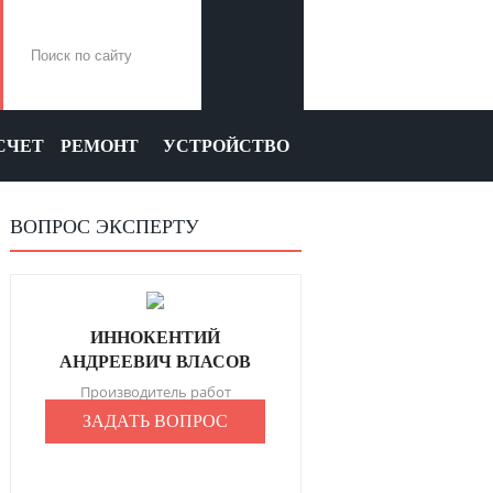
СЧЕТ
РЕМОНТ
УСТРОЙСТВО
ВОПРОС ЭКСПЕРТУ
ИННОКЕНТИЙ
АНДРЕЕВИЧ ВЛАСОВ
Производитель работ
ЗАДАТЬ ВОПРОС