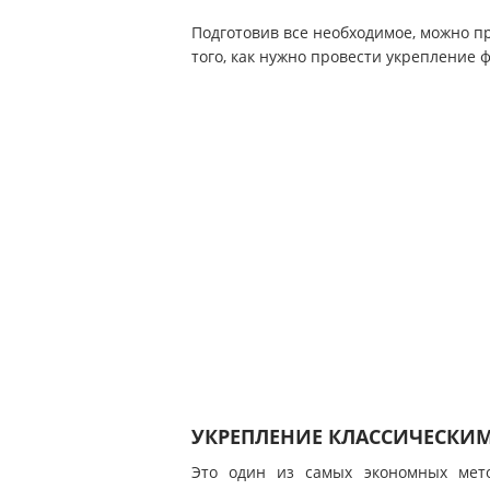
Подготовив все необходимое, можно пр
того, как нужно провести укрепление 
УКРЕПЛЕНИЕ КЛАССИЧЕСКИ
Это один из самых экономных мето