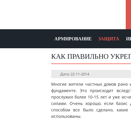
АРМИРОВАНИЕ
ЗАЩИТА
И
КАК ПРАВИЛЬНО УКРЕ
Дата: 22-11-2014
Многие жители частных домов рано и
фундаменте. Это происходит вследс
прослужил более 10-15 лет и уже исч
силами. Очень хорошо, если базис 
способом все было сделано, какие
использованы.