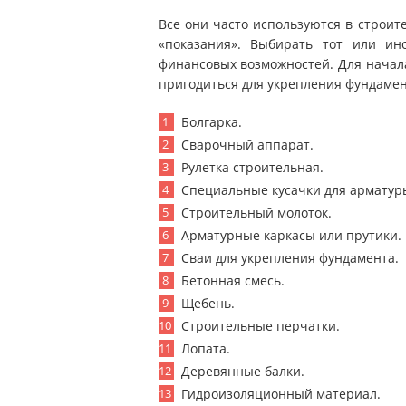
Все они часто используются в строит
«показания». Выбирать тот или ино
финансовых возможностей. Для начала
пригодиться для укрепления фундамент
Болгарка.
Сварочный аппарат.
Рулетка строительная.
Специальные кусачки для арматур
Строительный молоток.
Арматурные каркасы или прутики.
Сваи для укрепления фундамента.
Бетонная смесь.
Щебень.
Строительные перчатки.
Лопата.
Деревянные балки.
Гидроизоляционный материал.