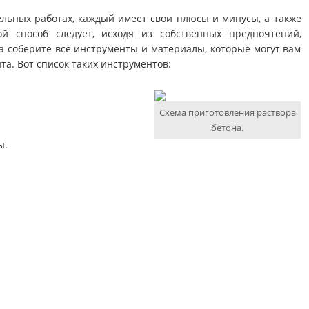
ельных работах, каждый имеет свои плюсы и минусы, а также
й способ следует, исходя из собственных предпочтений,
 соберите все инструменты и материалы, которые могут вам
а. Вот список таких инструментов:
Схема приготовления раствора
бетона.
ы.