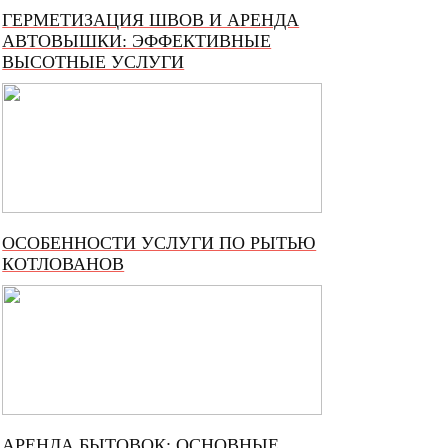
ГЕРМЕТИЗАЦИЯ ШВОВ И АРЕНДА
АВТОВЫШКИ: ЭФФЕКТИВНЫЕ
ВЫСОТНЫЕ УСЛУГИ
ОСОБЕННОСТИ УСЛУГИ ПО РЫТЬЮ
КОТЛОВАНОВ
АРЕНДА БЫТОВОК: ОСНОВНЫЕ