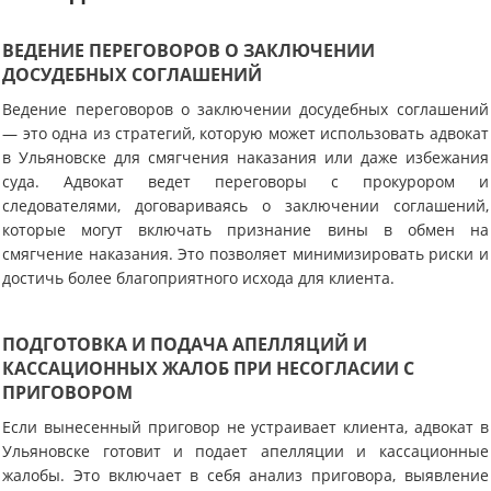
ВЕДЕНИЕ ПЕРЕГОВОРОВ О ЗАКЛЮЧЕНИИ
ДОСУДЕБНЫХ СОГЛАШЕНИЙ
Ведение переговоров о заключении досудебных соглашений
— это одна из стратегий, которую может использовать адвокат
в Ульяновске для смягчения наказания или даже избежания
суда. Адвокат ведет переговоры с прокурором и
следователями, договариваясь о заключении соглашений,
которые могут включать признание вины в обмен на
смягчение наказания. Это позволяет минимизировать риски и
достичь более благоприятного исхода для клиента.
ПОДГОТОВКА И ПОДАЧА АПЕЛЛЯЦИЙ И
КАССАЦИОННЫХ ЖАЛОБ ПРИ НЕСОГЛАСИИ С
ПРИГОВОРОМ
Если вынесенный приговор не устраивает клиента, адвокат в
Ульяновске готовит и подает апелляции и кассационные
жалобы. Это включает в себя анализ приговора, выявление