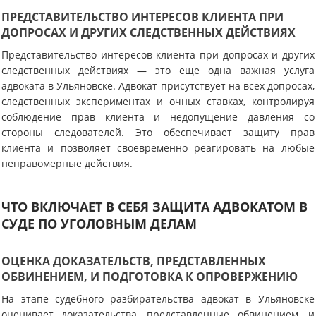
ПРЕДСТАВИТЕЛЬСТВО ИНТЕРЕСОВ КЛИЕНТА ПРИ
ДОПРОСАХ И ДРУГИХ СЛЕДСТВЕННЫХ ДЕЙСТВИЯХ
Представительство интересов клиента при допросах и других
следственных действиях — это еще одна важная услуга
адвоката в Ульяновске. Адвокат присутствует на всех допросах,
следственных экспериментах и очных ставках, контролируя
соблюдение прав клиента и недопущение давления со
стороны следователей. Это обеспечивает защиту прав
клиента и позволяет своевременно реагировать на любые
неправомерные действия.
ЧТО ВКЛЮЧАЕТ В СЕБЯ ЗАЩИТА АДВОКАТОМ В
СУДЕ ПО УГОЛОВНЫМ ДЕЛАМ
ОЦЕНКА ДОКАЗАТЕЛЬСТВ, ПРЕДСТАВЛЕННЫХ
ОБВИНЕНИЕМ, И ПОДГОТОВКА К ОПРОВЕРЖЕНИЮ
На этапе судебного разбирательства адвокат в Ульяновске
оценивает доказательства, представленные обвинением, и