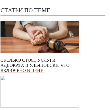
СТАТЬИ ПО ТЕМЕ
СКОЛЬКО СТОЯТ УСЛУГИ
АДВОКАТА В УЛЬЯНОВСКЕ: ЧТО
ВКЛЮЧЕНО В ЦЕНУ