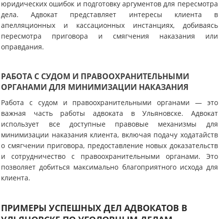
юридических ошибок и подготовку аргументов для пересмотра
дела. Адвокат представляет интересы клиента в
апелляционных и кассационных инстанциях, добиваясь
пересмотра приговора и смягчения наказания или
оправдания.
РАБОТА С СУДОМ И ПРАВООХРАНИТЕЛЬНЫМИ
ОРГАНАМИ ДЛЯ МИНИМИЗАЦИИ НАКАЗАНИЯ
Работа с судом и правоохранительными органами — это
важная часть работы адвоката в Ульяновске. Адвокат
использует все доступные правовые механизмы для
минимизации наказания клиента, включая подачу ходатайств
о смягчении приговора, предоставление новых доказательств
и сотрудничество с правоохранительными органами. Это
позволяет добиться максимально благоприятного исхода для
клиента.
ПРИМЕРЫ УСПЕШНЫХ ДЕЛ АДВОКАТОВ В