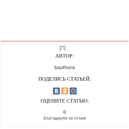
АВТОР:
bauthore
ПОДЕЛИСЬ СТАТЬЕЙ:
ОЦЕНИТЕ СТАТЬЮ:
0
Благодарим за отзыв