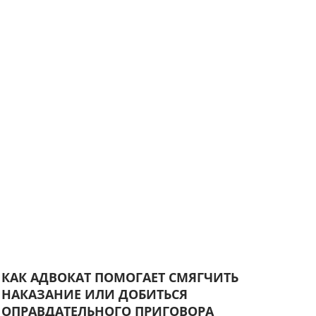
КАК АДВОКАТ ПОМОГАЕТ СМЯГЧИТЬ
НАКАЗАНИЕ ИЛИ ДОБИТЬСЯ
ОПРАВДАТЕЛЬНОГО ПРИГОВОРА