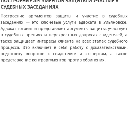
ПОСТРОЕНИЕ АРГУМЕНТОВ ЗАЩИТЫ И УЧАСТИЕ В
СУДЕБНЫХ ЗАСЕДАНИЯХ
Построение аргументов защиты и участие в судебных
заседаниях — это ключевые услуги адвоката в Ульяновске.
Адвокат готовит и представляет аргументы защиты, участвует
в судебных прениях и перекрестных допросах свидетелей, а
также защищает интересы клиента на всех этапах судебного
процесса. Это включает в себя работу с доказательствами,
подготовку вопросов к свидетелям и экспертам, а также
представление контраргументов против обвинения.