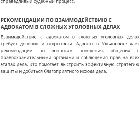
справедливый судебный процесс.
РЕКОМЕНДАЦИИ ПО ВЗАИМОДЕЙСТВИЮ С
АДВОКАТОМ В СЛОЖНЫХ УГОЛОВНЫХ ДЕЛАХ
Взаимодействие с адвокатом в сложных уголовных делах
требует доверия и открытости. Адвокат в Ульяновске дает
рекомендации по вопросам поведения, общения с
правоохранительными органами и соблюдения прав на всех
этапах дела. Это помогает выстроить эффективную стратегию
защиты и добиться благоприятного исхода дела.