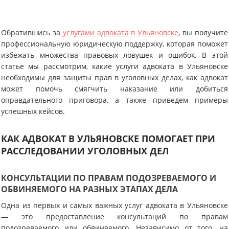
Обратившись за
услугами адвоката в Ульяновске
, вы получите
профессиональную юридическую поддержку, которая поможет
избежать множества правовых ловушек и ошибок. В этой
статье мы рассмотрим, какие услуги адвоката в Ульяновске
необходимы для защиты прав в уголовных делах, как адвокат
может помочь смягчить наказание или добиться
оправдательного приговора, а также приведем примеры
успешных кейсов.
КАК АДВОКАТ В УЛЬЯНОВСКЕ ПОМОГАЕТ ПРИ
РАССЛЕДОВАНИИ УГОЛОВНЫХ ДЕЛ
КОНСУЛЬТАЦИИ ПО ПРАВАМ ПОДОЗРЕВАЕМОГО И
ОБВИНЯЕМОГО НА РАЗНЫХ ЭТАПАХ ДЕЛА
Одна из первых и самых важных услуг адвоката в Ульяновске
— это предоставление консультаций по правам
подозреваемого или обвиняемого. Независимо от того, на