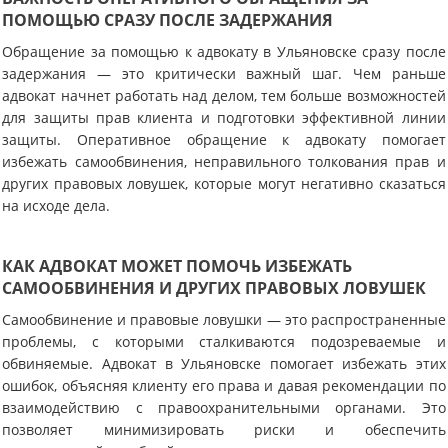
ПОМОЩЬЮ СРАЗУ ПОСЛЕ ЗАДЕРЖАНИЯ
Обращение за помощью к адвокату в Ульяновске сразу после
задержания — это критически важный шаг. Чем раньше
адвокат начнет работать над делом, тем больше возможностей
для защиты прав клиента и подготовки эффективной линии
защиты. Оперативное обращение к адвокату помогает
избежать самообвинения, неправильного толкования прав и
других правовых ловушек, которые могут негативно сказаться
на исходе дела.
КАК АДВОКАТ МОЖЕТ ПОМОЧЬ ИЗБЕЖАТЬ
САМООБВИНЕНИЯ И ДРУГИХ ПРАВОВЫХ ЛОВУШЕК
Самообвинение и правовые ловушки — это распространенные
проблемы, с которыми сталкиваются подозреваемые и
обвиняемые. Адвокат в Ульяновске помогает избежать этих
ошибок, объясняя клиенту его права и давая рекомендации по
взаимодействию с правоохранительными органами. Это
позволяет минимизировать риски и обеспечить