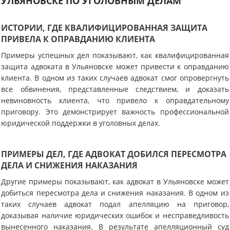
УЛЬЯНОВСКЕ ПО УГОЛОВНЫМ ДЕЛАМ
ИСТОРИИ, ГДЕ КВАЛИФИЦИРОВАННАЯ ЗАЩИТА
ПРИВЕЛА К ОПРАВДАНИЮ КЛИЕНТА
Примеры успешных дел показывают, как квалифицированная
защита адвоката в Ульяновске может привести к оправданию
клиента. В одном из таких случаев адвокат смог опровергнуть
все обвинения, представленные следствием, и доказать
невиновность клиента, что привело к оправдательному
приговору. Это демонстрирует важность профессиональной
юридической поддержки в уголовных делах.
ПРИМЕРЫ ДЕЛ, ГДЕ АДВОКАТ ДОБИЛСЯ ПЕРЕСМОТРА
ДЕЛА И СНИЖЕНИЯ НАКАЗАНИЯ
Другие примеры показывают, как адвокат в Ульяновске может
добиться пересмотра дела и снижения наказания. В одном из
таких случаев адвокат подал апелляцию на приговор,
доказывая наличие юридических ошибок и несправедливость
вынесенного наказания. В результате апелляционный суд