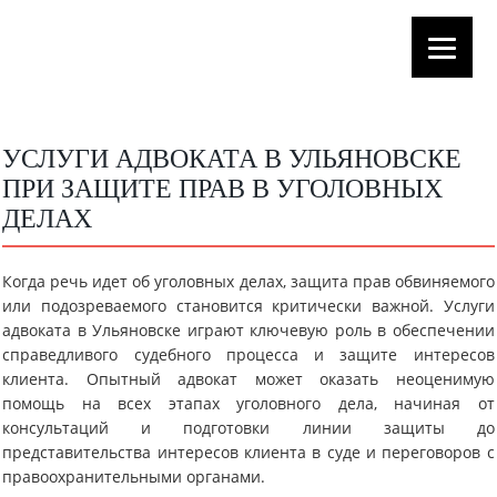
УСЛУГИ АДВОКАТА В УЛЬЯНОВСКЕ
ПРИ ЗАЩИТЕ ПРАВ В УГОЛОВНЫХ
ДЕЛАХ
Когда речь идет об уголовных делах, защита прав обвиняемого
или подозреваемого становится критически важной. Услуги
адвоката в Ульяновске играют ключевую роль в обеспечении
справедливого судебного процесса и защите интересов
клиента. Опытный адвокат может оказать неоценимую
помощь на всех этапах уголовного дела, начиная от
консультаций и подготовки линии защиты до
представительства интересов клиента в суде и переговоров с
правоохранительными органами.