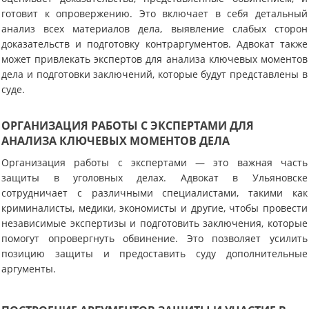
готовит к опровержению. Это включает в себя детальный
анализ всех материалов дела, выявление слабых сторон
доказательств и подготовку контраргументов. Адвокат также
может привлекать экспертов для анализа ключевых моментов
дела и подготовки заключений, которые будут представлены в
суде.
ОРГАНИЗАЦИЯ РАБОТЫ С ЭКСПЕРТАМИ ДЛЯ
АНАЛИЗА КЛЮЧЕВЫХ МОМЕНТОВ ДЕЛА
Организация работы с экспертами — это важная часть
защиты в уголовных делах. Адвокат в Ульяновске
сотрудничает с различными специалистами, такими как
криминалисты, медики, экономисты и другие, чтобы провести
независимые экспертизы и подготовить заключения, которые
помогут опровергнуть обвинение. Это позволяет усилить
позицию защиты и предоставить суду дополнительные
аргументы.