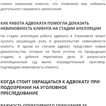
снизил наказание клиента, что позволило ему избежать
длительного тюремного заключения.
КАК РАБОТА АДВОКАТА ПОМОГЛА ДОКАЗАТЬ
НЕВИНОВНОСТЬ КЛИЕНТА НА СТАДИИ АПЕЛЛЯЦИИ
На стадии апелляции работа адвоката в Ульяновске может
сыграть решающую роль в доказательстве невиновности
клиента. В одном из случаев адвокат представил новые
доказательства, которые не были учтены на предыдущих
стадиях, и добился пересмотра дела. В результате
апелляционный суд вынес оправдательный приговор,
подтвердив невиновность клиента.
КОГДА СТОИТ ОБРАЩАТЬСЯ К АДВОКАТУ ПРИ
ПОДОЗРЕНИИ НА УГОЛОВНОЕ
ПРЕСЛЕДОВАНИЕ
ВАЖНОСТЬ ОПЕРАТИВНОГО ОБРАЩЕНИЯ ЗА