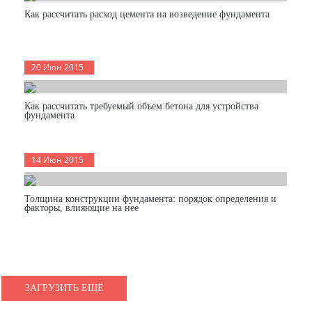
Как рассчитать расход цемента на возведение фундамента
20 Июн 2015
Как рассчитать требуемый объем бетона для устройства
фундамента
14 Июн 2015
Толщина конструкции фундамента: порядок определения и
факторы, влияющие на нее
ЗАГРУЗИТЬ ЕЩЁ