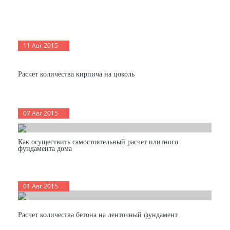
11 Авг 2015
Расчёт количества кирпича на цоколь
07 Авг 2015
Как осуществить самостоятельный расчет плитного
фундамента дома
01 Авг 2015
Расчет количества бетона на ленточный фундамент