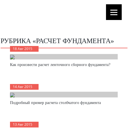
РУБРИКА «РАСЧЕТ ФУНДАМЕНТА»
18 Авг 2015
Как произвести расчет ленточного сборного фундамента?
14 Авг 2015
Подробный пример расчета столбчатого фундамента
13 Авг 2015