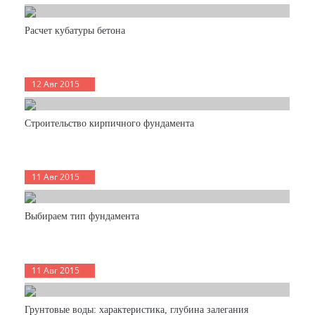
Расчет кубатуры бетона
12 Авг 2015
Строительство кирпичного фундамента
11 Авг 2015
Выбираем тип фундамента
11 Авг 2015
Грунтовые воды: характеристика, глубина залегания