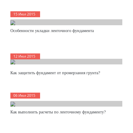
15 Июл 2015
Особенности укладки ленточного фундамента
12 Июл 2015
Как защитить фундамент от промерзания грунта?
06 Июл 2015
Как выполнить расчеты по ленточному фундаменту?