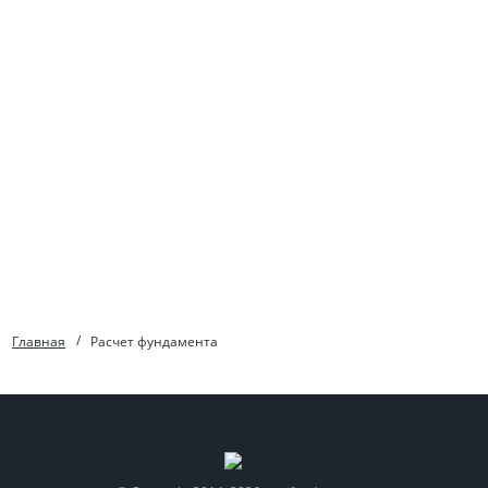
Главная
Расчет фундамента