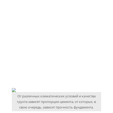
От различных климатических условий и качества
грунта зависят пропорции цемента, от которых, в
свою очередь, зависит прочность фундамента.