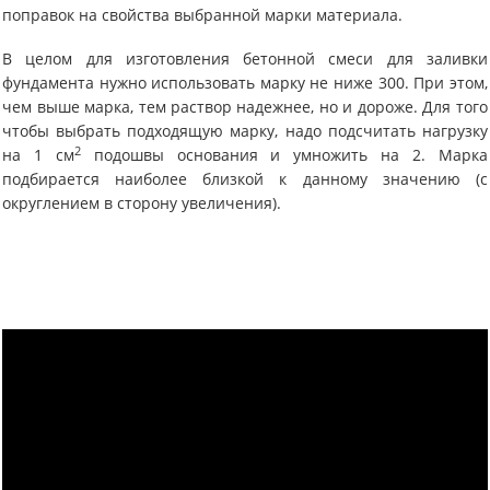
поправок на свойства выбранной марки материала.
В целом для изготовления бетонной смеси для заливки
фундамента нужно использовать марку не ниже 300. При этом,
чем выше марка, тем раствор надежнее, но и дороже. Для того
чтобы выбрать подходящую марку, надо подсчитать нагрузку
2
на 1 см
подошвы основания и умножить на 2. Марка
подбирается наиболее близкой к данному значению (с
округлением в сторону увеличения).