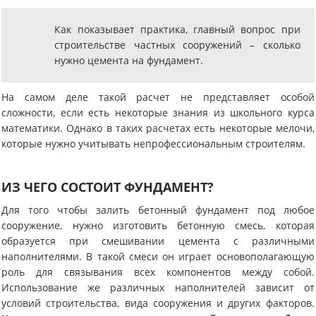
Как показывает практика, главный вопрос при
строительстве частных сооружений – сколько
нужно цемента на фундамент.
На самом деле такой расчет не представляет особой
сложности, если есть некоторые знания из школьного курса
математики. Однако в таких расчетах есть некоторые мелочи,
которые нужно учитывать непрофессиональным строителям.
ИЗ ЧЕГО СОСТОИТ ФУНДАМЕНТ?
Для того чтобы залить бетонный фундамент под любое
сооружение, нужно изготовить бетонную смесь, которая
образуется при смешивании цемента с различными
наполнителями. В такой смеси он играет основополагающую
роль для связывания всех компонентов между собой.
Использование же различных наполнителей зависит от
условий строительства, вида сооружения и других факторов.