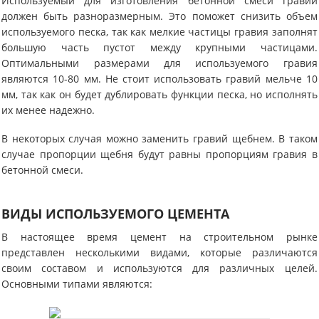
Используемый для изготовления бетонной смеси гравий
должен быть разноразмерным. Это поможет снизить объем
используемого песка, так как мелкие частицы гравия заполнят
большую часть пустот между крупными частицами.
Оптимальными размерами для используемого гравия
являются 10-80 мм. Не стоит использовать гравий мельче 10
мм, так как он будет дублировать функции песка, но исполнять
их менее надежно.
В некоторых случая можно заменить гравий щебнем. В таком
случае пропорции щебня будут равны пропорциям гравия в
бетонной смеси.
ВИДЫ ИСПОЛЬЗУЕМОГО ЦЕМЕНТА
В настоящее время цемент на строительном рынке
представлен несколькими видами, которые различаются
своим составом и используются для различных целей.
Основными типами являются: