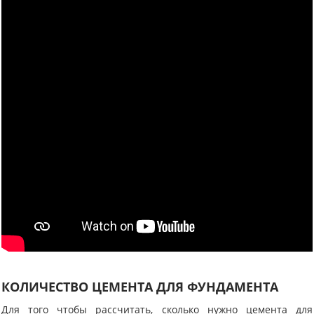
КОЛИЧЕСТВО ЦЕМЕНТА ДЛЯ ФУНДАМЕНТА
Для того чтобы рассчитать, сколько нужно цемента для