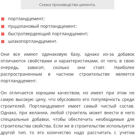
Схема производства цемента.
портландцемент;
пуццолановый портландцемент;
быстротвердеющий портландцемент;
шлакопортландцемент.
Они все имеют одинаковую базу, однако из-за добавок
отличаются свойствами и характеристиками, от чего, в свою
очередь, зависит, сколько они стоят. Наиболее
распространенным в частном строительстве является
портландцемент.
Он отличается хорошим качеством, но имеет при этом не
самую высокую цену, что обусловило его популярность среди
строителей. Портландцемент имеет самый чистый состав.
Однако, при желании, любой строитель может внести в него
специальные добавки, чтобы обеспечить необходимые для
строительства свойства. Если же в строительстве используется
другой тип, то его количество надо рассчитать с учетом