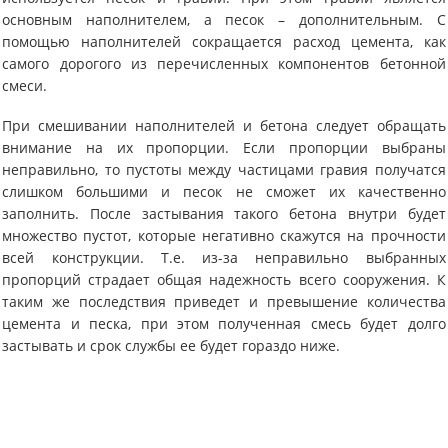
основным наполнителем, а песок – дополнительным. С
помощью наполнителей сокращается расход цемента, как
самого дорогого из перечисленных компонентов бетонной
смеси.
При смешивании наполнителей и бетона следует обращать
внимание на их пропорции. Если пропорции выбраны
неправильно, то пустоты между частицами гравия получатся
слишком большими и песок не сможет их качественно
заполнить. После застывания такого бетона внутри будет
множество пустот, которые негативно скажутся на прочности
всей конструкции. Т.е. из-за неправильно выбранных
пропорций страдает общая надежность всего сооружения. К
таким же последствия приведет и превышение количества
цемента и песка, при этом полученная смесь будет долго
застывать и срок службы ее будет гораздо ниже.