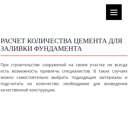
РАСЧЕТ КОЛИЧЕСТВА ЦЕМЕНТА ДЛЯ
ЗАЛИВКИ ФУНДАМЕНТА
При строительстве сооружений на своем участке не всегда
есть возможность привлечь специалистов. В таких случаях
можно самостоятельно выбрать подходящие материалы и
подсчитать их количество, необходимое для возведения
качественной конструкции.