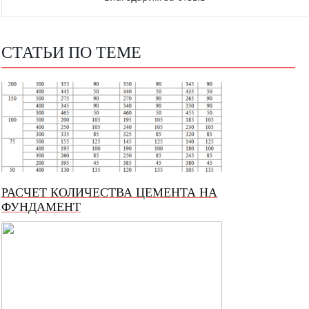
СТАТЬИ ПО ТЕМЕ
РАСЧЕТ КОЛИЧЕСТВА ЦЕМЕНТА НА
ФУНДАМЕНТ