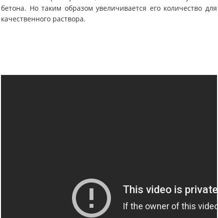
бетона. Но таким образом увеличивается его количество для
качественного раствора.