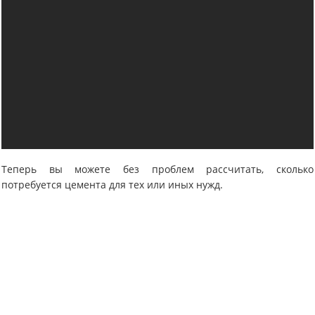
Теперь вы можете без проблем рассчитать, сколько
потребуется цемента для тех или иных нужд.