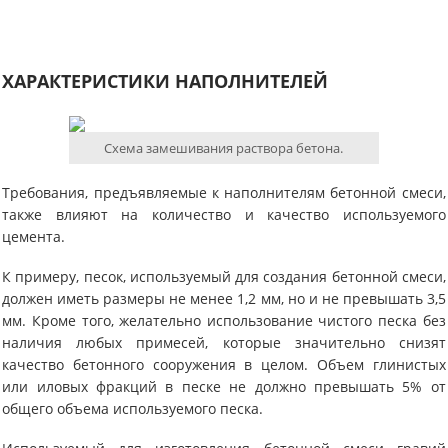
ХАРАКТЕРИСТИКИ НАПОЛНИТЕЛЕЙ
Схема замешивания раствора бетона.
Требования, предъявляемые к наполнителям бетонной смеси,
также влияют на количество и качество используемого
цемента.
К примеру, песок, используемый для создания бетонной смеси,
должен иметь размеры не менее 1,2 мм, но и не превышать 3,5
мм. Кроме того, желательно использование чистого песка без
наличия любых примесей, которые значительно снизят
качество бетонного сооружения в целом. Объем глинистых
или иловых фракций в песке не должно превышать 5% от
общего объема используемого песка.