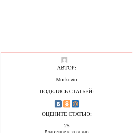
АВТОР:
Morkovin
ПОДЕЛИСЬ СТАТЬЕЙ:
ОЦЕНИТЕ СТАТЬЮ:
25
Благодарим за отзыв