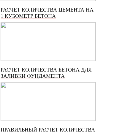
РАСЧЕТ КОЛИЧЕСТВА ЦЕМЕНТА НА
1 КУБОМЕТР БЕТОНА
РАСЧЕТ КОЛИЧЕСТВА БЕТОНА ДЛЯ
ЗАЛИВКИ ФУНДАМЕНТА
ПРАВИЛЬНЫЙ РАСЧЕТ КОЛИЧЕСТВА