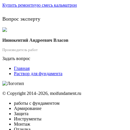
Купить ремонтную смесь кальматрон
Вопрос эксперту
Иннокентий Андреевич Власов
Производитель работ
Задать вопрос
Главная
Раствор для фундамента
© Copyright 2014–2026, moifundament.ru
работы с фундаментом
Армирование
Защита
Инструменты
Монтаж
Отделка