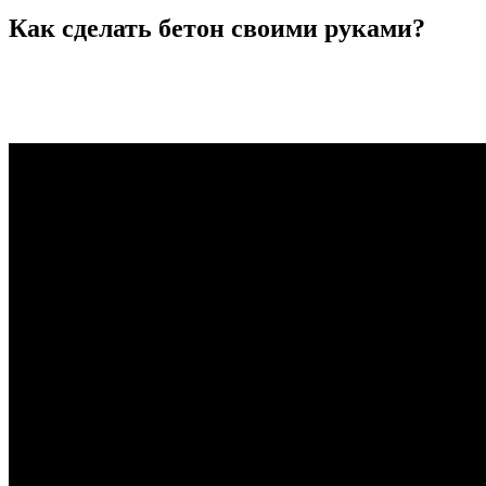
Как сделать бетон своими руками?