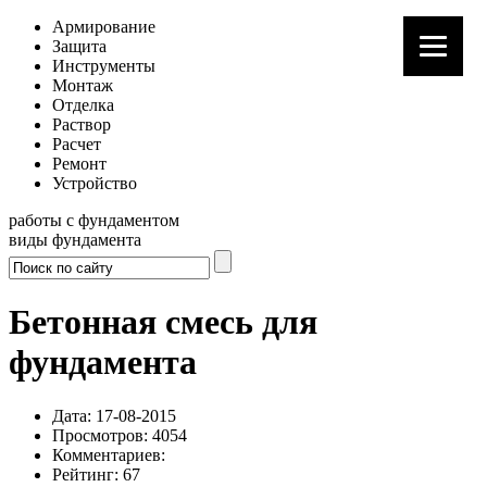
Армирование
Защита
Инструменты
Монтаж
Отделка
Раствор
Расчет
Ремонт
Устройство
работы с фундаментом
виды фундамента
Бетонная смесь для
фундамента
Дата: 17-08-2015
Просмотров: 4054
Комментариев:
Рейтинг: 67