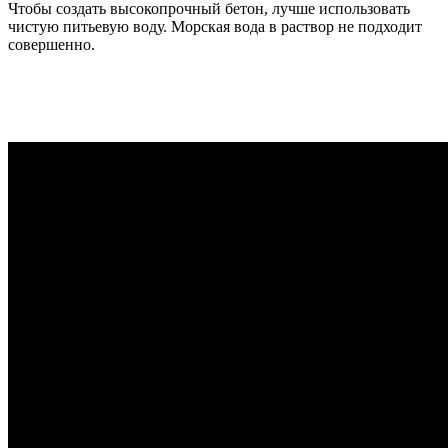
Чтобы создать высокопрочный бетон, лучше использовать
чистую питьевую воду. Морская вода в раствор не подходит
совершенно.