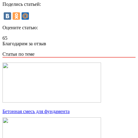
Поделись статьей:
Оцените статью:
65
Благодарим за отзыв
Статьи по теме
Бетонная смесь для фундамента