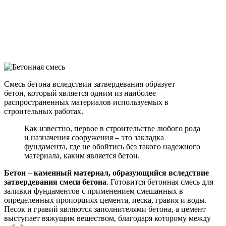
Смесь бетона вследствии затвердевания образует
бетон, который является одним из наиболее
распространенных материалов используемых в
строительных работах.
Как известно, первое в строительстве любого рода
и назначения сооружения – это закладка
фундамента, где не обойтись без такого надежного
материала, каким является бетон.
Бетон – каменный материал, образующийся вследствие
затвердевания смеси бетона
. Готовится бетонная смесь для
заливки фундаментов с применением смешанных в
определенных пропорциях цемента, песка, гравия и воды.
Песок и гравий являются заполнителями бетона, а цемент
выступает вяжущим веществом, благодаря которому между