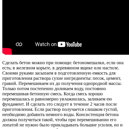
Сделать бетон можно при помощи: бетономешалки, если она
есть; в железном корыте, в деревянном ящике или настиле.
Своими руками засыпаем в подготовленную емкость для
приготовления раствора сухие ингредиенты: песок, цемент,
гравий. Перемешиваем их до получения однородной массы.
Только потом постепенно доливаем воду, постоянно
перемешивая бетонную смесь. Когда смесь хорошо
перемешалась и равномерно увлажнилась, заливаем ею
фундамент. И сделать это следует в течение 2 часов после
приготовления. Если раствор получается слишком густой,
необходимо добавить немного воды. Консистенция бетона
должна получиться такой, чтобы при перемешивании его
лопатой не нужно было прикладывать большие усилия, но и