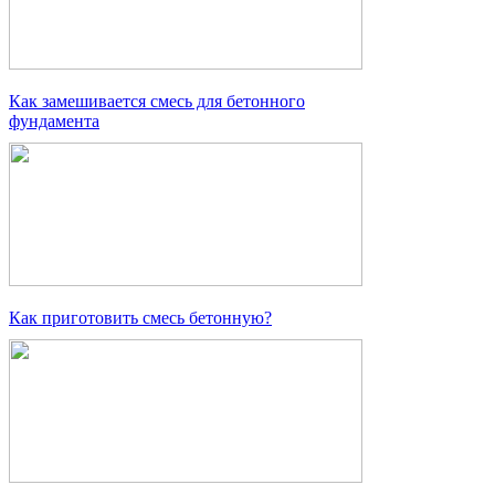
Как замешивается смесь для бетонного
фундамента
Как приготовить смесь бетонную?