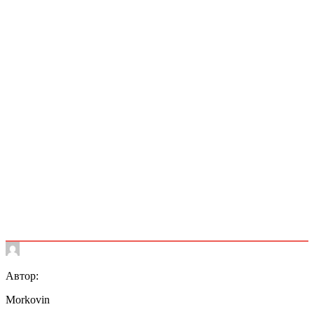
Автор:
Morkovin