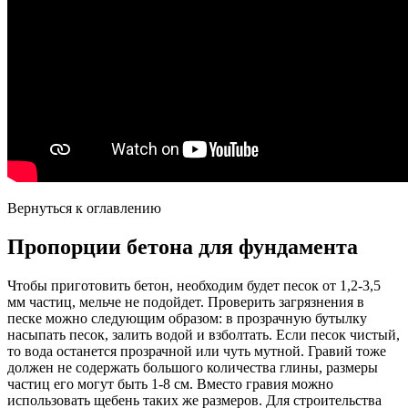
Вернуться к оглавлению
Пропорции бетона для фундамента
Чтобы приготовить бетон, необходим будет песок от 1,2-3,5
мм частиц, мельче не подойдет. Проверить загрязнения в
песке можно следующим образом: в прозрачную бутылку
насыпать песок, залить водой и взболтать. Если песок чистый,
то вода останется прозрачной или чуть мутной. Гравий тоже
должен не содержать большого количества глины, размеры
частиц его могут быть 1-8 см. Вместо гравия можно
использовать щебень таких же размеров. Для строительства