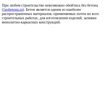
При любом строительстве невозможно обойтись без бетона
(
1pobetonu.ru
). Бетон является одним из наиболее
распространенных материалов, применяемых почти во всех
строительных работах, для изготовления изделий, заливки
монолитно-каркасных конструкций.