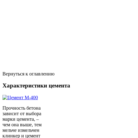
Вернуться к оглавлению
Характеристики цемента
Прочность бетона
зависит от выбора
марки цемента, –
чем она выше, тем
мельче измельчен
клинкер и цемент