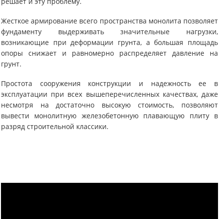
решает и эту проблему.
Жесткое армирование всего пространства монолита позволяет
фундаменту выдерживать значительные нагрузки,
возникающие при деформации грунта, а большая площадь
опоры снижает и равномерно распределяет давление на
грунт.
Простота сооружения конструкции и надежность ее в
эксплуатации при всех вышеперечисленных качествах, даже
несмотря на достаточно высокую стоимость, позволяют
вывести монолитную железобетонную плавающую плиту в
разряд строительной классики.