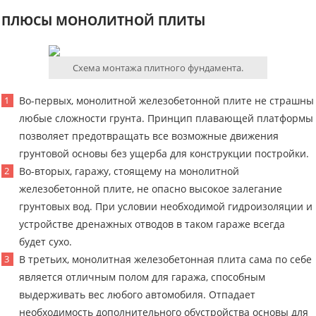
ПЛЮСЫ МОНОЛИТНОЙ ПЛИТЫ
Схема монтажа плитного фундамента.
Во-первых, монолитной железобетонной плите не страшны
любые сложности грунта. Принцип плавающей платформы
позволяет предотвращать все возможные движения
грунтовой основы без ущерба для конструкции постройки.
Во-вторых, гаражу, стоящему на монолитной
железобетонной плите, не опасно высокое залегание
грунтовых вод. При условии необходимой гидроизоляции и
устройстве дренажных отводов в таком гараже всегда
будет сухо.
В третьих, монолитная железобетонная плита сама по себе
является отличным полом для гаража, способным
выдерживать вес любого автомобиля. Отпадает
необходимость дополнительного обустройства основы для