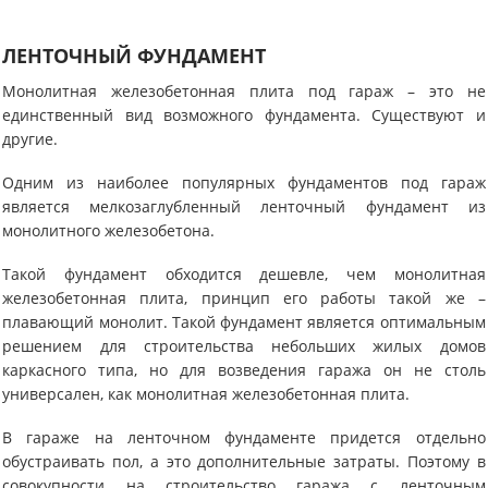
ЛЕНТОЧНЫЙ ФУНДАМЕНТ
Монолитная железобетонная плита под гараж – это не
единственный вид возможного фундамента. Существуют и
другие.
Одним из наиболее популярных фундаментов под гараж
является мелкозаглубленный ленточный фундамент из
монолитного железобетона.
Такой фундамент обходится дешевле, чем монолитная
железобетонная плита, принцип его работы такой же –
плавающий монолит. Такой фундамент является оптимальным
решением для строительства небольших жилых домов
каркасного типа, но для возведения гаража он не столь
универсален, как монолитная железобетонная плита.
В гараже на ленточном фундаменте придется отдельно
обустраивать пол, а это дополнительные затраты. Поэтому в
совокупности на строительство гаража с ленточным