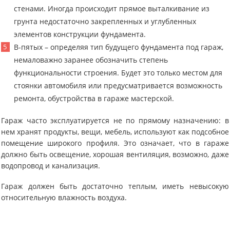
стенами. Иногда происходит прямое выталкивание из
грунта недостаточно закрепленных и углубленных
элементов конструкции фундамента.
В-пятых – определяя тип будущего фундамента под гараж,
немаловажно заранее обозначить степень
функциональности строения. Будет это только местом для
стоянки автомобиля или предусматривается возможность
ремонта, обустройства в гараже мастерской.
Гараж часто эксплуатируется не по прямому назначению: в
нем хранят продукты, вещи, мебель, используют как подсобное
помещение широкого профиля. Это означает, что в гараже
должно быть освещение, хорошая вентиляция, возможно, даже
водопровод и канализация.
Гараж должен быть достаточно теплым, иметь невысокую
относительную влажность воздуха.