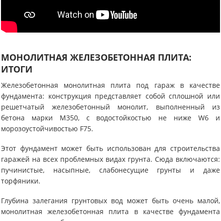
МОНОЛИТНАЯ ЖЕЛЕЗОБЕТОННАЯ ПЛИТА:
ИТОГИ
Железобетонная монолитная плита под гараж в качестве
фундамента: конструкция представляет собой сплошной или
решетчатый железобетонный монолит, выполненный из
бетона марки М350, с водостойкостью не ниже W6 и
морозоустойчивостью F75.
Этот фундамент может быть использован для строительства
гаражей на всех проблемных видах грунта. Сюда включаются:
пучинистые, насыпные, слабонесущие грунты и даже
торфяники.
Глубина залегания грунтовых вод может быть очень малой,
монолитная железобетонная плита в качестве фундамента