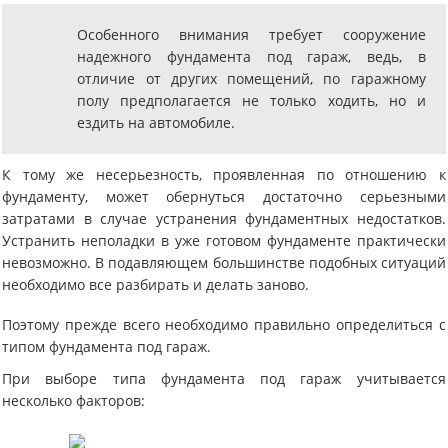
Особенного внимания требует сооружение
надежного фундамента под гараж, ведь, в
отличие от других помещений, по гаражному
полу предполагается не только ходить, но и
ездить на автомобиле.
К тому же несерьезность, проявленная по отношению к
фундаменту, может обернуться достаточно серьезными
затратами в случае устранения фундаментных недостатков.
Устранить неполадки в уже готовом фундаменте практически
невозможно. В подавляющем большинстве подобных ситуаций
необходимо все разбирать и делать заново.
Поэтому прежде всего необходимо правильно определиться с
типом фундамента под гараж.
При выборе типа фундамента под гараж учитывается
несколько факторов: