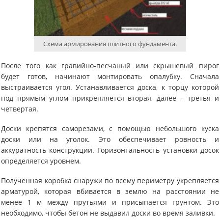
Схема армирования плитного фундамента.
После того как гравийно-песчаный или скрышевый пирог
будет готов, начинают монтировать опалубку. Сначала
выстраивается угол. Устанавливается доска, к торцу которой
под прямым углом прикрепляется вторая, далее – третья и
четвертая.
Доски крепятся саморезами, с помощью небольшого куска
доски или на уголок. Это обеспечивает ровность и
аккуратность конструкции. Горизонтальность установки досок
определяется уровнем.
Полученная коробка снаружи по всему периметру укрепляется
арматурой, которая вбивается в землю на расстоянии не
менее 1 м между прутьями и присыпается грунтом. Это
необходимо, чтобы бетон не выдавил доски во время заливки.