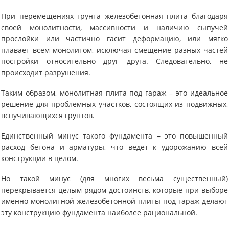
При перемещениях грунта железобетонная плита благодаря
своей монолитности, массивности и наличию сыпучей
прослойки или частично гасит деформацию, или мягко
плавает всем монолитом, исключая смещение разных частей
постройки относительно друг друга. Следовательно, не
происходит разрушения.
Таким образом, монолитная плита под гараж – это идеальное
решение для проблемных участков, состоящих из подвижных,
вспучивающихся грунтов.
Единственный минус такого фундамента – это повышенный
расход бетона и арматуры, что ведет к удорожанию всей
конструкции в целом.
Но такой минус (для многих весьма существенный)
перекрывается целым рядом достоинств, которые при выборе
именно монолитной железобетонной плиты под гараж делают
эту конструкцию фундамента наиболее рациональной.