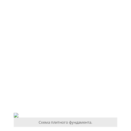
Схема плитного фундамента.