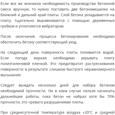
Если все же возникла необходимость производства бетонной
смеси вручную, то нужно поставить две бетономешалки на
ближний и дальний край плиты. Слой бетона укладывается на
плиту, тщательно выравнивается с помощью деревянных
гребков и уплотняется вибратором.
После окончания процесса бетонирования необходимо
обеспечить бетону соответствующий уход.
На следующий день поверхность плиты поливается водой.
Если погода жаркая, необходимо укрывать плиту
полиэтиленовой пленкой. Это предотвратит растрескивание
поверхности в результате слишком быстрого неравномерного
высыхания.
Следует выждать несколько дней для набора бетоном
необходимой прочности. Ни в коем случае нельзя начинать
дальнейшие работы, пока бетон не набрал хотя бы 70%
прочности, это чревато разрушениями плиты.
При среднесуточной температуре воздуха +20°С и средней