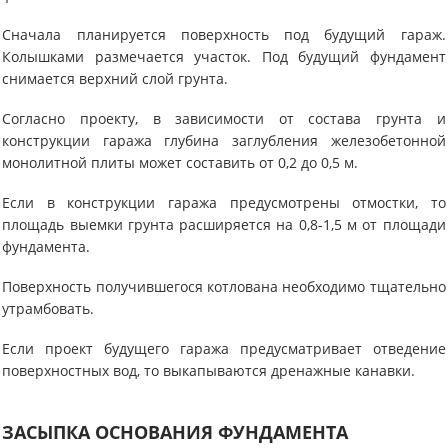
Сначала планируется поверхность под будущий гараж.
Колышками размечается участок. Под будущий фундамент
снимается верхний слой грунта.
Согласно проекту, в зависимости от состава грунта и
конструкции гаража глубина заглубления железобетонной
монолитной плиты может составить от 0,2 до 0,5 м.
Если в конструкции гаража предусмотрены отмостки, то
площадь выемки грунта расширяется на 0,8-1,5 м от площади
фундамента.
Поверхность получившегося котлована необходимо тщательно
утрамбовать.
Если проект будущего гаража предусматривает отведение
поверхностных вод, то выкапываются дренажные канавки.
ЗАСЫПКА ОСНОВАНИЯ ФУНДАМЕНТА