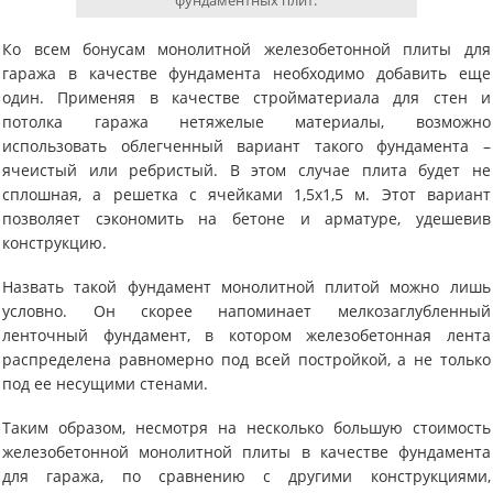
фундаментных плит.
Ко всем бонусам монолитной железобетонной плиты для
гаража в качестве фундамента необходимо добавить еще
один. Применяя в качестве стройматериала для стен и
потолка гаража нетяжелые материалы, возможно
использовать облегченный вариант такого фундамента –
ячеистый или ребристый. В этом случае плита будет не
сплошная, а решетка с ячейками 1,5х1,5 м. Этот вариант
позволяет сэкономить на бетоне и арматуре, удешевив
конструкцию.
Назвать такой фундамент монолитной плитой можно лишь
условно. Он скорее напоминает мелкозаглубленный
ленточный фундамент, в котором железобетонная лента
распределена равномерно под всей постройкой, а не только
под ее несущими стенами.
Таким образом, несмотря на несколько большую стоимость
железобетонной монолитной плиты в качестве фундамента
для гаража, по сравнению с другими конструкциями,