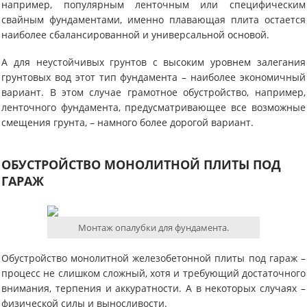
например, популярным ленточным или специфическим
свайным фундаментами, именно плавающая плита остается
наиболее сбалансированной и универсальной основой.
А для неустойчивых грунтов с высоким уровнем залегания
грунтовых вод этот тип фундамента – наиболее экономичный
вариант. В этом случае грамотное обустройство, например,
ленточного фундамента, предусматривающее все возможные
смещения грунта, – намного более дорогой вариант.
ОБУСТРОЙСТВО МОНОЛИТНОЙ ПЛИТЫ ПОД
ГАРАЖ
Монтаж опалубки для фундамента.
Обустройство монолитной железобетонной плиты под гараж –
процесс не слишком сложный, хотя и требующий достаточного
внимания, терпения и аккуратности. А в некоторых случаях –
физической силы и выносливости.