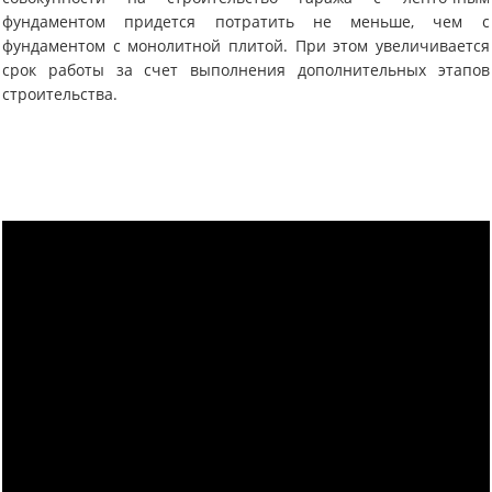
фундаментом придется потратить не меньше, чем с
фундаментом с монолитной плитой. При этом увеличивается
срок работы за счет выполнения дополнительных этапов
строительства.