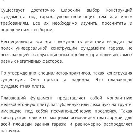
Существует достаточно широкий выбор конструкций
фундамента под гараж, удовлетворяющих тем или иным
требованиям. Все их необходимо изучить, просчитать и
определиться с выбором.
Неспециалиста вся эта совокупность действий выводит на
поиск универсальной конструкции фундамента гаража, не
вызывающей эксплуатационных проблем при наличии самых
разных негативных факторов.
По утверждению специалистов-практиков, такая конструкция
существует. Она проста и надежна. Это плавающая
фундаментная плита.
Плавающий фундамент представляет собой монолитную
железобетонную плиту, заглубленную или лежащую на грунте,
имеющую под собой песчано-щебневую прослойку. Такая
конструкция является мощным основанием-платформой для
всей площади здания гаража и равномерно распределяет
нагрузки.