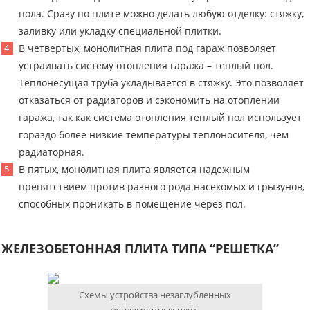
пола. Сразу по плите можно делать любую отделку: стяжку,
заливку или укладку специальной плитки.
В четвертых, монолитная плита под гараж позволяет
устраивать систему отопления гаража – теплый пол.
Теплонесущая труба укладывается в стяжку. Это позволяет
отказаться от радиаторов и сэкономить на отоплении
гаража, так как система отопления теплый пол использует
гораздо более низкие температуры теплоносителя, чем
радиаторная.
В пятых, монолитная плита является надежным
препятствием против разного рода насекомых и грызунов,
способных проникать в помещение через пол.
ЖЕЛЕЗОБЕТОННАЯ ПЛИТА ТИПА “РЕШЕТКА”
Схемы устройства незаглубленных