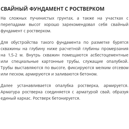
СВАЙНЫЙ ФУНДАМЕНТ С РОСТВЕРКОМ
На сложных пучинистых грунтах, а также на участках с
перепадами высот хорошо зарекомендовал себя свайный
фундамент с ростверком.
Для обустройства такого фундамента по разметке бурятся
скважины на глубину ниже расчетной глубины промерзания
на 1,5-2 м. Внутрь скважин помещаются асбестоцементные
или специальные картонные трубы, служащие опалубкой.
Трубы выставляются по высоте, фиксируются мелким отсевом
или песком, армируются и заливаются бетоном.
Далее устанавливается опалубка ростверка, армируется.
Арматура ростверка соединяется с арматурой свай, образуя
единый каркас. Ростверк бетонируется.