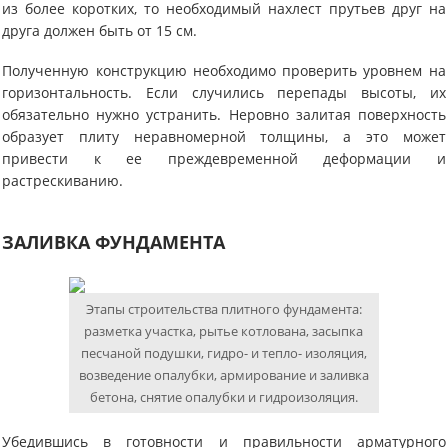
из более коротких, то необходимый нахлест прутьев друг на
друга должен быть от 15 см.
Полученную конструкцию необходимо проверить уровнем на
горизонтальность. Если случились перепады высоты, их
обязательно нужно устранить. Неровно залитая поверхность
образует плиту неравномерной толщины, а это может
привести к ее преждевременной деформации и
растрескиванию.
ЗАЛИВКА ФУНДАМЕНТА
Этапы строительства плитного фундамента:
разметка участка, рытье котлована, засыпка
песчаной подушки, гидро- и тепло- изоляция,
возведение опалубки, армирование и заливка
бетона, снятие опалубки и гидроизоляция.
Убедившись в готовности и правильности арматурного