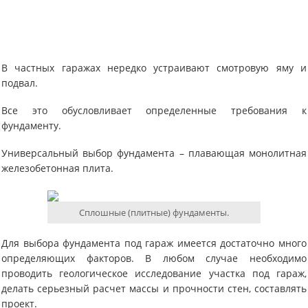
В частных гаражах нередко устраивают смотровую яму и
подвал.
Все это обусловливает определенные требования к
фундаменту.
Универсальный выбор фундамента – плавающая монолитная
железобетонная плита.
Сплошные (плитные) фундаменты.
Для выбора фундамента под гараж имеется достаточно много
определяющих факторов. В любом случае необходимо
проводить геологическое исследование участка под гараж,
делать серьезный расчет массы и прочности стен, составлять
проект.