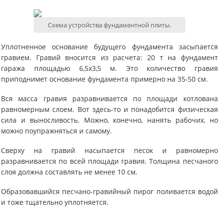
Схема устройства фундаментной плиты.
Уплотненное основание будущего фундамента засыпается
гравием. Гравий вносится из расчета: 20 т на фундамент
гаража площадью 6,5х3,5 м. Это количество гравия
приподнимет основание фундамента примерно на 35-50 см.
Вся масса гравия разравнивается по площади котлована
равномерным слоем. Вот здесь-то и понадобится физическая
сила и выносливость. Можно, конечно, нанять рабочих, но
можно поупражняться и самому.
Сверху на гравий насыпается песок и равномерно
разравнивается по всей площади гравия. Толщина песчаного
слоя должна составлять не менее 10 см.
Образовавшийся песчано-гравийный пирог поливается водой
и тоже тщательно уплотняется.