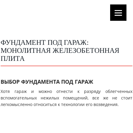
ФУНДАМЕНТ ПОД ГАРАЖ:
МОНОЛИТНАЯ ЖЕЛЕЗОБЕТОННАЯ
ПЛИТА
ВЫБОР ФУНДАМЕНТА ПОД ГАРАЖ
Хотя гараж и можно отнести к разряду облегченных
вспомогательных нежилых помещений, все же не стоит
легкомысленно относиться к технологии его возведения.