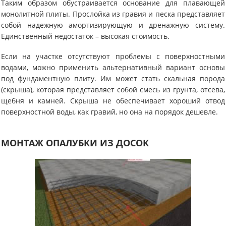
Таким образом обустраивается основание для плавающей
монолитной плиты. Прослойка из гравия и песка представляет
собой надежную амортизирующую и дренажную систему.
Единственный недостаток – высокая стоимость.
Если на участке отсутствуют проблемы с поверхностными
водами, можно применить альтернативный вариант основы
под фундаментную плиту. Им может стать скальная порода
(скрыша), которая представляет собой смесь из грунта, отсева,
щебня и камней. Скрыша не обеспечивает хороший отвод
поверхностной воды, как гравий, но она на порядок дешевле.
МОНТАЖ ОПАЛУБКИ ИЗ ДОСОК