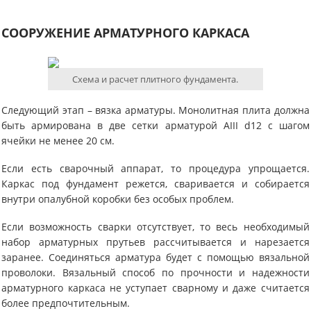
СООРУЖЕНИЕ АРМАТУРНОГО КАРКАСА
Схема и расчет плитного фундамента.
Следующий этап – вязка арматуры. Монолитная плита должна
быть армирована в две сетки арматурой AIII d12 с шагом
ячейки не менее 20 см.
Если есть сварочный аппарат, то процедура упрощается.
Каркас под фундамент режется, сваривается и собирается
внутри опалубной коробки без особых проблем.
Если возможность сварки отсутствует, то весь необходимый
набор арматурных прутьев рассчитывается и нарезается
заранее. Соединяться арматура будет с помощью вязальной
проволоки. Вязальный способ по прочности и надежности
арматурного каркаса не уступает сварному и даже считается
более предпочтительным.