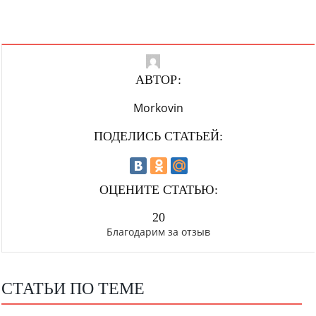
АВТОР:
Morkovin
ПОДЕЛИСЬ СТАТЬЕЙ:
ОЦЕНИТЕ СТАТЬЮ:
20
Благодарим за отзыв
СТАТЬИ ПО ТЕМЕ