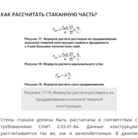
КАК РАССЧИТАТЬ СТАКАННУЮ ЧАСТЬ?
Рисунки 17-19. Формулы расчета ростверка на
продавливание колонной тяжелой
конструкции.
Стены стакана должны быть рассчитаны в соответствии с
требованиями СНиП 2.03.01-84. Данные конструкции
рассчитываются так же, как и железобетонные. В данном