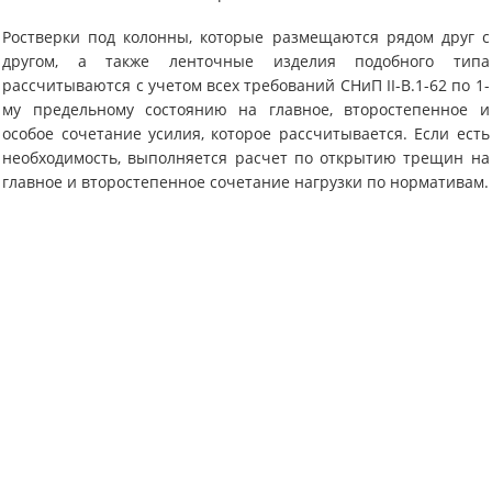
Ростверки под колонны, которые размещаются рядом друг с
другом, а также ленточные изделия подобного типа
рассчитываются с учетом всех требований СНиП II-В.1-62 по 1-
му предельному состоянию на главное, второстепенное и
особое сочетание усилия, которое рассчитывается. Если есть
необходимость, выполняется расчет по открытию трещин на
главное и второстепенное сочетание нагрузки по нормативам.