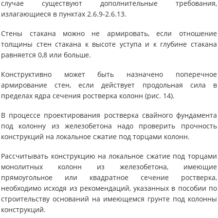
случае существуют дополнительные требования,
излагающиеся в пунктах 2.6.9-2.6.13.
Стены стакана можно не армировать, если отношение
толщины стен стакана к высоте уступа и к глубине стакана
равняется 0,8 или больше.
Конструктивно может быть назначено поперечное
армирование стен, если действует продольная сила в
пределах ядра сечения ростверка колонн (рис. 14).
В процессе проектирования ростверка свайного фундамента
под колонну из железобетона надо проверить прочность
конструкций на локальное сжатие под торцами колонн.
Рассчитывать конструкцию на локальное сжатие под торцами
монолитных колонн из железобетона, имеющие
прямоугольное или квадратное сечение ростверка,
необходимо исходя из рекомендаций, указанных в пособии по
строительству оснований на имеющемся грунте под колонны
конструкций.