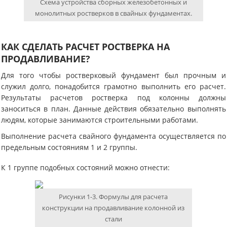
Схема устройства сборных железобетонных и
монолитных ростверков в свайных фундаментах.
КАК СДЕЛАТЬ РАСЧЕТ РОСТВЕРКА НА
ПРОДАВЛИВАНИЕ?
Для того чтобы ростверковый фундамент был прочным и
служил долго, понадобится грамотно выполнить его расчет.
Результаты расчетов ростверка под колонны должны
заноситься в план. Данные действия обязательно выполнять
людям, которые занимаются строительными работами.
Выполнение расчета свайного фундамента осуществляется по
предельным состояниям 1 и 2 группы.
К 1 группе подобных состояний можно отнести:
Рисунки 1-3. Формулы для расчета
конструкции на продавливание колонной из
стали