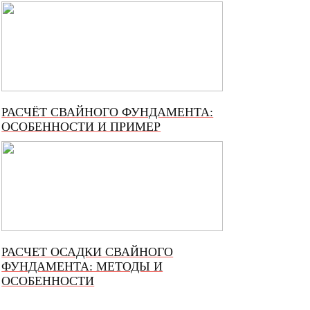
РАСЧЁТ СВАЙНОГО ФУНДАМЕНТА:
ОСОБЕННОСТИ И ПРИМЕР
РАСЧЕТ ОСАДКИ СВАЙНОГО
ФУНДАМЕНТА: МЕТОДЫ И
ОСОБЕННОСТИ