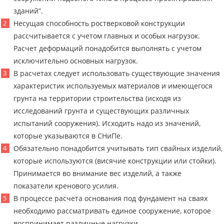
зданий”.
Несущая способность ростверковой конструкции
рассчитывается с учетом главных и особых нагрузок.
Расчет деформаций понадобится выполнять с учетом
исключительно основных нагрузок.
В расчетах следует использовать существующие значения
характеристик используемых материалов и имеющегося
грунта на территории строительства (исходя из
исследований грунта и существующих различных
испытаний сооружения). Исходить надо из значений,
которые указываются в СНиПе.
Обязательно понадобится учитывать тип свайных изделий,
которые используются (висячие конструкции или стойки).
Принимается во внимание вес изделий, а также
показатели кренового усилия.
В процессе расчета основания под фундамент на сваях
необходимо рассматривать единое сооружение, которое
воспринимает различные нагрузки.