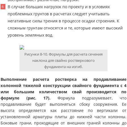
В случае больших нагрузок по проекту и в условиях
проблемных грунтов в расчетах следует учитывать
негативные силы трения в процессе осадки строения. К
сложным грунтам относятся и те, которые имеют высокий
уровень земляных вод.
Рисунки 8-10. Формулы для расчета сечения
наклона для свайно ростверкового
фундамента на изгиб.
Выполнение расчета ростверка на продавливание
колонной тяжелой конструкции свайного фундамента с 4
или большим количеством свай производится по
формуле (рис. 17).
Формула подразумевает, что
продавливание будет выполняться сбоку сооружения. Ее
высота определяется как расстояние по вертикали от
установленной арматуры плиты до нижней части колонны.
Боковые грани, проходящие от внешних граней колонны до