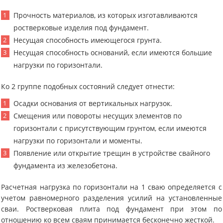
Прочность материалов, из которых изготавливаются
ростверковые изделия под фундамент.
Несущая способность имеющегося грунта.
Несущая способность оснований, если имеются большие
нагрузки по горизонтали.
Ко 2 группе подобных состояний следует отнести:
Осадки основания от вертикальных нагрузок.
Смещения или повороты несущих элементов по
горизонтали с присутствующим грунтом, если имеются
нагрузки по горизонтали и моменты.
Появление или открытие трещин в устройстве свайного
фундамента из железобетона.
Расчетная нагрузка по горизонтали на 1 сваю определяется с
учетом равномерного разделения усилий на установленные
сваи. Ростверковая плита под фундамент при этом по
отношению ко всем сваям принимается бесконечно жесткой.