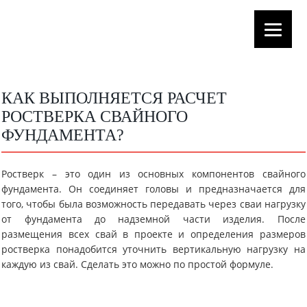
КАК ВЫПОЛНЯЕТСЯ РАСЧЕТ
РОСТВЕРКА СВАЙНОГО
ФУНДАМЕНТА?
Ростверк – это один из основных компонентов свайного
фундамента. Он соединяет головы и предназначается для
того, чтобы была возможность передавать через сваи нагрузку
от фундамента до надземной части изделия. После
размещения всех свай в проекте и определения размеров
ростверка понадобится уточнить вертикальную нагрузку на
каждую из свай. Сделать это можно по простой формуле.