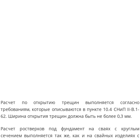
Расчет по открытию трещин выполняется согласно
требованиям, которые описываются в пункте 10.4 СНиП II-В.1-
62. Ширина открытия трещин должна быть не более 0,3 мм.
Расчет ростверков под фундамент на сваях с круглым
сечением выполняется так же, как и на свайных изделиях с