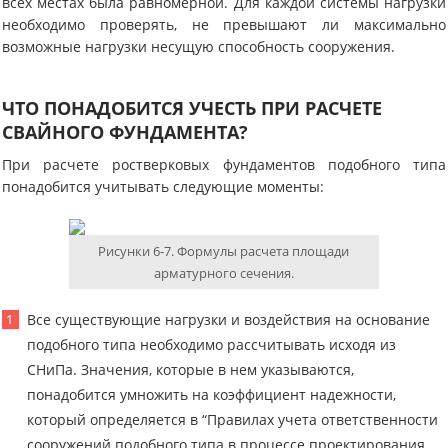
всех местах была равномерной. Для каждой системы нагрузки
необходимо проверять, не превышают ли максимально
возможные нагрузки несущую способность сооружения.
ЧТО ПОНАДОБИТСЯ УЧЕСТЬ ПРИ РАСЧЕТЕ
СВАЙНОГО ФУНДАМЕНТА?
При расчете ростверковых фундаментов подобного типа
понадобится учитывать следующие моменты:
Рисунки 6-7. Формулы расчета площади
арматурного сечения.
Все существующие нагрузки и воздействия на основание
подобного типа необходимо рассчитывать исходя из
СНиПа. Значения, которые в нем указываются,
понадобится умножить на коэффициент надежности,
который определяется в “Правилах учета ответственности
сооружений подобного типа в процессе проектирования