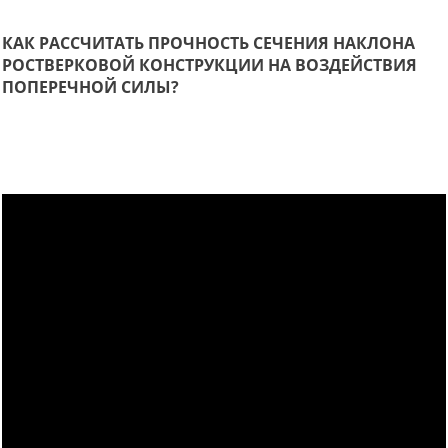
КАК РАССЧИТАТЬ ПРОЧНОСТЬ СЕЧЕНИЯ НАКЛОНА
РОСТВЕРКОВОЙ КОНСТРУКЦИИ НА ВОЗДЕЙСТВИЯ
ПОПЕРЕЧНОЙ СИЛЫ?