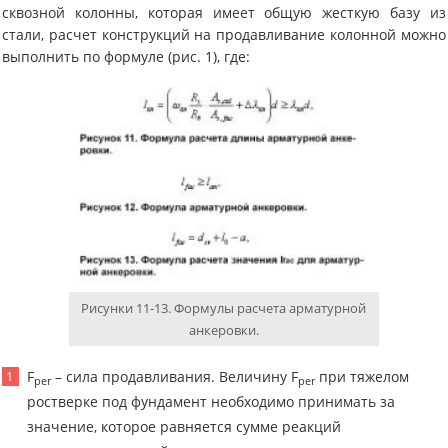
сквозной колонны, которая имеет общую жесткую базу из
стали, расчет конструкций на продавливание колонной можно
выполнить по формуле (рис. 1), где:
Рисунки 11-13. Формулы расчета арматурной
анкеровки.
F
– сила продавливания. Величину F
при тяжелом
per
per
ростверке под фундамент необходимо принимать за
значение, которое равняется сумме реакций