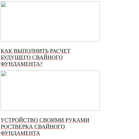
КАК ВЫПОЛНИТЬ РАСЧЕТ
БУДУЩЕГО СВАЙНОГО
ФУНДАМЕНТА?
УСТРОЙСТВО СВОИМИ РУКАМИ
РОСТВЕРКА СВАЙНОГО
ФУНДАМЕНТА