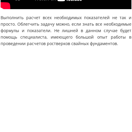
Выполнить расчет всех необходимых показателей не так и
просто. Облегчить задачу можно, если знать все необходимые
формулы и показатели. Не лишней в данном случае будет
помощь специалиста, имеющего большой опыт работы в
проведении расчетов ростверков свайных фундаментов.