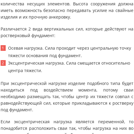
количества несущих элементов. Высота сооружения должна
иметь возможность безопасно передавать усилие на свайные
изделия и их прочную анкеровку.
Различается 2 вида вертикальных сил, которые действуют на
ростверковый фундамент:
Осевая нагрузка. Сила проходит через центральную точку
тяжести основания под фундамент.
Эксцентрическая нагрузка. Сила смещается относительно
центра тяжести.
При эксцентрической нагрузке изделие подобного типа будет
находиться под воздействием момента, потому сваи
необходимо размещать так, чтобы центр их тяжести совпал с
равнодействующей сил, которые прикладываются к ростверку
под фундамент.
Если эксцентрическая нагрузка является переменной, то
понадобится расположить сваи так, чтобы нагрузка на них во