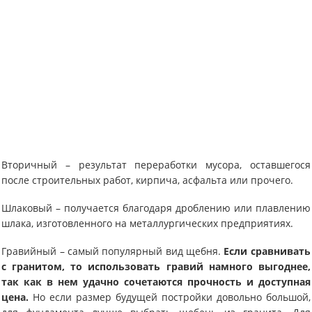
Вторичный – результат переработки мусора, оставшегося
после строительных работ, кирпича, асфальта или прочего.
Шлаковый – получается благодаря дроблению или плавлению
шлака, изготовленного на металлургических предприятиях.
Гравийный – самый популярный вид щебня.
Если сравнивать
с гранитом, то использовать гравий намного выгоднее,
так как в нем удачно сочетаются прочность и доступная
цена.
Но если размер будущей постройки довольно большой,