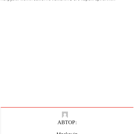
АВТОР: