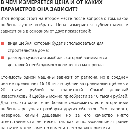
В ЧЕМ ИЗМЕРЯЕТСЯ ЦЕНА И ОТ КАКИХ
ПАРАМЕТРОВ ОНА ЗАВИСИТ?
Этот вопрос стоит на втором месте после вопроса о том, какой
щебень лучше выбрать. Цена измеряется кубометрами, и
зависит она в основном от двух показателей:
вида щебня, который будет использоваться для
строительства дома;
размера кузова автомобиля, который занимается
доставкой необходимого количества материала.
Стоимость одной машины зависит от региона, но в среднем
она не превышает 16-18 тысяч рублей за гравийный щебень и
20 тысяч рублей за гранитный. Самый дешевый
известняковый щебень можно приобрести за 10 тысяч рублей.
Для тех, кто хочет еще больше сэкономить, есть вторичный
щебень – результат разборки других объектов. Этот вариант,
наверное, самый дешевый, но за его качество никто
ответственности не несет, так как использовавшиеся ранее
нагрузки могли заметно изменить его характеристики.