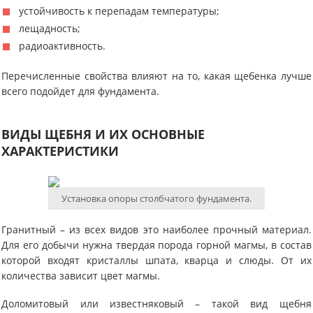
устойчивость к перепадам температуры;
лещадность;
радиоактивность.
Перечисленные свойства влияют на то, какая щебенка лучше
всего подойдет для фундамента.
ВИДЫ ЩЕБНЯ И ИХ ОСНОВНЫЕ
ХАРАКТЕРИСТИКИ
Установка опоры столбчатого фундамента.
Гранитный – из всех видов это наиболее прочный материал.
Для его добычи нужна твердая порода горной магмы, в состав
которой входят кристаллы шпата, кварца и слюды. От их
количества зависит цвет магмы.
Доломитовый или известняковый – такой вид щебня