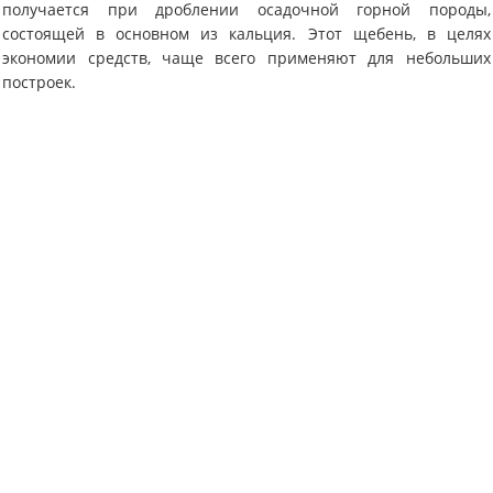
получается при дроблении осадочной горной породы,
состоящей в основном из кальция. Этот щебень, в целях
экономии средств, чаще всего применяют для небольших
построек.