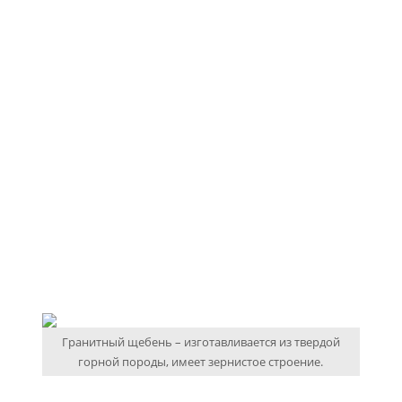
Гранитный щебень – изготавливается из твердой
горной породы, имеет зернистое строение.