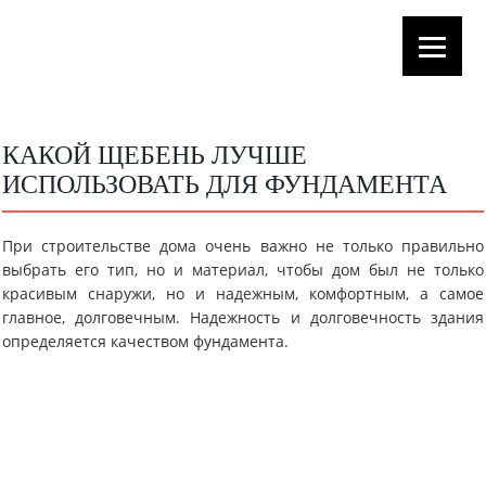
КАКОЙ ЩЕБЕНЬ ЛУЧШЕ
ИСПОЛЬЗОВАТЬ ДЛЯ ФУНДАМЕНТА
При строительстве дома очень важно не только правильно
выбрать его тип, но и материал, чтобы дом был не только
красивым снаружи, но и надежным, комфортным, а самое
главное, долговечным. Надежность и долговечность здания
определяется качеством фундамента.