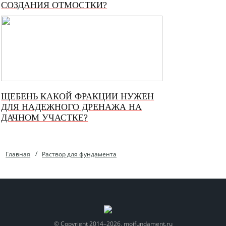
СОЗДАНИЯ ОТМОСТКИ?
ЩЕБЕНЬ КАКОЙ ФРАКЦИИ НУЖЕН
ДЛЯ НАДЕЖНОГО ДРЕНАЖА НА
ДАЧНОМ УЧАСТКЕ?
Главная
Раствор для фундамента
© Copyright 2014–2026, moifundament.ru