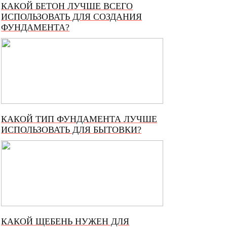
КАКОЙ БЕТОН ЛУЧШЕ ВСЕГО
ИСПОЛЬЗОВАТЬ ДЛЯ СОЗДАНИЯ
ФУНДАМЕНТА?
КАКОЙ ТИП ФУНДАМЕНТА ЛУЧШЕ
ИСПОЛЬЗОВАТЬ ДЛЯ БЫТОВКИ?
КАКОЙ ЩЕБЕНЬ НУЖЕН ДЛЯ