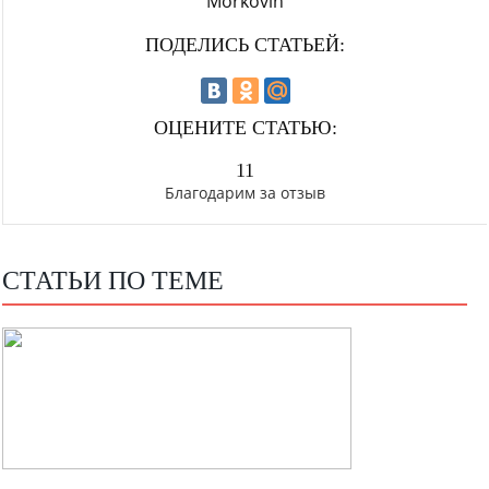
Morkovin
ПОДЕЛИСЬ СТАТЬЕЙ:
ОЦЕНИТЕ СТАТЬЮ:
11
Благодарим за отзыв
СТАТЬИ ПО ТЕМЕ