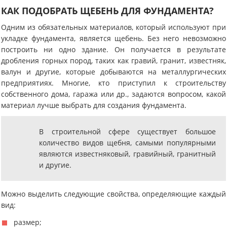
КАК ПОДОБРАТЬ ЩЕБЕНЬ ДЛЯ ФУНДАМЕНТА?
Одним из обязательных материалов, который используют при
укладке фундамента, является щебень. Без него невозможно
построить ни одно здание. Он получается в результате
дробления горных пород, таких как гравий, гранит, известняк,
валун и другие, которые добываются на металлургических
предприятиях. Многие, кто приступил к строительству
собственного дома, гаража или др., задаются вопросом, какой
материал лучше выбрать для создания фундамента.
В строительной сфере существует большое
количество видов щебня, самыми популярными
являются известняковый, гравийный, гранитный
и другие.
Можно выделить следующие свойства, определяющие каждый
вид:
размер;