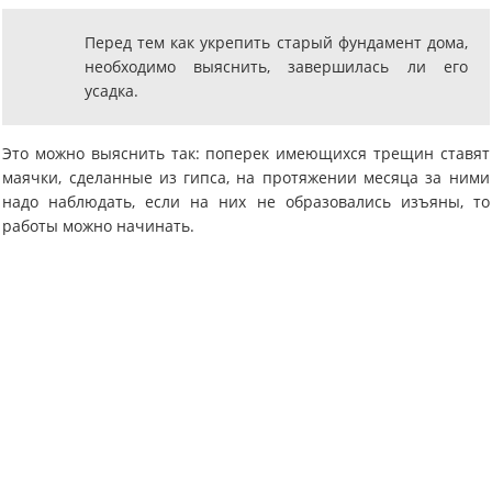
Перед тем как укрепить старый фундамент дома,
необходимо выяснить, завершилась ли его
усадка.
Это можно выяснить так: поперек имеющихся трещин ставят
маячки, сделанные из гипса, на протяжении месяца за ними
надо наблюдать, если на них не образовались изъяны, то
работы можно начинать.