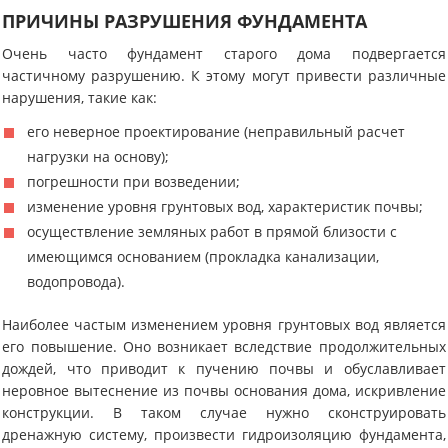
ПРИЧИНЫ РАЗРУШЕНИЯ ФУНДАМЕНТА
Очень часто фундамент старого дома подвергается
частичному разрушению. К этому могут привести различные
нарушения, такие как:
его неверное проектирование (неправильный расчет
нагрузки на основу);
погрешности при возведении;
изменение уровня грунтовых вод, характеристик почвы;
осуществление земляных работ в прямой близости с
имеющимся основанием (прокладка канализации,
водопровода).
Наиболее частым изменением уровня грунтовых вод является
его повышение. Оно возникает вследствие продолжительных
дождей, что приводит к пучению почвы и обуславливает
неровное вытеснение из почвы основания дома, искривление
конструкции. В таком случае нужно сконструировать
дренажную систему, произвести гидроизоляцию фундамента,