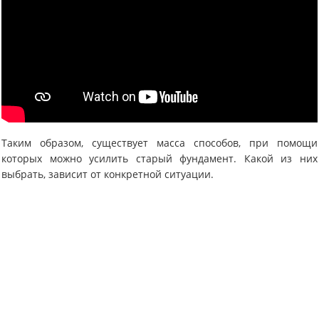
Таким образом, существует масса способов, при помощи
которых можно усилить старый фундамент. Какой из них
выбрать, зависит от конкретной ситуации.