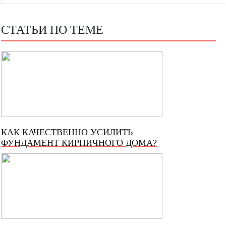
СТАТЬИ ПО ТЕМЕ
КАК КАЧЕСТВЕННО УСИЛИТЬ
ФУНДАМЕНТ КИРПИЧНОГО ДОМА?