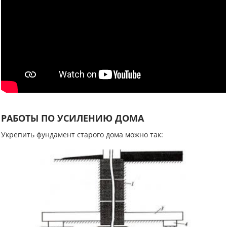
РАБОТЫ ПО УСИЛЕНИЮ ДОМА
Укрепить фундамент старого дома можно так: