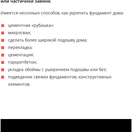
или частичной замене.
Имеется несколько способов, как укрепить фундамент дома:
цементная «рубашка»;
микросваи;
сделать более широкой подошву дома;
перекладка;
цементация;
торкретбетон;
укладка обоймы с уширением подошвы или без;
подведение свежих фундаментов, конструктивных
элементов.