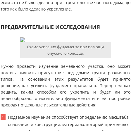
если это не было сделано при строительстве частного дома, до
того как было сделано укрепление.
ПРЕДВАРИТЕЛЬНЫЕ ИССЛЕДОВАНИЯ
Схема усиления фундамента при помощи
опускного колодца.
Нужно провести изучение земельного участка, оно может
помочь выявить присутствие под домом грунта различных
типов. На основании этих результатов будет принято
решение, как усилить фундамент правильно. Перед тем как
решить, каким способом его укрепить и будет ли это
целесообразно, относительно фундамента и всей постройки
проводят отдельные изыскательные действия:
Подземное изучение способствует определению масштаба
основания и конструкции, материала, который применялся