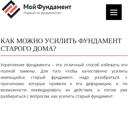
КАК МОЖНО УСИЛИТЬ ФУНДАМЕНТ
СТАРОГО ДОМА?
Укрепление фундамента – это отличный способ избежать его
полной замены. Для того чтобы качественно усилить
имеющийся старый фундамент, надо разобраться с
причинами, которые привели к его деформации, и по
возможности ликвидировать их действие, а потом уже
разбираться с вопросом, как усилить старый фундамент.