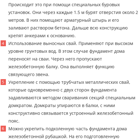
Происходит это при помощи специальных буровых
установок. Они через каждые 1.5 м бурят отверстия около 2
метров. В них помещают арматурный штырь и его
заливают раствором бетона. Дальше всю конструкцию
крепят анкерами к основанию.
Использование выносных свай. Применяют при высоком
уровне грунтовых вод. В этом случае фундамент дома
переносят на сваи. Через него пропускают
железобетонную балку. Она выполняет функцию
связующего звена.
Укрепление с помощью трубчатых металлических свай,
которые одновременно с двух сторон фундамента
задавливаются методом сваривания секций специальным
домкратом. Домкраты упираются в балки, с ними
конструктивно связывается устроенный железобетонный
пояс.
Можно укрепить подколенную часть фундамента дома
железобетонной рубашкой. На его подготовленную