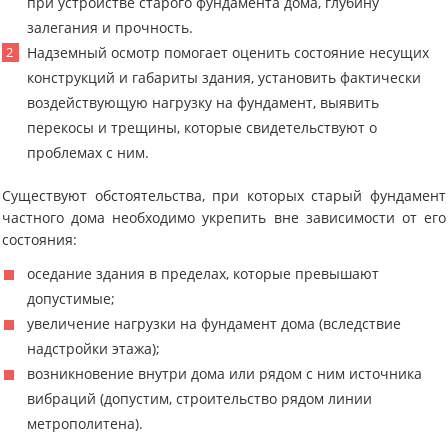
при устройстве старого фундамента дома, глубину
залегания и прочность.
Надземный осмотр помогает оценить состояние несущих
конструкций и габариты здания, установить фактически
воздействующую нагрузку на фундамент, выявить
перекосы и трещины, которые свидетельствуют о
проблемах с ним.
Существуют обстоятельства, при которых старый фундамент
частного дома необходимо укрепить вне зависимости от его
состояния:
оседание здания в пределах, которые превышают
допустимые;
увеличение нагрузки на фундамент дома (вследствие
надстройки этажа);
возникновение внутри дома или рядом с ним источника
вибраций (допустим, строительство рядом линии
метрополитена).