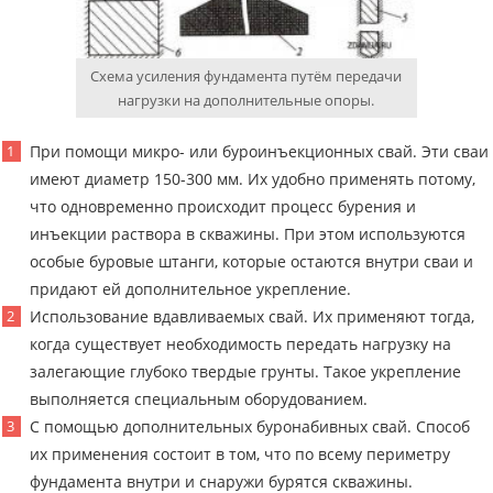
Схема усиления фундамента путём передачи
нагрузки на дополнительные опоры.
При помощи микро- или буроинъекционных свай. Эти сваи
имеют диаметр 150-300 мм. Их удобно применять потому,
что одновременно происходит процесс бурения и
инъекции раствора в скважины. При этом используются
особые буровые штанги, которые остаются внутри сваи и
придают ей дополнительное укрепление.
Использование вдавливаемых свай. Их применяют тогда,
когда существует необходимость передать нагрузку на
залегающие глубоко твердые грунты. Такое укрепление
выполняется специальным оборудованием.
С помощью дополнительных буронабивных свай. Способ
их применения состоит в том, что по всему периметру
фундамента внутри и снаружи бурятся скважины.