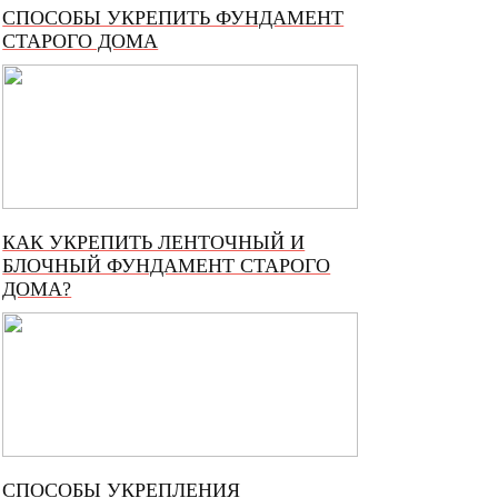
СПОСОБЫ УКРЕПИТЬ ФУНДАМЕНТ
СТАРОГО ДОМА
КАК УКРЕПИТЬ ЛЕНТОЧНЫЙ И
БЛОЧНЫЙ ФУНДАМЕНТ СТАРОГО
ДОМА?
СПОСОБЫ УКРЕПЛЕНИЯ