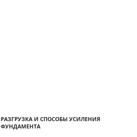
РАЗГРУЗКА И СПОСОБЫ УСИЛЕНИЯ
ФУНДАМЕНТА