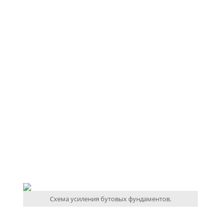
Схема усиления бутовых фундаментов.