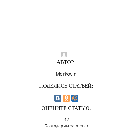
АВТОР:
Morkovin
ПОДЕЛИСЬ СТАТЬЕЙ:
ОЦЕНИТЕ СТАТЬЮ:
32
Благодарим за отзыв