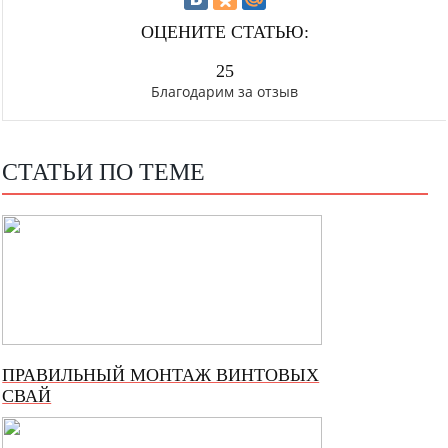
ОЦЕНИТЕ СТАТЬЮ:
25
Благодарим за отзыв
СТАТЬИ ПО ТЕМЕ
ПРАВИЛЬНЫЙ МОНТАЖ ВИНТОВЫХ
СВАЙ