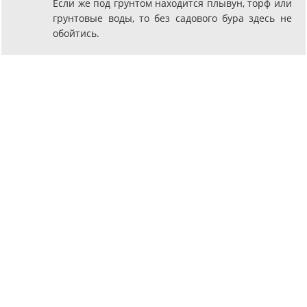
Если же под грунтом находится плывун, торф или
грунтовые воды, то без садового бура здесь не
обойтись.