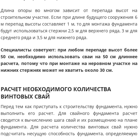
Длина опоры во многом зависит от перепада высот на
строительном участке. Если при длине будущего сооружения 6
м перепад высоты составляет 1 м, то для монтажа фундамента
будут использоваться стержни 2,5 м для верхнего ряда, 3 м для
среднего ряда и 3,5 м для нижнего ряда.
Специалисты советуют: при любом перепаде высот более
50 см, необходимо использовать сваи на 50 см длиннее
расчета, потому что при монтаже на неровном участке на
нижних стержнях может не хватить около 30 см.
РАСЧЕТ НЕОБХОДИМОГО КОЛИЧЕСТВА
ВИНТОВЫХ СВАЙ
Перед тем как приступать к строительству фундамента, нужно
выполнить его расчет. Для свайного фундамента расчет
сводится к вычислению шага свай и их размещению на плане
фундамента. Для расчета количества винтовых свай нужно
подсчитать несущую способность фундамента, определяемую