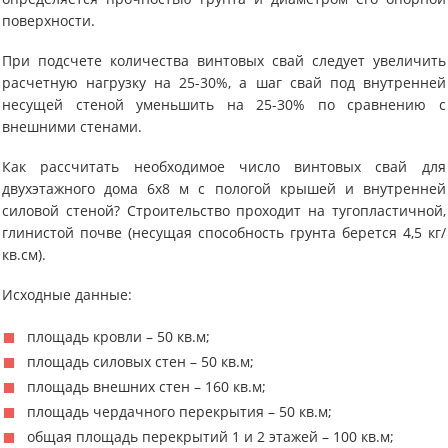
поверхности.
При подсчете количества винтовых свай следует увеличить
расчетную нагрузку на 25-30%, а шаг свай под внутренней
несущей стеной уменьшить на 25-30% по сравнению с
внешними стенами.
Как рассчитать необходимое число винтовых свай для
двухэтажного дома 6х8 м с пологой крышей и внутренней
силовой стеной? Строительство проходит на тугопластичной,
глинистой почве (несущая способность грунта берется 4,5 кг/
кв.см).
Исходные данные:
площадь кровли – 50 кв.м;
площадь силовых стен – 50 кв.м;
площадь внешних стен – 160 кв.м;
площадь чердачного перекрытия – 50 кв.м;
общая площадь перекрытий 1 и 2 этажей – 100 кв.м;