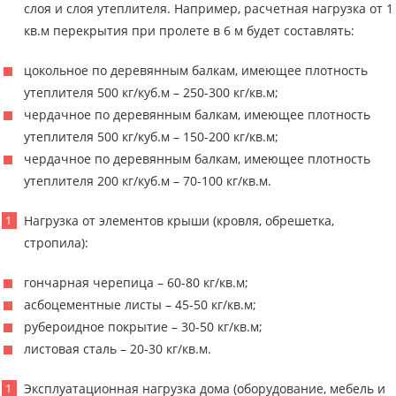
слоя и слоя утеплителя. Например, расчетная нагрузка от 1
кв.м перекрытия при пролете в 6 м будет составлять:
цокольное по деревянным балкам, имеющее плотность
утеплителя 500 кг/куб.м – 250-300 кг/кв.м;
чердачное по деревянным балкам, имеющее плотность
утеплителя 500 кг/куб.м – 150-200 кг/кв.м;
чердачное по деревянным балкам, имеющее плотность
утеплителя 200 кг/куб.м – 70-100 кг/кв.м.
Нагрузка от элементов крыши (кровля, обрешетка,
стропила):
гончарная черепица – 60-80 кг/кв.м;
асбоцементные листы – 45-50 кг/кв.м;
рубероидное покрытие – 30-50 кг/кв.м;
листовая сталь – 20-30 кг/кв.м.
Эксплуатационная нагрузка дома (оборудование, мебель и