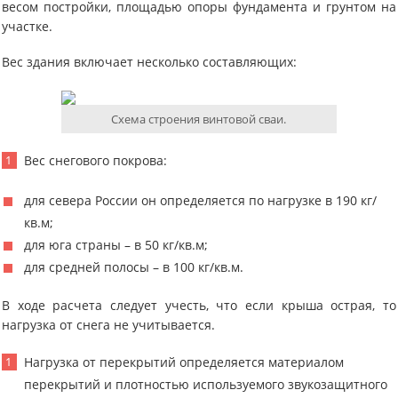
весом постройки, площадью опоры фундамента и грунтом на
участке.
Вес здания включает несколько составляющих:
Схема строения винтовой сваи.
Вес снегового покрова:
для севера России он определяется по нагрузке в 190 кг/
кв.м;
для юга страны – в 50 кг/кв.м;
для средней полосы – в 100 кг/кв.м.
В ходе расчета следует учесть, что если крыша острая, то
нагрузка от снега не учитывается.
Нагрузка от перекрытий определяется материалом
перекрытий и плотностью используемого звукозащитного