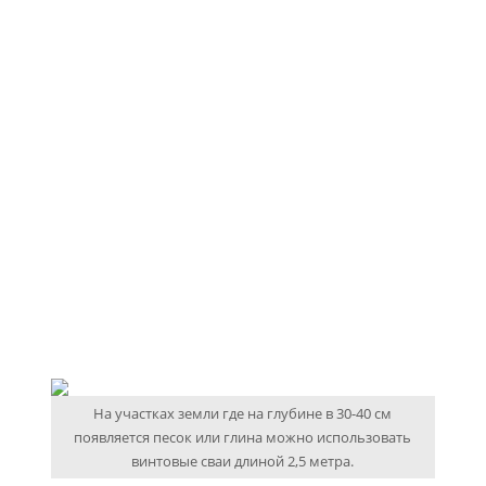
На участках земли где на глубине в 30-40 см
появляется песок или глина можно использовать
винтовые сваи длиной 2,5 метра.