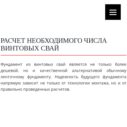
РАСЧЕТ НЕОБХОДИМОГО ЧИСЛА
ВИНТОВЫХ СВАЙ
Фундамент из винтовых свай является не только более
дешевой, но и качественной альтернативой обычному
ленточному фундаменту. Надежность будущего фундамента
напрямую зависит не только от технологии монтажа, но и от
правильно проведенных расчетов.