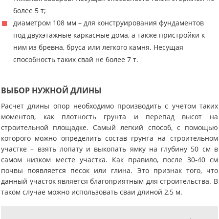
более 5 т;
диаметром 108 мм – для конструирования фундаментов
под двухэтажные каркасные дома, а также пристройки к
ним из бревна, бруса или легкого камня. Несущая
способность таких свай не более 7 т.
ВЫБОР НУЖНОЙ ДЛИНЫ
Расчет длины опор необходимо производить с учетом таких
моментов, как плотность грунта и перепад высот на
строительной площадке. Самый легкий способ, с помощью
которого можно определить состав грунта на строительном
участке – взять лопату и выкопать ямку на глубину 50 см в
самом низком месте участка. Как правило, после 30-40 см
почвы появляется песок или глина. Это признак того, что
данный участок является благоприятным для строительства. В
таком случае можно использовать сваи длиной 2,5 м.