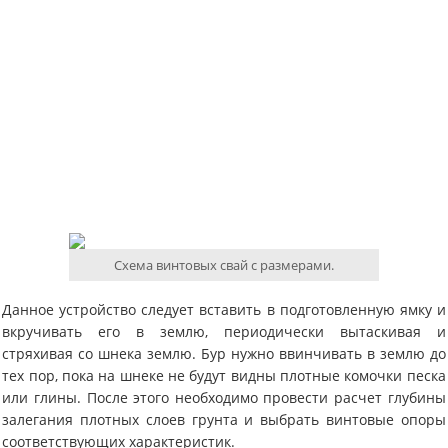
Схема винтовых свай с размерами.
Данное устройство следует вставить в подготовленную ямку и
вкручивать его в землю, периодически вытаскивая и
стряхивая со шнека землю. Бур нужно ввинчивать в землю до
тех пор, пока на шнеке не будут видны плотные комочки песка
или глины. После этого необходимо провести расчет глубины
залегания плотных слоев грунта и выбрать винтовые опоры
соответствующих характеристик.