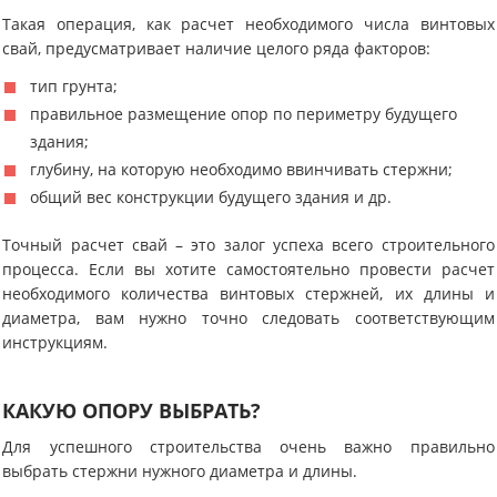
Такая операция, как расчет необходимого числа винтовых
свай, предусматривает наличие целого ряда факторов:
тип грунта;
правильное размещение опор по периметру будущего
здания;
глубину, на которую необходимо ввинчивать стержни;
общий вес конструкции будущего здания и др.
Точный расчет свай – это залог успеха всего строительного
процесса. Если вы хотите самостоятельно провести расчет
необходимого количества винтовых стержней, их длины и
диаметра, вам нужно точно следовать соответствующим
инструкциям.
КАКУЮ ОПОРУ ВЫБРАТЬ?
Для успешного строительства очень важно правильно
выбрать стержни нужного диаметра и длины.