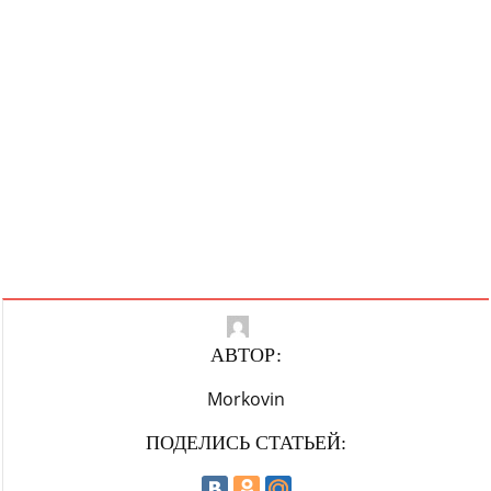
АВТОР:
Morkovin
ПОДЕЛИСЬ СТАТЬЕЙ: