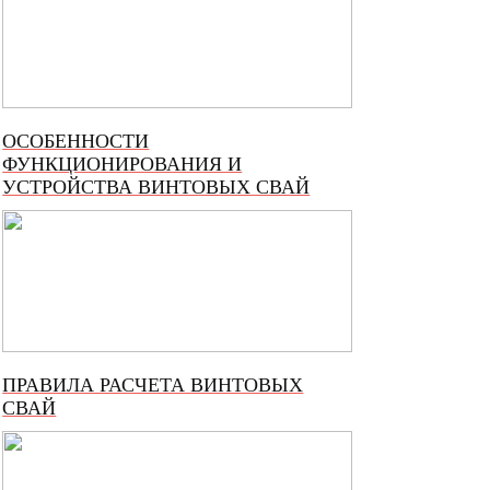
ОСОБЕННОСТИ
ФУНКЦИОНИРОВАНИЯ И
УСТРОЙСТВА ВИНТОВЫХ СВАЙ
ПРАВИЛА РАСЧЕТА ВИНТОВЫХ
СВАЙ