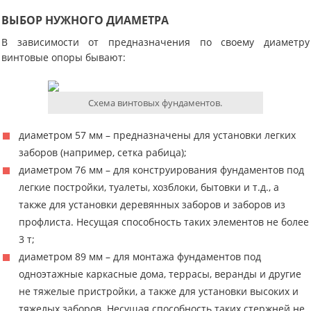
ВЫБОР НУЖНОГО ДИАМЕТРА
В зависимости от предназначения по своему диаметру
винтовые опоры бывают:
Схема винтовых фундаментов.
диаметром 57 мм – предназначены для установки легких
заборов (например, сетка рабица);
диаметром 76 мм – для конструирования фундаментов под
легкие постройки, туалеты, хозблоки, бытовки и т.д., а
также для установки деревянных заборов и заборов из
профлиста. Несущая способность таких элементов не более
3 т;
диаметром 89 мм – для монтажа фундаментов под
одноэтажные каркасные дома, террасы, веранды и другие
не тяжелые пристройки, а также для установки высоких и
тяжелых заборов. Несущая способность таких стержней не