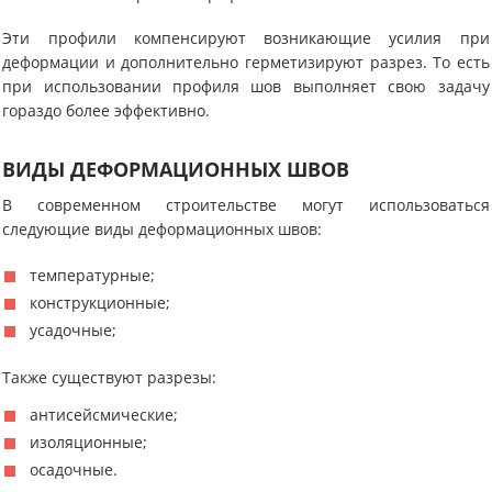
Эти профили компенсируют возникающие усилия при
деформации и дополнительно герметизируют разрез. То есть
при использовании профиля шов выполняет свою задачу
гораздо более эффективно.
ВИДЫ ДЕФОРМАЦИОННЫХ ШВОВ
В современном строительстве могут использоваться
следующие виды деформационных швов:
температурные;
конструкционные;
усадочные;
Также существуют разрезы:
антисейсмические;
изоляционные;
осадочные.