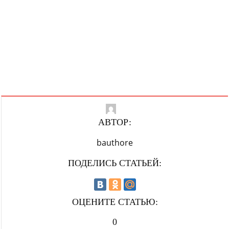
АВТОР:
bauthore
ПОДЕЛИСЬ СТАТЬЕЙ:
ОЦЕНИТЕ СТАТЬЮ:
0