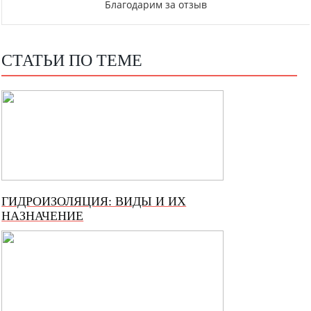
Благодарим за отзыв
СТАТЬИ ПО ТЕМЕ
ГИДРОИЗОЛЯЦИЯ: ВИДЫ И ИХ
НАЗНАЧЕНИЕ