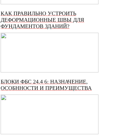
КАК ПРАВИЛЬНО УСТРОИТЬ
ДЕФОРМАЦИОННЫЕ ШВЫ ДЛЯ
ФУНДАМЕНТОВ ЗДАНИЙ?
БЛОКИ ФБС 24.4 6: НАЗНАЧЕНИЕ,
ОСОБННОСТИ И ПРЕИМУЩЕСТВА