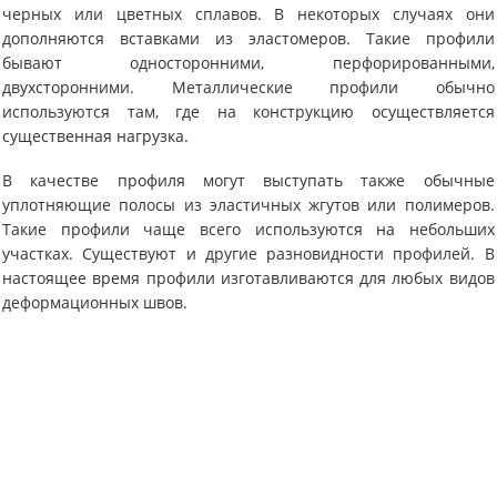
черных или цветных сплавов. В некоторых случаях они
дополняются вставками из эластомеров. Такие профили
бывают односторонними, перфорированными,
двухсторонними. Металлические профили обычно
используются там, где на конструкцию осуществляется
существенная нагрузка.
В качестве профиля могут выступать также обычные
уплотняющие полосы из эластичных жгутов или полимеров.
Такие профили чаще всего используются на небольших
участках. Существуют и другие разновидности профилей. В
настоящее время профили изготавливаются для любых видов
деформационных швов.