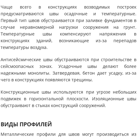
Чаще всего в конструкциях возводимых построек
предусматриваются швы осадочные и температурные.
Первый тип швов обустраивается при заливке фундаментов в
случае неравномерной нагрузки сооружения на грунт.
Температурные швы компенсируют напряжения в
конструкциях зданий, возникающие из-за перепадов
температуры воздуха.
Антисейсмические швы обустраиваются при строительстве в
сейсмоопасных зонах. Усадочные швы делают более
надежными монолиты. Затвердевая, бетон дает усадку, из-за
чего в конструкциях появляются трещины.
Конструкционные швы используются при угрозе небольших
подвижек в горизонтальной плоскости. Изоляционные швы
обустраивают в стыках конструкций сооружений.
ВИДЫ ПРОФИЛЕЙ
Металлические профили для швов могут производиться из