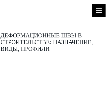
ДЕФОРМАЦИОННЫЕ ШВЫ В
СТРОИТЕЛЬСТВЕ: НАЗНАЧЕНИЕ,
ВИДЫ, ПРОФИЛИ