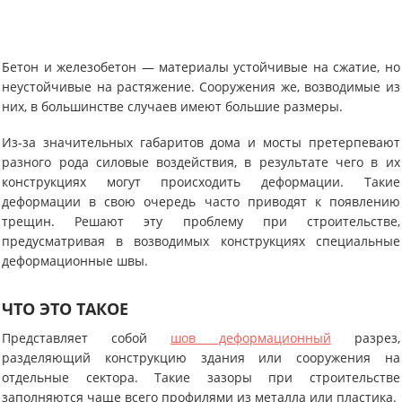
Бетон и железобетон — материалы устойчивые на сжатие, но
неустойчивые на растяжение. Сооружения же, возводимые из
них, в большинстве случаев имеют большие размеры.
Из-за значительных габаритов дома и мосты претерпевают
разного рода силовые воздействия, в результате чего в их
конструкциях могут происходить деформации. Такие
деформации в свою очередь часто приводят к появлению
трещин. Решают эту проблему при строительстве,
предусматривая в возводимых конструкциях специальные
деформационные швы.
ЧТО ЭТО ТАКОЕ
Представляет собой
шов деформационный
разрез,
разделяющий конструкцию здания или сооружения на
отдельные сектора. Такие зазоры при строительстве
заполняются чаще всего профилями из металла или пластика.