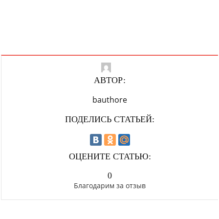
АВТОР:
bauthore
ПОДЕЛИСЬ СТАТЬЕЙ:
ОЦЕНИТЕ СТАТЬЮ:
0
Благодарим за отзыв