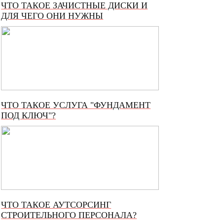
ЧТО ТАКОЕ ЗАЧИСТНЫЕ ДИСКИ И
ДЛЯ ЧЕГО ОНИ НУЖНЫ
ЧТО ТАКОЕ УСЛУГА "ФУНДАМЕНТ
ПОД КЛЮЧ"?
ЧТО ТАКОЕ АУТСОРСИНГ
СТРОИТЕЛЬНОГО ПЕРСОНАЛА?