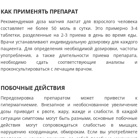
КАК ПРИМЕНЯТЬ ПРЕПАРАТ
Рекомендуемая доза магния лактат для взрослого человека
составляет не более 50 моль в сутки. Это примерно 3-4
таблетки, разделенные на 2-3 приема в день во время еды.
Врачи устанавливают индивидуальную дозировку для каждого
пациента. Для определения необходимой дозировки, частоты
употребления, а также длительности приема препарата,
необходимо сдать соответствующие анализы и
проконсультироваться с лечащим врачом.
ПОБОЧНЫЕ ДЕЙСТВИЯ
Передозировка препаратом может привести к
гипермагниемие. Внезапное и необоснованное увеличение
дозы приводит к рвоте, жару, жажде и слабости. В каждой
ситуации симптомы могут быть разными, основные побочные
действия могут сопровождаться слабостью в мышцах,
нарушению координации, обморокам. Если вы употребляете