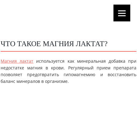
ЧТО ТАКОЕ МАГНИЯ ЛАКТАТ?
Магния лактат
используется как минеральная добавка при
недостатке магния в крови. Регулярный прием препарата
позволяет предотвратить гипомагнемию и восстановить
баланс минералов в организме.