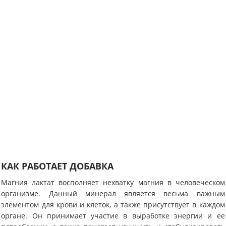
КАК РАБОТАЕТ ДОБАВКА
Магния лактат восполняет нехватку магния в человеческом
организме. Данный минерал является весьма важным
элементом для крови и клеток, а также присутствует в каждом
органе. Он принимает участие в выработке энергии и ее