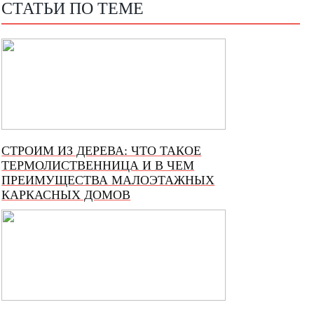
СТАТЬИ ПО ТЕМЕ
СТРОИМ ИЗ ДЕРЕВА: ЧТО ТАКОЕ
ТЕРМОЛИСТВЕННИЦА И В ЧЕМ
ПРЕИМУЩЕСТВА МАЛОЭТАЖНЫХ
КАРКАСНЫХ ДОМОВ