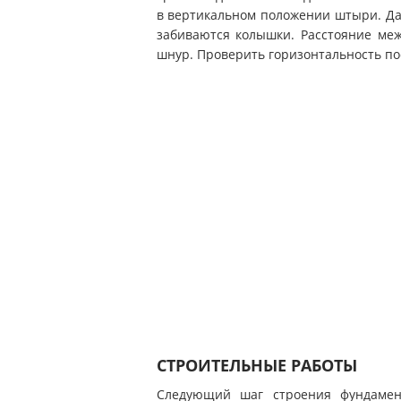
в вертикальном положении штыри. Да
забиваются колышки. Расстояние ме
шнур. Проверить горизонтальность п
СТРОИТЕЛЬНЫЕ РАБОТЫ
Следующий шаг строения фундамен