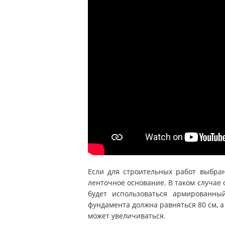
Если для строительных работ выбран
ленточное основание. В таком случае 
будет использоваться армированный
фундамента должна равняться 80 см, а
может увеличиваться.