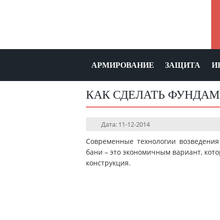
АРМИРОВАНИЕ
ЗАЩИТА
И
КАК СДЕЛАТЬ ФУНДАМ
Дата: 11-12-2014
Современные технологии возведения
бани – это экономичным вариант, кот
конструкция.