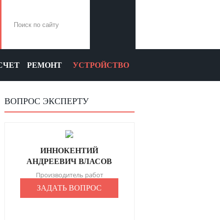
СЧЕТ
РЕМОНТ
УСТРОЙСТВО
ВОПРОС ЭКСПЕРТУ
ИННОКЕНТИЙ
АНДРЕЕВИЧ ВЛАСОВ
Производитель работ
ЗАДАТЬ ВОПРОС