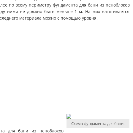
лее по всему периметру фундамента для бани из пеноблоков
жду ними не должно быть меньше 1 м. На них натягивается
оследнего материала можно с помощью уровня.
Схема фундамента для бани.
та для бани из пеноблоков