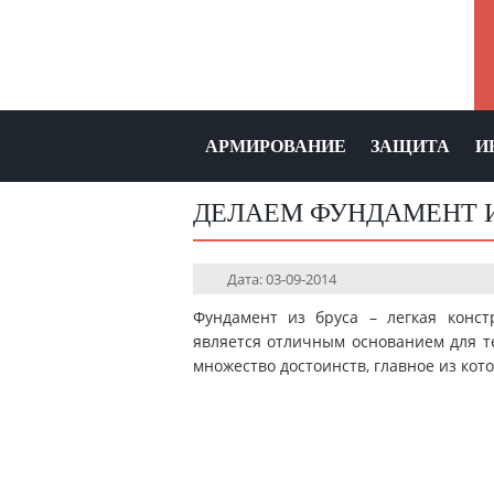
АРМИРОВАНИЕ
ЗАЩИТА
И
ДЕЛАЕМ ФУНДАМЕНТ И
Дата: 03-09-2014
Фундамент из бруса – легкая конст
является отличным основанием для те
множество достоинств, главное из кото