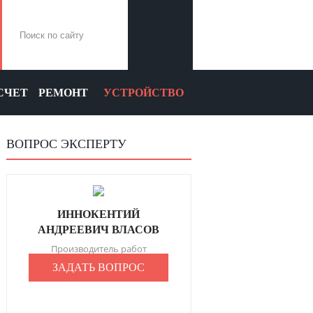
СЧЕТ
РЕМОНТ
УСТРОЙСТВО
ВОПРОС ЭКСПЕРТУ
ИННОКЕНТИЙ
АНДРЕЕВИЧ ВЛАСОВ
Производитель работ
ЗАДАТЬ ВОПРОС