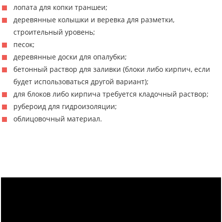
лопата для копки траншеи;
деревянные колышки и веревка для разметки,
строительный уровень;
песок;
деревянные доски для опалубки;
бетонный раствор для заливки (блоки либо кирпич, если
будет использоваться другой вариант);
для блоков либо кирпича требуется кладочный раствор;
рубероид для гидроизоляции;
облицовочный материал.