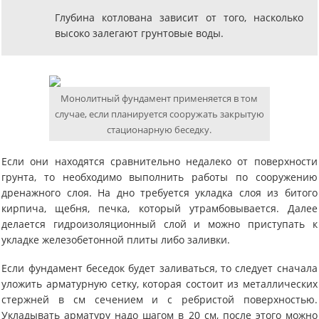
Глубина котлована зависит от того, насколько
высоко залегают грунтовые воды.
Монолитный фундамент применяется в том
случае, если планируется сооружать закрытую
стационарную беседку.
Если они находятся сравнительно недалеко от поверхности
грунта, то необходимо выполнить работы по сооружению
дренажного слоя. На дно требуется укладка слоя из битого
кирпича, щебня, печка, который утрамбовывается. Далее
делается гидроизоляционный слой и можно приступать к
укладке железобетонной плиты либо заливки.
Если фундамент беседок будет заливаться, то следует сначала
уложить арматурную сетку, которая состоит из металлических
стержней в см сечением и с ребристой поверхностью.
Укладывать арматуру надо шагом в 20 см, после этого можно