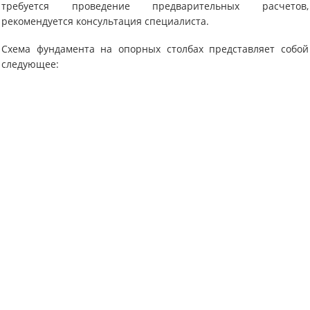
требуется проведение предварительных расчетов,
рекомендуется консультация специалиста.
Схема фундамента на опорных столбах представляет собой
следующее: