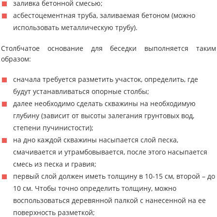
заливка бетонной смесью;
асбестоцементная труба, заливаемая бетоном (можно
использовать металлическую трубу).
Столбчатое основание для беседки выполняется таким
образом:
сначала требуется разметить участок, определить, где
будут устанавливаться опорные столбы;
далее необходимо сделать скважины на необходимую
глубину (зависит от высоты залегания грунтовых вод,
степени пучинистости);
на дно каждой скважины насыпается слой песка,
смачивается и утрамбовывается, после этого насыпается
смесь из песка и гравия;
первый слой должен иметь толщину в 10-15 см, второй – до
10 см. Чтобы точно определить толщину, можно
воспользоваться деревянной палкой с нанесенной на ее
поверхность разметкой;