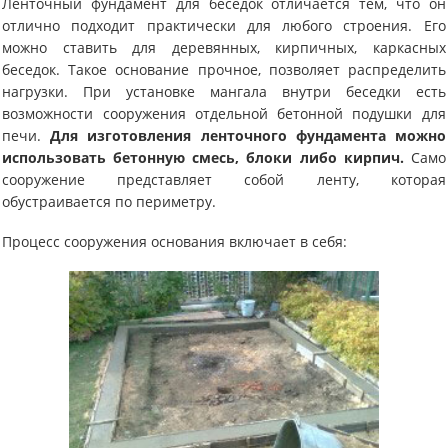
Ленточный фундамент для беседок отличается тем, что он
отлично подходит практически для любого строения. Его
можно ставить для деревянных, кирпичных, каркасных
беседок. Такое основание прочное, позволяет распределить
нагрузки. При установке мангала внутри беседки есть
возможности сооружения отдельной бетонной подушки для
печи.
Для изготовления ленточного фундамента можно
использовать бетонную смесь, блоки либо кирпич.
Само
сооружение представляет собой ленту, которая
обустраивается по периметру.
Процесс сооружения основания включает в себя: