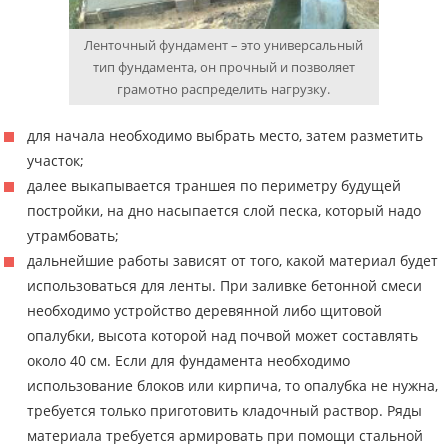
Ленточный фундамент – это универсальный
тип фундамента, он прочный и позволяет
грамотно распределить нагрузку.
для начала необходимо выбрать место, затем разметить
участок;
далее выкапывается траншея по периметру будущей
постройки, на дно насыпается слой песка, который надо
утрамбовать;
дальнейшие работы зависят от того, какой материал будет
использоваться для ленты. При заливке бетонной смеси
необходимо устройство деревянной либо щитовой
опалубки, высота которой над почвой может составлять
около 40 см. Если для фундамента необходимо
использование блоков или кирпича, то опалубка не нужна,
требуется только приготовить кладочный раствор. Ряды
материала требуется армировать при помощи стальной