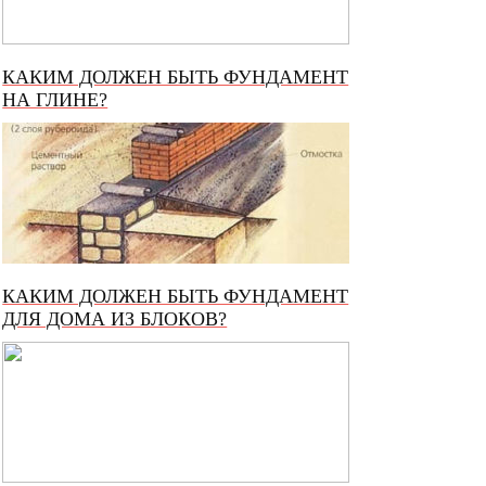
КАКИМ ДОЛЖЕН БЫТЬ ФУНДАМЕНТ
НА ГЛИНЕ?
КАКИМ ДОЛЖЕН БЫТЬ ФУНДАМЕНТ
ДЛЯ ДОМА ИЗ БЛОКОВ?