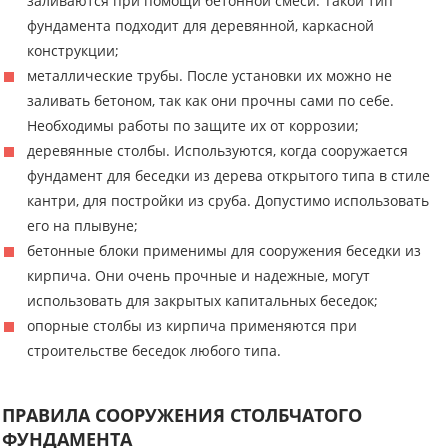
заливаются при помощи бетонной смеси. Такой тип
фундамента подходит для деревянной, каркасной
конструкции;
металлические трубы. После установки их можно не
заливать бетоном, так как они прочны сами по себе.
Необходимы работы по защите их от коррозии;
деревянные столбы. Используются, когда сооружается
фундамент для беседки из дерева открытого типа в стиле
кантри, для постройки из сруба. Допустимо использовать
его на плывуне;
бетонные блоки применимы для сооружения беседки из
кирпича. Они очень прочные и надежные, могут
использовать для закрытых капитальных беседок;
опорные столбы из кирпича применяются при
строительстве беседок любого типа.
ПРАВИЛА СООРУЖЕНИЯ СТОЛБЧАТОГО
ФУНДАМЕНТА