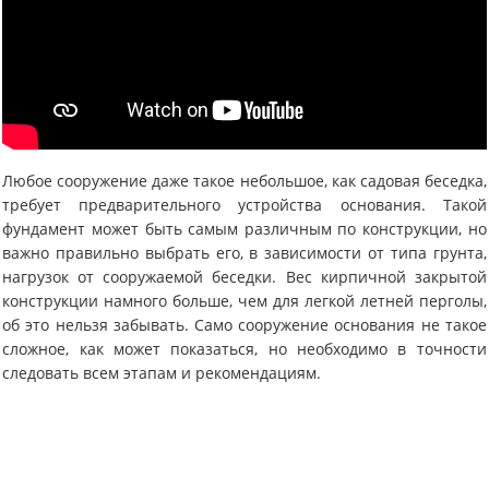
Любое сооружение даже такое небольшое, как садовая беседка,
требует предварительного устройства основания. Такой
фундамент может быть самым различным по конструкции, но
важно правильно выбрать его, в зависимости от типа грунта,
нагрузок от сооружаемой беседки. Вес кирпичной закрытой
конструкции намного больше, чем для легкой летней перголы,
об это нельзя забывать. Само сооружение основания не такое
сложное, как может показаться, но необходимо в точности
следовать всем этапам и рекомендациям.