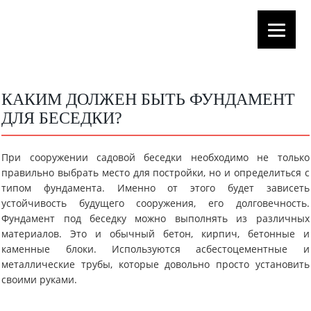
КАКИМ ДОЛЖЕН БЫТЬ ФУНДАМЕНТ
ДЛЯ БЕСЕДКИ?
При сооружении садовой беседки необходимо не только
правильно выбрать место для постройки, но и определиться с
типом фундамента. Именно от этого будет зависеть
устойчивость будущего сооружения, его долговечность.
Фундамент под беседку можно выполнять из различных
материалов. Это и обычный бетон, кирпич, бетонные и
каменные блоки. Используются асбестоцементные и
металлические трубы, которые довольно просто установить
своими руками.