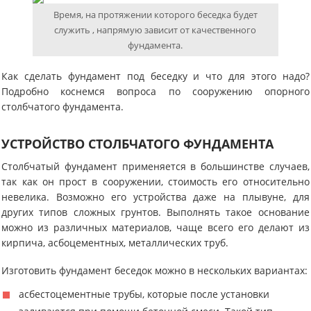
Время, на протяжении которого беседка будет
служить , напрямую зависит от качественного
фундамента.
Как сделать фундамент под беседку и что для этого надо?
Подробно коснемся вопроса по сооружению опорного
столбчатого фундамента.
УСТРОЙСТВО СТОЛБЧАТОГО ФУНДАМЕНТА
Столбчатый фундамент применяется в большинстве случаев,
так как он прост в сооружении, стоимость его относительно
невелика. Возможно его устройства даже на плывуне, для
других типов сложных грунтов. Выполнять такое основание
можно из различных материалов, чаще всего его делают из
кирпича, асбоцементных, металлических труб.
Изготовить фундамент беседок можно в нескольких вариантах:
асбестоцементные трубы, которые после установки