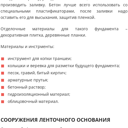
производить заливку. Бетон лучше всего использовать со
специальными пластификаторами, после заливки надо
оставить его для высыхания, защитив пленкой.
Отделочные материалы для такого фундамента –
декоративная плитка, деревянные планки.
Материалы и инстрменты:
инструмент для копки траншеи;
колышки и веревка для разметки будущего фундамента;
песок, гравий, битый кирпич;
арматурные прутья;
бетонный раствор;
гидроизоляционный материал;
облицовочный материал.
СООРУЖЕНИЯ ЛЕНТОЧНОГО ОСНОВАНИЯ