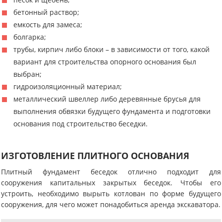
бетонный раствор;
емкость для замеса;
болгарка;
трубы, кирпич либо блоки – в зависимости от того, какой
вариант для строительства опорного основания был
выбран;
гидроизоляционный материал;
металлический швеллер либо деревянные брусья для
выполнения обвязки будущего фундамента и подготовки
основания под строительство беседки.
ИЗГОТОВЛЕНИЕ ПЛИТНОГО ОСНОВАНИЯ
Плитный фундамент беседок отлично подходит для
сооружения капитальных закрытых беседок. Чтобы его
устроить, необходимо вырыть котлован по форме будущего
сооружения, для чего может понадобиться аренда экскаватора.