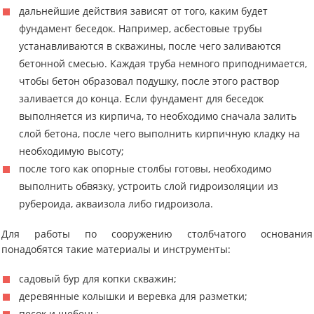
дальнейшие действия зависят от того, каким будет
фундамент беседок. Например, асбестовые трубы
устанавливаются в скважины, после чего заливаются
бетонной смесью. Каждая труба немного приподнимается,
чтобы бетон образовал подушку, после этого раствор
заливается до конца. Если фундамент для беседок
выполняется из кирпича, то необходимо сначала залить
слой бетона, после чего выполнить кирпичную кладку на
необходимую высоту;
после того как опорные столбы готовы, необходимо
выполнить обвязку, устроить слой гидроизоляции из
рубероида, акваизола либо гидроизола.
Для работы по сооружению столбчатого основания
понадобятся такие материалы и инструменты:
садовый бур для копки скважин;
деревянные колышки и веревка для разметки;
песок и щебень;