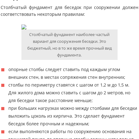
Столбчатый фундамент для беседок при сооружении должен
соответствовать некоторым правилам:
Столбчатый фундамент наиболее частый
вариант для сооружения беседки. Это
бюджетный, но в то же время прочный вид
фундамента.
опорные столбы следует ставить под каждым углом
внешних стен, в местах сопряжения стен внутренних;
столбы по периметру ставятся с шагом от 1,2 м до 1,5 м.
Для жилого дома можно ставить с шагом до 2 метров, но
для беседки такое расстояние меньше;
при больших нагрузках можно между столбами для беседки
выложить цоколь из кирпича. Это сделает фундамент
беседок более прочным и надежным;
если выполняются работы по сооружению основания на