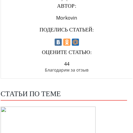
АВТОР:
Morkovin
ПОДЕЛИСЬ СТАТЬЕЙ:
ОЦЕНИТЕ СТАТЬЮ:
44
Благодарим за отзыв
СТАТЬИ ПО ТЕМЕ