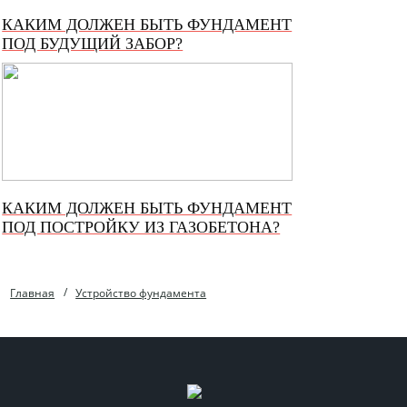
КАКИМ ДОЛЖЕН БЫТЬ ФУНДАМЕНТ
ПОД БУДУЩИЙ ЗАБОР?
КАКИМ ДОЛЖЕН БЫТЬ ФУНДАМЕНТ
ПОД ПОСТРОЙКУ ИЗ ГАЗОБЕТОНА?
Главная
Устройство фундамента