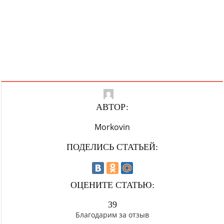
АВТОР:
Morkovin
ПОДЕЛИСЬ СТАТЬЕЙ:
ОЦЕНИТЕ СТАТЬЮ:
39
Благодарим за отзыв