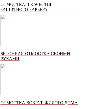
ОТМОСТКА В КАЧЕСТВЕ
ЗАЩИТНОГО БАРЬЕРА
БЕТОННАЯ ОТМОСТКА СВОИМИ
РУКАМИ
ОТМОСТКА ВОКРУГ ЖИЛОГО ДОМА