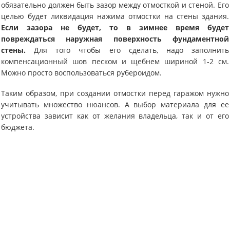
обязательно должен быть зазор между отмосткой и стеной. Его
целью будет ликвидация нажима отмостки на стены здания.
Если зазора не будет, то в зимнее время будет
повреждаться наружная поверхность фундаментной
стены.
Для того чтобы его сделать, надо заполнить
компенсационный шов песком и щебнем шириной 1-2 см.
Можно просто воспользоваться рубероидом.
Таким образом, при создании отмостки перед гаражом нужно
учитывать множество нюансов. А выбор материала для ее
устройства зависит как от желания владельца, так и от его
бюджета.