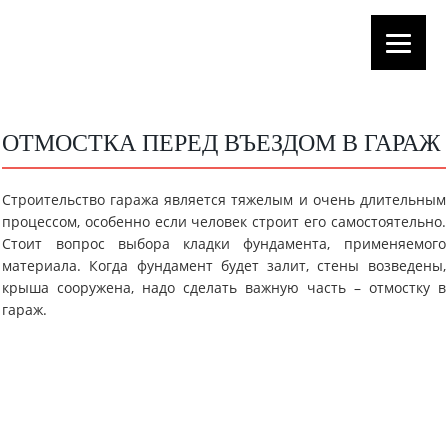
ОТМОСТКА ПЕРЕД ВЪЕЗДОМ В ГАРАЖ
Строительство гаража является тяжелым и очень длительным
процессом, особенно если человек строит его самостоятельно.
Стоит вопрос выбора кладки фундамента, применяемого
материала. Когда фундамент будет залит, стены возведены,
крыша сооружена, надо сделать важную часть – отмостку в
гараж.