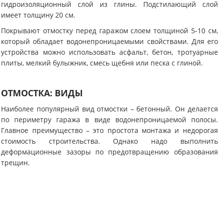
гидроизоляционный слой из глины. Подстилающий слой
имеет толщину 20 см.
Покрывают отмостку перед гаражом слоем толщиной 5-10 см,
который обладает водонепроницаемыми свойствами. Для его
устройства можно использовать асфальт, бетон, тротуарные
плиты, мелкий булыжник, смесь щебня или песка с глиной.
ОТМОСТКА: ВИДЫ
Наиболее популярный вид отмостки – бетонный. Он делается
по периметру гаража в виде водонепроницаемой полосы.
Главное преимущество – это простота монтажа и недорогая
стоимость строительства. Однако надо выполнить
деформационные зазоры по предотвращению образования
трещин.