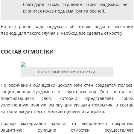
благодаря этому строение стоит надежно, не
клонится из-за подъема грунта весной.
Но все равно надо подумать об отводе воды в весенний
период. Для такого случая и необходимо сделать отмостку.
СОСТАВ ОТМОСТКИ
Схема армирования отмостки.
По окончании облицовки цоколя или стен создается полоса,
защищающая фундамент от грунтовых вод. Она состоит из
подстилающего слоя, который представляет собой
уплотненную ровную основу для укладки покрытия, в состав
которой входит песок, мелкий щебень и гарцовка.
Подбор материалов зависит от выбранного покрытия.
Защитную функцию отмостки осуществляет