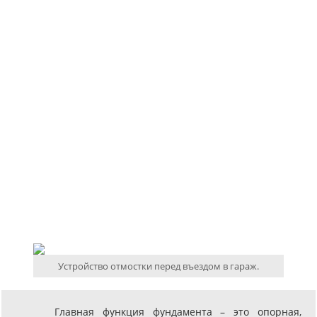
Устройство отмостки перед въездом в гараж.
Главная функция фундамента – это опорная,