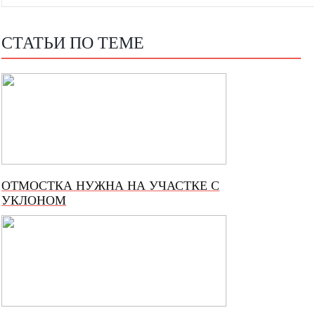
СТАТЬИ ПО ТЕМЕ
ОТМОСТКА НУЖНА НА УЧАСТКЕ С
УКЛОНОМ