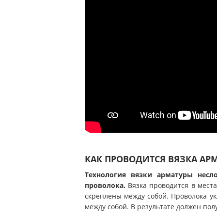
КАК ПРОВОДИТСЯ ВЯЗКА АР
Технология вязки арматуры несл
проволока.
Вязка проводится в мест
скреплены между собой. Проволока ук
между собой. В результате должен пол