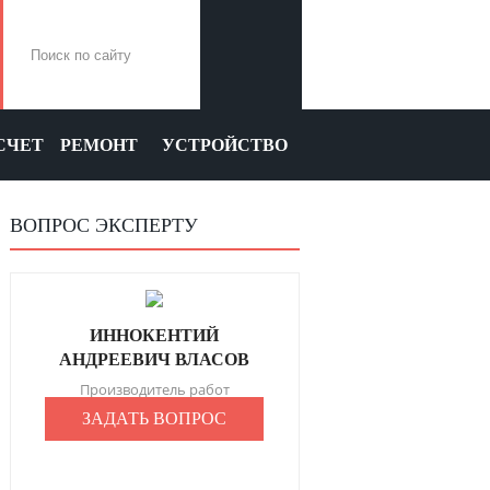
СЧЕТ
РЕМОНТ
УСТРОЙСТВО
ВОПРОС ЭКСПЕРТУ
ИННОКЕНТИЙ
АНДРЕЕВИЧ ВЛАСОВ
Производитель работ
ЗАДАТЬ ВОПРОС