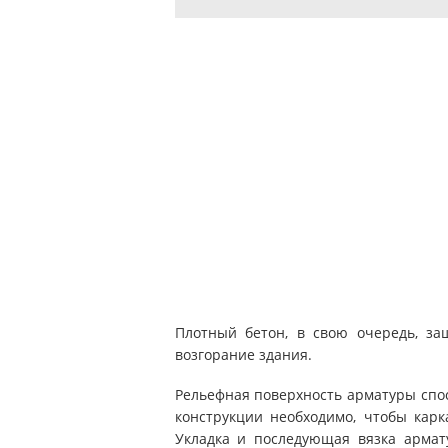
Плотный бетон, в свою очередь, за
возгорание здания.
Рельефная поверхность арматуры спос
конструкции необходимо, чтобы кар
Укладка и последующая вязка армат