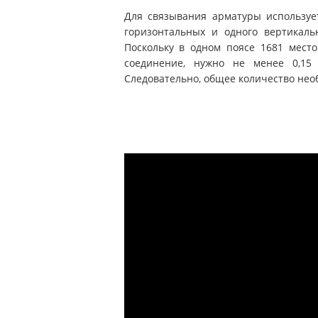
Для связывания арматуры использует
горизонтальных и одного вертикаль
Поскольку в одном поясе 1681 место
соединение, нужно не менее 0,15 
Следовательно, общее количество необ