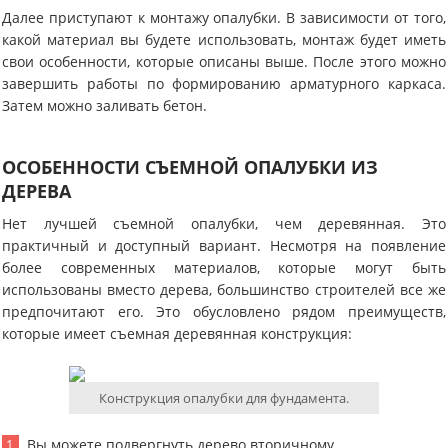
Далее приступают к монтажу опалубки. В зависимости от того,
какой материал вы будете использовать, монтаж будет иметь
свои особенности, которые описаны выше. После этого можно
завершить работы по формированию арматурного каркаса.
Затем можно заливать бетон.
ОСОБЕННОСТИ СЪЕМНОЙ ОПАЛУБКИ ИЗ
ДЕРЕВА
Нет лучшей съемной опалубки, чем деревянная. Это
практичный и доступный вариант. Несмотря на появление
более современных материалов, которые могут быть
использованы вместо дерева, большинство строителей все же
предпочитают его. Это обусловлено рядом преимуществ,
которые имеет съемная деревянная конструкция:
Конструкция опалубки для фундамента.
Вы можете подвергнуть дерево вторичному