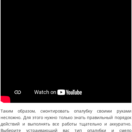
Таким образом, смонтировать опалубку своими руками
несложно. Для этого нужно только знать правильный порядок
действий и выполнять все работы тщательно и аккуратно.
Выберите устраивающий вас тип опалубки и смело