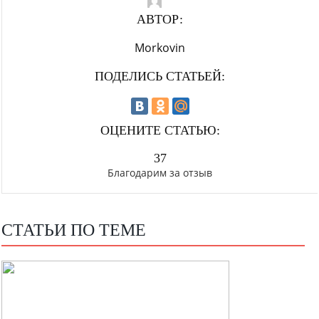
АВТОР:
Morkovin
ПОДЕЛИСЬ СТАТЬЕЙ:
ОЦЕНИТЕ СТАТЬЮ:
37
Благодарим за отзыв
СТАТЬИ ПО ТЕМЕ