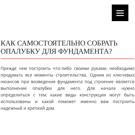
КАК САМОСТОЯТЕЛЬНО СОБРАТЬ
ОПАЛУБКУ ДЛЯ ФУНДАМЕНТА?
Прежде чем построить что-либо своими руками, необходимо
продумать все моменты строительства. Одним из ключевых
нюансов при возведения фундамента под строение является
выполнение опалубки для него. Для начала нужно
определиться с тем, какие виды конструкции могут быть
использованы и какой поможет именно вам построить
надежный и крепкий дом.