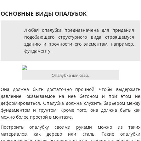
ОСНОВНЫЕ ВИДЫ ОПАЛУБОК
Любая опалубка предназначена для придания
подобающего структурного вида строящемуся
зданию и прочности его элементам, например,
фундаменту.
Опалубка для сваи.
Она должна быть достаточно прочной, чтобы выдержать
давление, оказываемое на нее бетоном и при этом не
деформироваться. Опалубка должна служить барьером между
фундаментом и грунтом. Кроме того, она должна быть как
можно более простой в монтаже.
Построить опалубку своими руками можно из таких
материалов, как дерево или сталь. Такие опалубки
многоразовые, после выполнения ими назначенных задач их