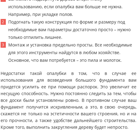
использованию, если опалубка вам больше не нужна.
Например, при укладке полов.
Подогнать такую конструкция по форме и размеру под
необходимые вам параметры достаточно просто – нужно
только отпилить лишнее.
Монтаж и установка предельно просты. Все необходимые
для этого инструменты найдутся в любом хозяйстве.
Основное, что вам потребуется – это пила и молоток.
Недостатки такой опалубки в том, что в случае ее
использования для возведения большого фундамента вам
придется усилить ее при помощи распорок. Это увеличит ее
несущую способность. Нужно постоянно следить за тем, чтобы
все доски были установлены ровно. В противном случае ваш
фундамент получится искривленным, а это, в свою очередь,
скажется не только на эстетичности вашего строения, но и на
его прочности, а также удобстве дальнейшего строительства.
Кроме того, выполнить закругления дереву будет непросто.