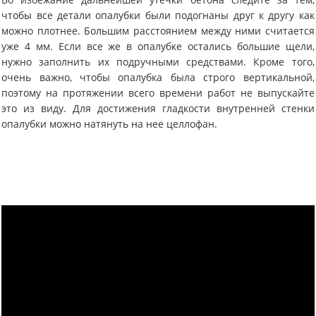
чтобы все детали опалубки были подогнаны друг к другу как
можно плотнее. Большим расстоянием между ними считается
уже 4 мм. Если все же в опалубке остались большие щели,
нужно заполнить их подручными средствами. Кроме того,
очень важно, чтобы опалубка была строго вертикальной,
поэтому на протяжении всего времени работ не выпускайте
это из виду. Для достижения гладкости внутренней стенки
опалубки можно натянуть на нее целлофан.