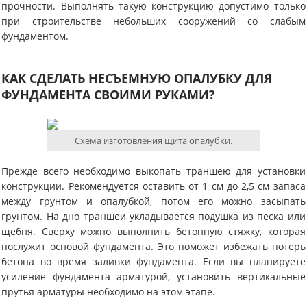
прочности. Выполнять такую конструкцию допустимо только
при строительстве небольших сооружений со слабым
фундаментом.
КАК СДЕЛАТЬ НЕСЪЕМНУЮ ОПАЛУБКУ ДЛЯ
ФУНДАМЕНТА СВОИМИ РУКАМИ?
Схема изготовления щита опалубки.
Прежде всего необходимо выкопать траншею для установки
конструкции. Рекомендуется оставить от 1 см до 2,5 см запаса
между грунтом и опалубкой, потом его можно засыпать
грунтом. На дно траншеи укладывается подушка из песка или
щебня. Сверху можно выполнить бетонную стяжку, которая
послужит основой фундамента. Это поможет избежать потерь
бетона во время заливки фундамента. Если вы планируете
усиление фундамента арматурой, установить вертикальные
прутья арматуры необходимо на этом этапе.