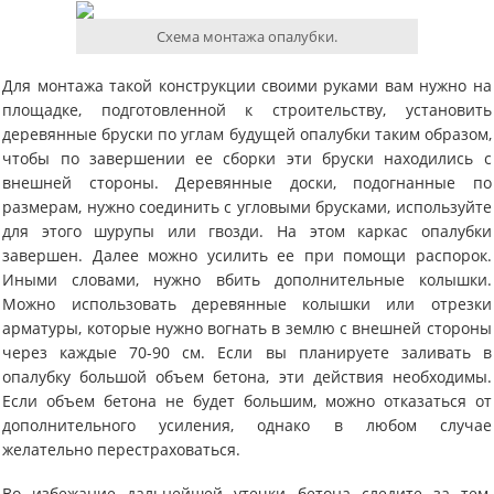
Схема монтажа опалубки.
Для монтажа такой конструкции своими руками вам нужно на
площадке, подготовленной к строительству, установить
деревянные бруски по углам будущей опалубки таким образом,
чтобы по завершении ее сборки эти бруски находились с
внешней стороны. Деревянные доски, подогнанные по
размерам, нужно соединить с угловыми брусками, используйте
для этого шурупы или гвозди. На этом каркас опалубки
завершен. Далее можно усилить ее при помощи распорок.
Иными словами, нужно вбить дополнительные колышки.
Можно использовать деревянные колышки или отрезки
арматуры, которые нужно вогнать в землю с внешней стороны
через каждые 70-90 см. Если вы планируете заливать в
опалубку большой объем бетона, эти действия необходимы.
Если объем бетона не будет большим, можно отказаться от
дополнительного усиления, однако в любом случае
желательно перестраховаться.
Во избежание дальнейшей утечки бетона следите за тем,