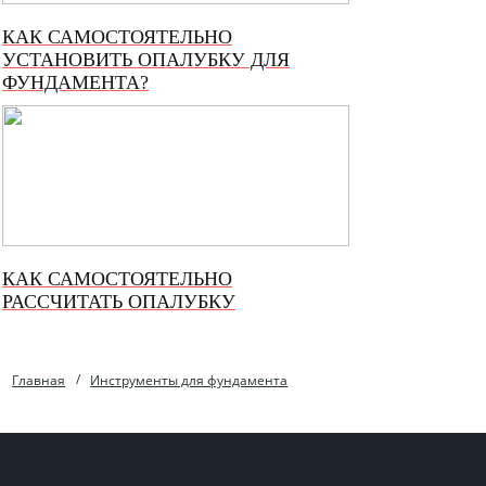
КАК САМОСТОЯТЕЛЬНО
УСТАНОВИТЬ ОПАЛУБКУ ДЛЯ
ФУНДАМЕНТА?
КАК САМОСТОЯТЕЛЬНО
РАССЧИТАТЬ ОПАЛУБКУ
Главная
Инструменты для фундамента