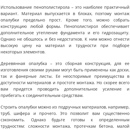
Использование пенополистирола – это наиболее практичный
вариант. Материал выпускается в блоках, поэтому монтаж
опалубки предельно прост. Кроме того, можно собрать
конструкцию любой формы. Пенополистирол обеспечивает
дополнительное утепление фундамента и его гидрозащиту.
Однако не обошлось и без недостатков. К ним можно отнести
высокую цену на материал и трудности при подборе
некоторых элементов.
Деревянная опалубка – это сборная конструкция, для ее
изготовления своими руками могут быть применены как доски,
так и фанерные листы. Ее неоспоримые преимущества в
доступности материалов и простоте монтажа. Но скорее всего
вам придется проводить дополнительное усиление и
прибегать к соединительным средствам.
Строить опалубки можно из подручных материалов, например,
труб, шифера и прочего. Это позволит вам существенно
сэкономить. Однако будьте готовы к определенным
трудностям: сложности монтажа, протечкам бетона, малой