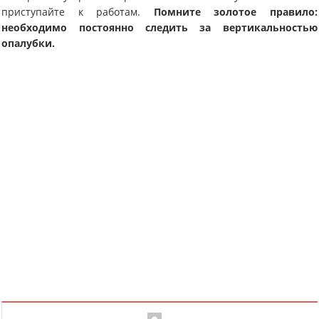
приступайте к работам.
Помните золотое правило:
необходимо постоянно следить за вертикальностью
опалубки.