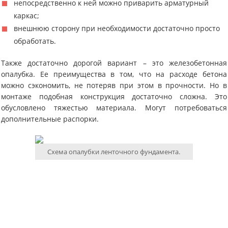
непосредственно к ней можно приварить арматурный
каркас;
внешнюю сторону при необходимости достаточно просто
обработать.
Также достаточно дорогой вариант – это железобетонная
опалубка. Ее преимущества в том, что на расходе бетона
можно сэкономить, не потеряв при этом в прочности. Но в
монтаже подобная конструкция достаточно сложна. Это
обусловлено тяжестью материала. Могут потребоваться
дополнительные распорки.
Схема опалубки ленточного фундамента.