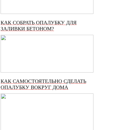
КАК СОБРАТЬ ОПАЛУБКУ ДЛЯ
ЗАЛИВКИ БЕТОНОМ?
КАК САМОСТОЯТЕЛЬНО СДЕЛАТЬ
ОПАЛУБКУ ВОКРУГ ДОМА