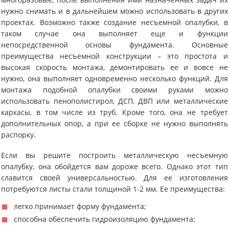
нужно снимать и в дальнейшем можно использовать в других
проектах. Возможно также создание несъемной опалубки, в
таком случае она выполняет еще и функции
непосредственной основы фундамента. Основные
преимущества несъемной конструкции – это простота и
высокая скорость монтажа, демонтировать ее и вовсе не
нужно, она выполняет одновременно несколько функций. Для
монтажа подобной опалубки своими руками можно
использовать пенополистирол, ДСП, ДВП или металлические
каркасы, в том числе из труб. Кроме того, она не требует
дополнительных опор, а при ее сборке не нужно выполнять
распорку.
Если вы решите построить металлическую несъемную
опалубку, она обойдется вам дороже всего. Однако этот тип
славится своей универсальностью. Для ее изготовления
потребуются листы стали толщиной 1-2 мм. Ее преимущества:
легко принимает форму фундамента;
способна обеспечить гидроизоляцию фундамента;