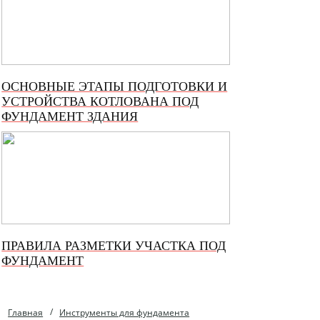
ОСНОВНЫЕ ЭТАПЫ ПОДГОТОВКИ И
УСТРОЙСТВА КОТЛОВАНА ПОД
ФУНДАМЕНТ ЗДАНИЯ
ПРАВИЛА РАЗМЕТКИ УЧАСТКА ПОД
ФУНДАМЕНТ
Главная
Инструменты для фундамента