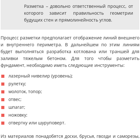
Разметка – довольно ответственный процесс, от
которого зависит правильность геометрии
будущих стен и прямолинейность углов.
Процесс разметки предполагает отображение линий внешнего
и внутреннего периметра. В дальнейшем по этим линиям
будет выполняться разработка котлована или траншей для
заливки тяжелым бетоном. Для того чтобы разметить
фундамент, необходимо иметь следующие инструменты:
лазерный нивелир (уровень);
рулетку;
молоток, топор;
отвес;
шпагат;
ножовку;
отвертку или шуруповерт.
Из материалов понадобятся доски, брусья, гвозди и саморезы,