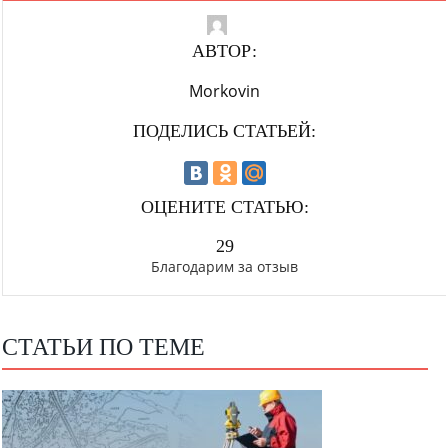
АВТОР:
Morkovin
ПОДЕЛИСЬ СТАТЬЕЙ:
ОЦЕНИТЕ СТАТЬЮ:
29
Благодарим за отзыв
СТАТЬИ ПО ТЕМЕ