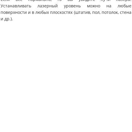
Устанавливать лазерный уровень можно на любые
поверхности и в любых плоскостях (штатив, пол, потолок, стена
и др.).