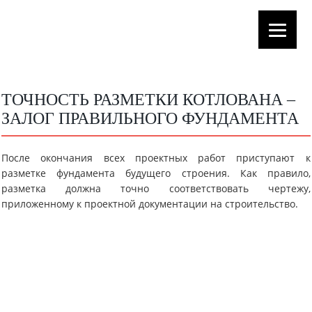
ТОЧНОСТЬ РАЗМЕТКИ КОТЛОВАНА –
ЗАЛОГ ПРАВИЛЬНОГО ФУНДАМЕНТА
После окончания всех проектных работ приступают к
разметке фундамента будущего строения. Как правило,
разметка должна точно соответствовать чертежу,
приложенному к проектной документации на строительство.