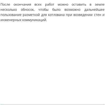
После окончания всех работ можно оставить в земле
несколько обносок, чтобы было возможно дальнейшее
пользование разметкой для котлована при возведении стен и
инженерных коммуникаций.