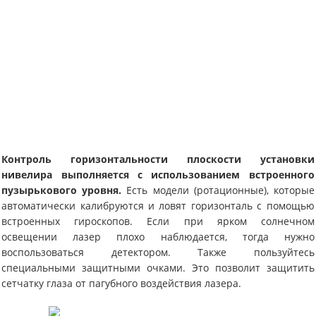
Контроль горизонтальности плоскости установки
нивелира выполняется с использованием встроенного
пузырькового уровня.
Есть модели (ротационные), которые
автоматически калибруются и ловят горизонталь с помощью
встроенных гироскопов. Если при ярком солнечном
освещении лазер плохо наблюдается, тогда нужно
воспользоваться детектором. Также пользуйтесь
специальными защитными очками. Это позволит защитить
сетчатку глаза от пагубного воздействия лазера.