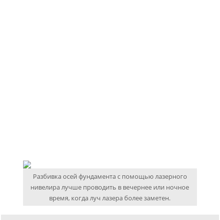
Разбивка осей фундамента с помощью лазерного
нивелира лучше проводить в вечернее или ночное
время, когда луч лазера более заметен.