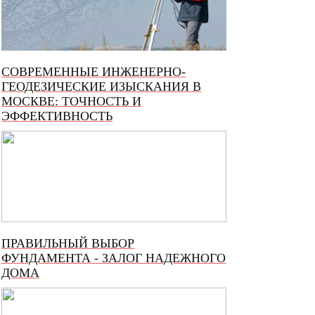
СОВРЕМЕННЫЕ ИНЖЕНЕРНО-
ГЕОДЕЗИЧЕСКИЕ ИЗЫСКАНИЯ В
МОСКВЕ: ТОЧНОСТЬ И
ЭФФЕКТИВНОСТЬ
ПРАВИЛЬНЫЙ ВЫБОР
ФУНДАМЕНТА - ЗАЛОГ НАДЕЖНОГО
ДОМА