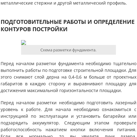
металлические стержни и другой металлический профиль.
ПОДГОТОВИТЕЛЬНЫЕ РАБОТЫ И ОПРЕДЕЛЕНИЕ
КОНТУРОВ ПОСТРОЙКИ
Схема разметки фундамента.
Перед началом разметки фундамента необходимо тщательно
выполнить работы по подготовке строительной площадки. Для
этого снимают слой дерна на 0,4-0,6 м больше от проектных
габаритов в каждую сторону и выравнивают площадку для
достижения максимальной горизонтальности площадки.
Перед началом разметки необходимо подготовить лазерный
уровень к работе. Для начала необходимо ознакомиться с
инструкцией по эксплуатации и установить батарейки или
подзарядить аккумулятор. Следующим этапом проверьте
работоспособность нажатием кнопки включения питания.
Если все нормально, то вы увидите лучи лазера.