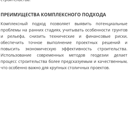
ПРЕИМУЩЕСТВА КОМПЛЕКСНОГО ПОДХОДА
Комплексный подход позволяет выявить потенциальные
проблемы на ранних стадиях, учитывать особенности грунтов
и рельефа, снизить технические и финансовые риски,
обеспечить точное выполнение проектных решений и
повысить экономическую эффективность строительства.
Использование современных методов геодезии делает
процесс строительства более предсказуемым и качественным,
что особенно важно для крупных столичных проектов.