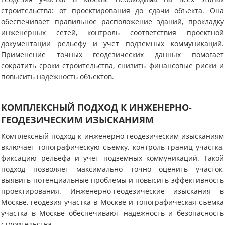
строительства: от проектирования до сдачи объекта. Она
обеспечивает правильное расположение зданий, прокладку
инженерных сетей, контроль соответствия проектной
документации рельефу и учет подземных коммуникаций.
Применение точных геодезических данных помогает
сократить сроки строительства, снизить финансовые риски и
повысить надежность объектов.
КОМПЛЕКСНЫЙ ПОДХОД К ИНЖЕНЕРНО-
ГЕОДЕЗИЧЕСКИМ ИЗЫСКАНИЯМ
Комплексный подход к инженерно-геодезическим изысканиям
включает топографическую съемку, контроль границ участка,
фиксацию рельефа и учет подземных коммуникаций. Такой
подход позволяет максимально точно оценить участок,
выявить потенциальные проблемы и повысить эффективность
проектирования. Инженерно-геодезические изыскания в
Москве, геодезия участка в Москве и топографическая съемка
участка в Москве обеспечивают надежность и безопасность
строительства.