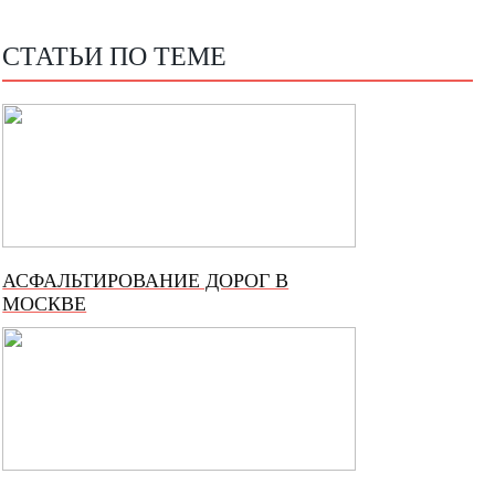
СТАТЬИ ПО ТЕМЕ
АСФАЛЬТИРОВАНИЕ ДОРОГ В
МОСКВЕ