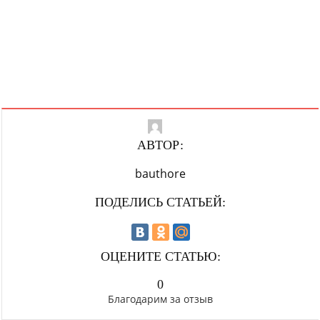
АВТОР:
bauthore
ПОДЕЛИСЬ СТАТЬЕЙ:
ОЦЕНИТЕ СТАТЬЮ:
0
Благодарим за отзыв