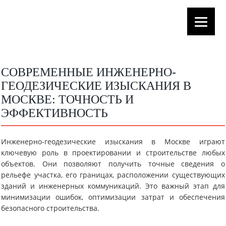
СОВРЕМЕННЫЕ ИНЖЕНЕРНО-
ГЕОДЕЗИЧЕСКИЕ ИЗЫСКАНИЯ В
МОСКВЕ: ТОЧНОСТЬ И
ЭФФЕКТИВНОСТЬ
Инженерно-геодезические изыскания в Москве играют
ключевую роль в проектировании и строительстве любых
объектов. Они позволяют получить точные сведения о
рельефе участка, его границах, расположении существующих
зданий и инженерных коммуникаций. Это важный этап для
минимизации ошибок, оптимизации затрат и обеспечения
безопасного строительства.