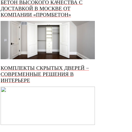
БЕТОН ВЫСОКОГО КАЧЕСТВА С
ДОСТАВКОЙ В МОСКВЕ ОТ
КОМПАНИИ «ПРОМБЕТОН»
КОМПЛЕКТЫ СКРЫТЫХ ДВЕРЕЙ −
СОВРЕМЕННЫЕ РЕШЕНИЯ В
ИНТЕРЬЕРЕ