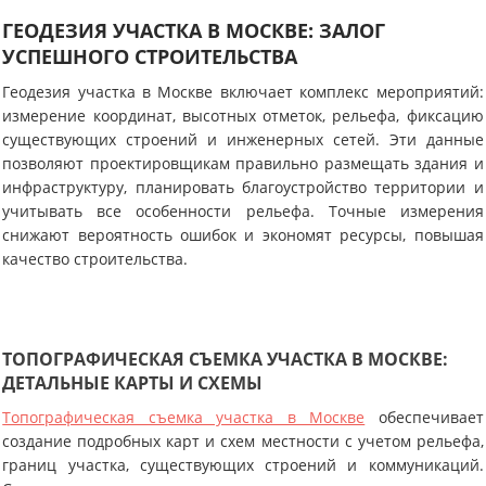
ГЕОДЕЗИЯ УЧАСТКА В МОСКВЕ: ЗАЛОГ
УСПЕШНОГО СТРОИТЕЛЬСТВА
Геодезия участка в Москве включает комплекс мероприятий:
измерение координат, высотных отметок, рельефа, фиксацию
существующих строений и инженерных сетей. Эти данные
позволяют проектировщикам правильно размещать здания и
инфраструктуру, планировать благоустройство территории и
учитывать все особенности рельефа. Точные измерения
снижают вероятность ошибок и экономят ресурсы, повышая
качество строительства.
ТОПОГРАФИЧЕСКАЯ СЪЕМКА УЧАСТКА В МОСКВЕ:
ДЕТАЛЬНЫЕ КАРТЫ И СХЕМЫ
Топографическая съемка участка в Москве
обеспечивает
создание подробных карт и схем местности с учетом рельефа,
границ участка, существующих строений и коммуникаций.