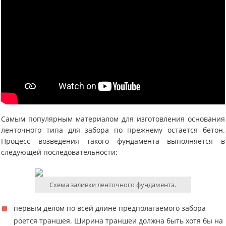
Самым популярным материалом для изготовления основания
ленточного типа для забора по прежнему остается бетон.
Процесс возведения такого фундамента выполняется в
следующей последовательности:
Схема заливки ленточного фундамента.
первым делом по всей длине предполагаемого забора
роется траншея. Ширина траншеи должна быть хотя бы на