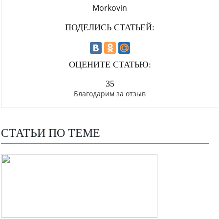
Morkovin
ПОДЕЛИСЬ СТАТЬЕЙ:
ОЦЕНИТЕ СТАТЬЮ:
35
Благодарим за отзыв
СТАТЬИ ПО ТЕМЕ