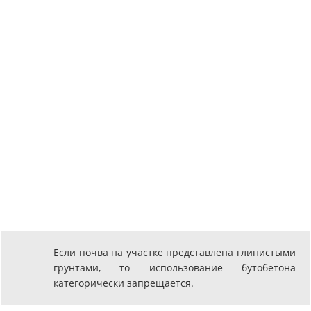
Если почва на участке представлена глинистыми
грунтами, то использование бутобетона
категорически запрещается.