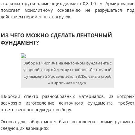
стальных прутьев, имеющих диаметр 0,8-1,0 см. Армирование
помогает монолитному основанию не разрушаться под
действием переменных нагрузок.
ИЗ ЧЕГО МОЖНО СДЕЛАТЬ ЛЕНТОЧНЫЙ
ФУНДАМЕНТ?
Забор из кирпича на ленточном фундаменте с
узорной кладкой между столбов: 1.Ленточный
фундамент 2.Уровень земли 3.Железный столб
4.Кирпичная кладка.
Широкий спектр разнообразных материалов, из которых
возможно изготовление ленточного фундамента, требует
ответственного подхода к выбору.
Основа для забора может быть выполнена своими руками в
следующих вариациях: