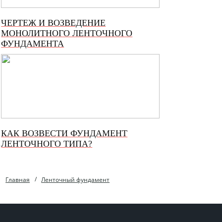
ЧЕРТЕЖ И ВОЗВЕДЕНИЕ
МОНОЛИТНОГО ЛЕНТОЧНОГО
ФУНДАМЕНТА
КАК ВОЗВЕСТИ ФУНДАМЕНТ
ЛЕНТОЧНОГО ТИПА?
Главная
Ленточный фундамент