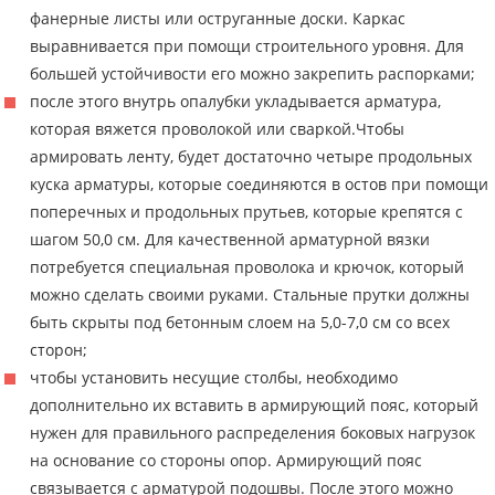
фанерные листы или оструганные доски. Каркас
выравнивается при помощи строительного уровня. Для
большей устойчивости его можно закрепить распорками;
после этого внутрь опалубки укладывается арматура,
которая вяжется проволокой или сваркой.Чтобы
армировать ленту, будет достаточно четыре продольных
куска арматуры, которые соединяются в остов при помощи
поперечных и продольных прутьев, которые крепятся с
шагом 50,0 см. Для качественной арматурной вязки
потребуется специальная проволока и крючок, который
можно сделать своими руками. Стальные прутки должны
быть скрыты под бетонным слоем на 5,0-7,0 см со всех
сторон;
чтобы установить несущие столбы, необходимо
дополнительно их вставить в армирующий пояс, который
нужен для правильного распределения боковых нагрузок
на основание со стороны опор. Армирующий пояс
связывается с арматурой подошвы. После этого можно