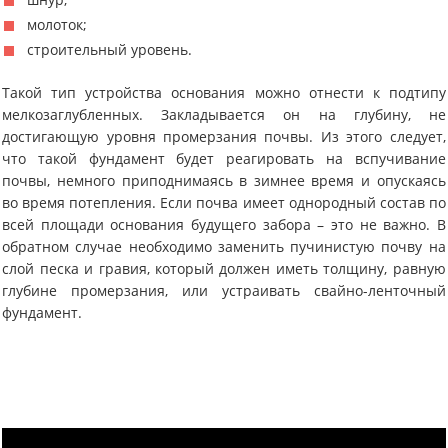
молоток;
строительный уровень.
Такой тип устройства основания можно отнести к подтипу
мелкозаглубленных. Закладывается он на глубину, не
достигающую уровня промерзания почвы. Из этого следует,
что такой фундамент будет реагировать на вспучивание
почвы, немного приподнимаясь в зимнее время и опускаясь
во время потепления. Если почва имеет однородный состав по
всей площади основания будущего забора – это не важно. В
обратном случае необходимо заменить пучинистую почву на
слой песка и гравия, который должен иметь толщину, равную
глубине промерзания, или устраивать свайно-ленточный
фундамент.