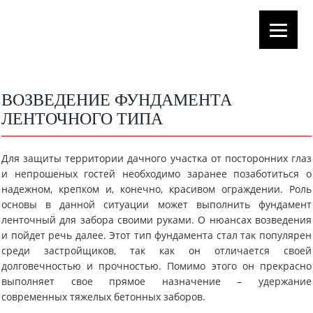
ВОЗВЕДЕНИЕ ФУНДАМЕНТА
ЛЕНТОЧНОГО ТИПА
Для защиты территории дачного участка от посторонних глаз
и непрошеных гостей необходимо заранее позаботиться о
надежном, крепком и, конечно, красивом ограждении. Роль
основы в данной ситуации может выполнить фундамент
ленточный для забора своими руками. О нюансах возведения
и пойдет речь далее. Этот тип фундамента стал так популярен
среди застройщиков, так как он отличается своей
долговечностью и прочностью. Помимо этого он прекрасно
выполняет свое прямое назначение – удержание
современных тяжелых бетонных заборов.