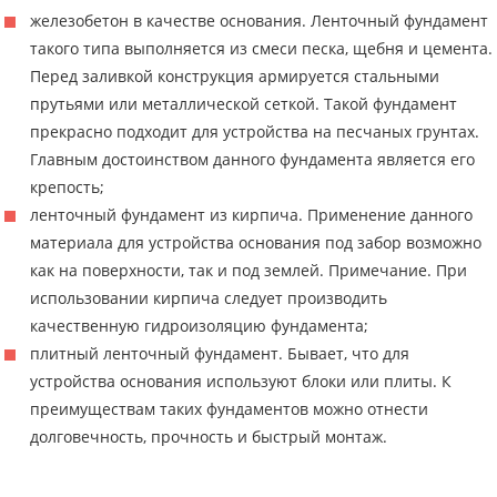
железобетон в качестве основания. Ленточный фундамент
такого типа выполняется из смеси песка, щебня и цемента.
Перед заливкой конструкция армируется стальными
прутьями или металлической сеткой. Такой фундамент
прекрасно подходит для устройства на песчаных грунтах.
Главным достоинством данного фундамента является его
крепость;
ленточный фундамент из кирпича. Применение данного
материала для устройства основания под забор возможно
как на поверхности, так и под землей. Примечание. При
использовании кирпича следует производить
качественную гидроизоляцию фундамента;
плитный ленточный фундамент. Бывает, что для
устройства основания используют блоки или плиты. К
преимуществам таких фундаментов можно отнести
долговечность, прочность и быстрый монтаж.