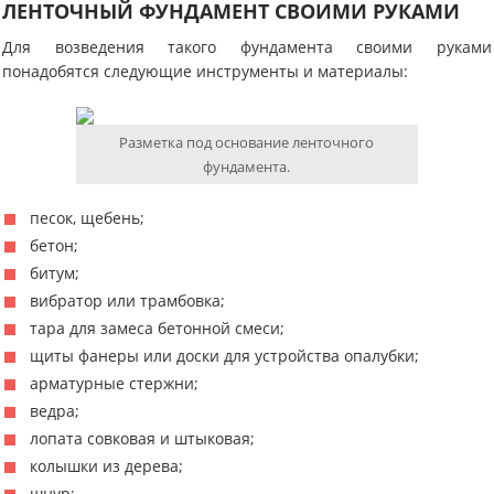
ЛЕНТОЧНЫЙ ФУНДАМЕНТ СВОИМИ РУКАМИ
Для возведения такого фундамента своими руками
понадобятся следующие инструменты и материалы:
Разметка под основание ленточного
фундамента.
песок, щебень;
бетон;
битум;
вибратор или трамбовка;
тара для замеса бетонной смеси;
щиты фанеры или доски для устройства опалубки;
арматурные стержни;
ведра;
лопата совковая и штыковая;
колышки из дерева;
шнур;