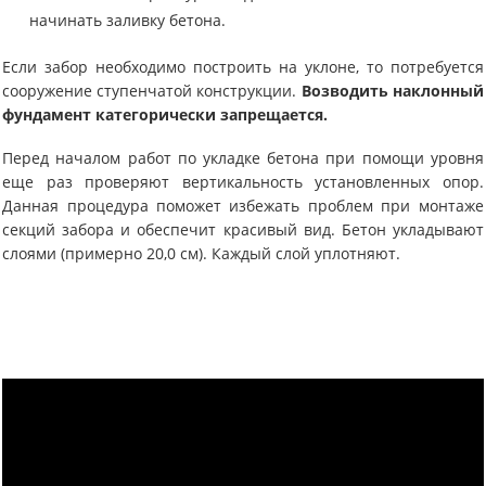
начинать заливку бетона.
Если забор необходимо построить на уклоне, то потребуется
сооружение ступенчатой конструкции.
Возводить наклонный
фундамент категорически запрещается.
Перед началом работ по укладке бетона при помощи уровня
еще раз проверяют вертикальность установленных опор.
Данная процедура поможет избежать проблем при монтаже
секций забора и обеспечит красивый вид. Бетон укладывают
слоями (примерно 20,0 см). Каждый слой уплотняют.