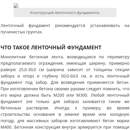
Конструкция ленточного фундамента.
Ленточный фундамент рекомендуется устанавливать на
пучинистых грунтах.
ЧТО ТАКОЕ ЛЕНТОЧНЫЙ ФУНДАМЕНТ
Монолитная бетонная лента, возводящаяся по периметру
предполагаемого ограждения, имеющая ширину, примерно
равную 25,0-30,0 см (ширина зависит от толщины секции
забора и опор) и глубину 50,0-60,0 см, и есть ленточный
фундамент под забор. Для возведения применяется бетон.
При изготовлении бетона своими руками следует помнить, что
его марка должна быть М200 или М300. Любой ленточный
фундамент (не только для забора) заливается таким же
бетонным раствором. Иногда, к примеру, во время
строительства основания в зимнее время или холодную
погоду, для массивных заборов изготавливают бетон марки
М400. Бетонная конструкция внутри армируется при помощи