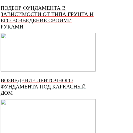
ПОДБОР ФУНДАМЕНТА В
ЗАВИСИМОСТИ ОТ ТИПА ГРУНТА И
ЕГО ВОЗВЕДЕНИЕ СВОИМИ
РУКАМИ
ВОЗВЕДЕНИЕ ЛЕНТОЧНОГО
ФУНДАМЕНТА ПОД КАРКАСНЫЙ
ДОМ