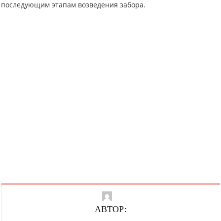
последующим этапам возведения забора.
АВТОР: