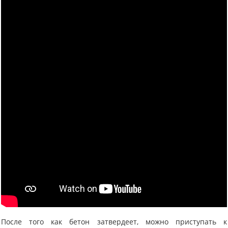
После того как бетон затвердеет, можно приступать к