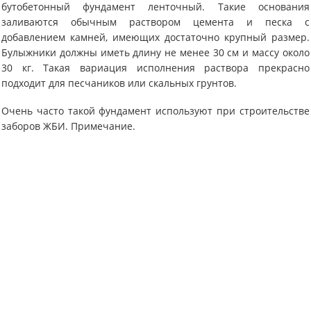
бутобетонный фундамент ленточный. Такие основания
заливаются обычным раствором цемента и песка с
добавлением камней, имеющих достаточно крупный размер.
Булыжники должны иметь длину не менее 30 см и массу около
30 кг. Такая вариация исполнения раствора прекрасно
подходит для песчаников или скальных грунтов.
Очень часто такой фундамент используют при строительстве
заборов ЖБИ. Примечание.