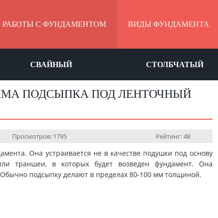
РАБОТЫ С ФУНДАМЕНТОМ
ВИДЫ ФУНДАМЕНТА
СВАЙНЫЙ
СТОЛБЧАТЫЙ
ИМА ПОДСЫПКА ПОД ЛЕНТОЧНЫЙ
Просмотров: 1795
Рейтинг: 48
дамента. Она устраивается не в качестве подушки под основу
или траншеи, в которых будет возведен фундамент. Она
 Обычно подсыпку делают в пределах 80-100 мм толщиной.