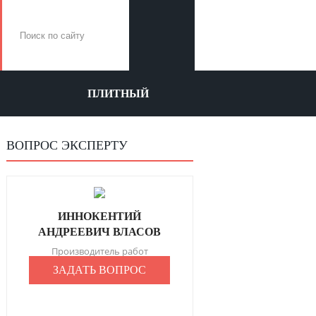
ПЛИТНЫЙ
ВОПРОС ЭКСПЕРТУ
ИННОКЕНТИЙ
АНДРЕЕВИЧ ВЛАСОВ
Производитель работ
ЗАДАТЬ ВОПРОС