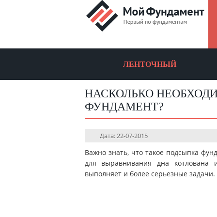
ЛЕНТОЧНЫЙ
НАСКОЛЬКО НЕОБХОД
ФУНДАМЕНТ?
Дата: 22-07-2015
Важно знать, что такое подсыпка фун
для выравнивания дна котлована 
выполняет и более серьезные задачи.