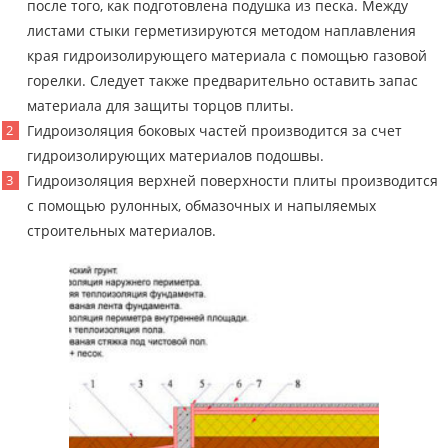
после того, как подготовлена подушка из песка. Между
листами стыки герметизируются методом наплавления
края гидроизолирующего материала с помощью газовой
горелки. Следует также предварительно оставить запас
материала для защиты торцов плиты.
Гидроизоляция боковых частей производится за счет
гидроизолирующих материалов подошвы.
Гидроизоляция верхней поверхности плиты производится
с помощью рулонных, обмазочных и напыляемых
строительных материалов.