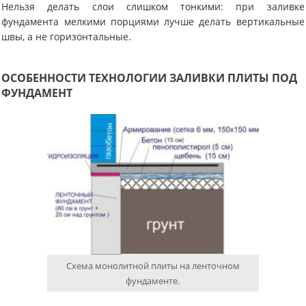
Нельзя делать слои слишком тонкими: при заливке
фундамента мелкими порциями лучше делать вертикальные
швы, а не горизонтальные.
ОСОБЕННОСТИ ТЕХНОЛОГИИ ЗАЛИВКИ ПЛИТЫ ПОД
ФУНДАМЕНТ
Схема монолитной плиты на ленточном
фундаменте.