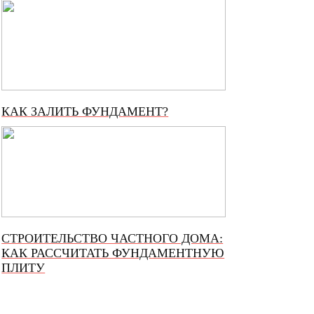
КАК ЗАЛИТЬ ФУНДАМЕНТ?
СТРОИТЕЛЬСТВО ЧАСТНОГО ДОМА:
КАК РАССЧИТАТЬ ФУНДАМЕНТНУЮ
ПЛИТУ