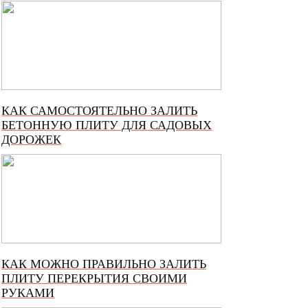
КАК САМОСТОЯТЕЛЬНО ЗАЛИТЬ
БЕТОННУЮ ПЛИТУ ДЛЯ САДОВЫХ
ДОРОЖЕК
КАК МОЖНО ПРАВИЛЬНО ЗАЛИТЬ
ПЛИТУ ПЕРЕКРЫТИЯ СВОИМИ
РУКАМИ