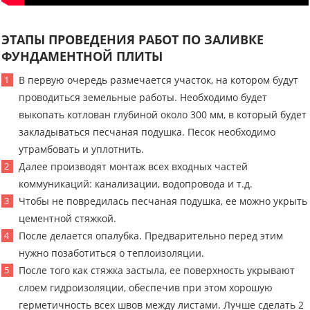
ЭТАПЫ ПРОВЕДЕНИЯ РАБОТ ПО ЗАЛИВКЕ
ФУНДАМЕНТНОЙ ПЛИТЫ
В первую очередь размечается участок, на котором будут
проводиться земельные работы. Необходимо будет
выкопать котлован глубиной около 300 мм, в который будет
закладываться песчаная подушка. Песок необходимо
утрамбовать и уплотнить.
Далее производят монтаж всех входных частей
коммуникаций: канализации, водопровода и т.д.
Чтобы не повредилась песчаная подушка, ее можно укрыть
цементной стяжкой.
После делается опалубка. Предварительно перед этим
нужно позаботиться о теплоизоляции.
После того как стяжка застыла, ее поверхность укрывают
слоем гидроизоляции, обеспечив при этом хорошую
герметичность всех швов между листами. Лучше сделать 2