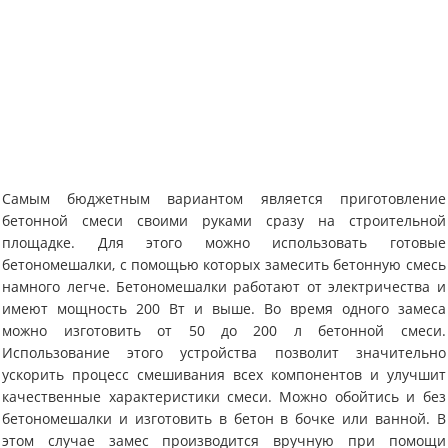
Самым бюджетным вариантом является приготовление
бетонной смеси своими руками сразу на строительной
площадке. Для этого можно использовать готовые
бетономешалки, с помощью которых замесить бетонную смесь
намного легче. Бетономешалки работают от электричества и
имеют мощность 200 Вт и выше. Во время одного замеса
можно изготовить от 50 до 200 л бетонной смеси.
Использование этого устройства позволит значительно
ускорить процесс смешивания всех компонентов и улучшит
качественные характеристики смеси. Можно обойтись и без
бетономешалки и изготовить в бетон в бочке или ванной. В
этом случае замес производится вручную при помощи