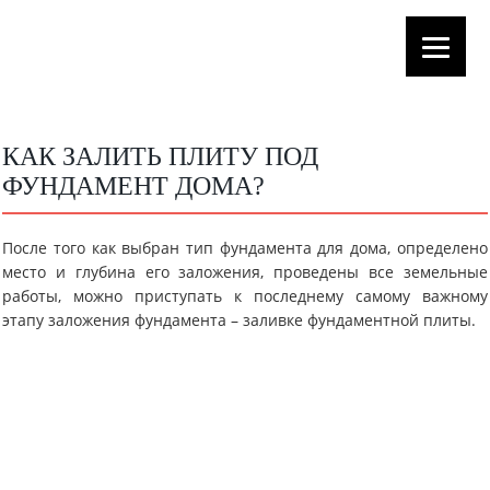
КАК ЗАЛИТЬ ПЛИТУ ПОД
ФУНДАМЕНТ ДОМА?
После того как выбран тип фундамента для дома, определено
место и глубина его заложения, проведены все земельные
работы, можно приступать к последнему самому важному
этапу заложения фундамента – заливке фундаментной плиты.