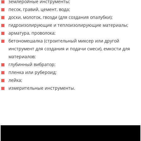
землеройные инструменты;
песок, гравий, цемент, вода;
доски, молоток, гвозди (для создания опалубки);
гидроизолирующие и теплоизолирующие материалы;
арматура, проволока;
бетономешалка (строительный миксер или другой
инструмент для создания и подачи смеси), емкости для
материалов;
глубинный вибратор;
пленка или рубероид;
лейка;
измерительные инструменты.