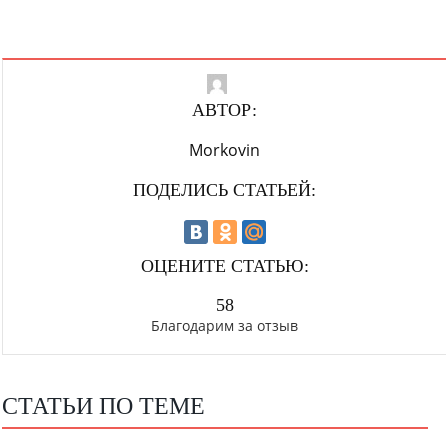
АВТОР:
Morkovin
ПОДЕЛИСЬ СТАТЬЕЙ:
ОЦЕНИТЕ СТАТЬЮ:
58
Благодарим за отзыв
СТАТЬИ ПО ТЕМЕ