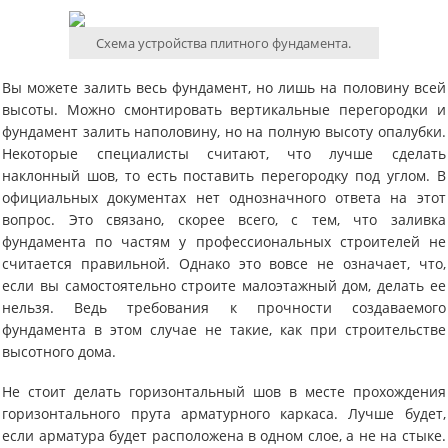
Схема устройства плитного фундамента.
Вы можете залить весь фундамент, но лишь на половину всей
высоты. Можно смонтировать вертикальные перегородки и
фундамент залить наполовину, но на полную высоту опалубки.
Некоторые специалисты считают, что лучше сделать
наклонный шов, то есть поставить перегородку под углом. В
официальных документах нет однозначного ответа на этот
вопрос. Это связано, скорее всего, с тем, что заливка
фундамента по частям у профессиональных строителей не
считается правильной. Однако это вовсе не означает, что,
если вы самостоятельно строите малоэтажный дом, делать ее
нельзя. Ведь требования к прочности создаваемого
фундамента в этом случае не такие, как при строительстве
высотного дома.
Не стоит делать горизонтальный шов в месте прохождения
горизонтального прута арматурного каркаса. Лучше будет,
если арматура будет расположена в одном слое, а не на стыке.