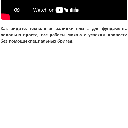
Как видите, технология заливки плиты для фундамента
довольно проста, все работы можно с успехом провести
без помощи специальных бригад.