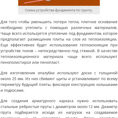
Схема устройства фундамента по грунту.
Для того чтобы уменьшить потери тепла, плитное основание
необходимо утеплить с помощью различных материалов.
Чаще всего используется утепление под фундаментом, которое
предполагает размещение плиты на слое из теплоизоляции.
Еще эффективнее будет использование теплоизоляции при
устройстве полов – непосредственно под стяжкой. В качестве
теплоизоляционного материала чаще всего используют
пенополистирол или пенопласт.
Для изготовления опалубки используют доски с толщиной
около 25 мм. Из них сбивают щиты и устанавливают по всему
периметру будущей плиты, фиксируя конструкцию колышками
и подкосами.
Для создания арматурного каркаса нужно использовать
стальные ребристые пруты с диаметром около 12 мм. Диаметр
прута подбирается исходя из нагрузок на создаваемое