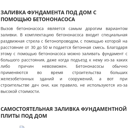
ЗАЛИВКА ФУНДАМЕНТА ПОД ДОМ С
ПОМОЩЬЮ БЕТОНОНАСОСА
Вызов бетононасоса является самым дорогим вариантом
заливки. В комплектацию бетононасоса входит специальная
раздвижная стрела с бетонопроводом, с помощью которой на
расстояние от 30 до 50 м подается бетонная смесь. Благодаря
этому с помощью бетононасоса можно заливать фундамент с
большого расстояния, даже когда подъезд к нему из-за каких
либо причин невозможен. Бетононасосы обычно
применяются во время строительства больших
железобетонных зданий и сооружений, а вот при
строительстве дач они, как правило, не используются из-за
высокой стоимости.
САМОСТОЯТЕЛЬНАЯ ЗАЛИВКА ФУНДАМЕНТНОЙ
ПЛИТЫ ПОД ДОМ