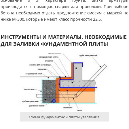
основание и от характера грунта. Вязка арматуры
производится с помощью сварки или проволоки. При выборе
бетона необходимо отдать предпочтение смесям с маркой не
ниже М-300, которые имеют класс прочности 22,5.
ИНСТРУМЕНТЫ И МАТЕРИАЛЫ, НЕОБХОДИМЫЕ
ДЛЯ ЗАЛИВКИ ФУНДАМЕНТНОЙ ПЛИТЫ
Схема фундаментной плиты утепления.