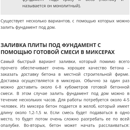
называется он монолитный).
Существует несколько вариантов, с помощью которых можно
залить фундамент под дом.
ЗАЛИВКА ПЛИТЫ ПОД ФУНДАМЕНТ С
ПОМОЩЬЮ ГОТОВОЙ СМЕСИ В МИКСЕРАХ
Самый быстрый вариант заливки, который помимо всего
прочего обеспечивает очень хорошее качество бетона –
заказать доставку бетона в местной строительной фирме.
Доставка осуществляется в миксерах. Обычно за один раз
можно доставить около 6-8 кубометров готовой бетонной
смеси. В этом случае залить фундамент под дом можно в
течение нескольких часов. Для работы потребуется около 4-5
человек. Из миксера бетон подается в желоб, который имеет
длину около 1,2-1,5 м. Если смесь будет подаваться в одно
место, то будет потом очень сложно разгребать ее по всей
опалубке. Во-вторых, бетон может начать расслаиваться: