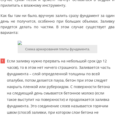
прилипать к влажному инструменту.
Как бы там ни было, вручную залить сразу фундамент за один
день не получится, особенно при больших объемах. Заливку
придется делать по частям. В этом случае существует два
варианта:
Схема армирования плиты фундамента.
Если заливку нужно прервать на небольшой срок (до 12
часов), то в этом нет ничего страшного. Заливается часть
фундамента – слой определенной толщины по всей
опалубке, потом делается пауза, бетон при этом следует
накрыть пленкой или рубероидом. С поверхности бетона
на следующий день смывается бетонное молоко (если
такое выступит на поверхности) и продолжается заливка
фундамента. Это соединение слоев называется горячим
швом (способ заливки, при котором слои бетона не