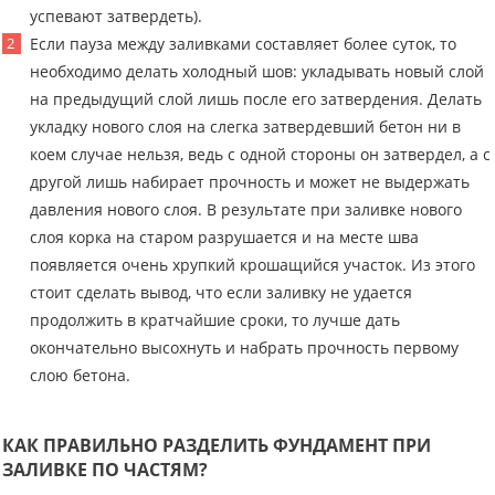
успевают затвердеть).
Если пауза между заливками составляет более суток, то
необходимо делать холодный шов: укладывать новый слой
на предыдущий слой лишь после его затвердения. Делать
укладку нового слоя на слегка затвердевший бетон ни в
коем случае нельзя, ведь с одной стороны он затвердел, а с
другой лишь набирает прочность и может не выдержать
давления нового слоя. В результате при заливке нового
слоя корка на старом разрушается и на месте шва
появляется очень хрупкий крошащийся участок. Из этого
стоит сделать вывод, что если заливку не удается
продолжить в кратчайшие сроки, то лучше дать
окончательно высохнуть и набрать прочность первому
слою бетона.
КАК ПРАВИЛЬНО РАЗДЕЛИТЬ ФУНДАМЕНТ ПРИ
ЗАЛИВКЕ ПО ЧАСТЯМ?