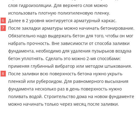
слоя гидроизоляции. Для верхнего слоя можно
использовать плотную полиэтиленовую пленку.
Далее в 2 уровня монтируется арматурный каркас.
После закладки арматуры можно начинать бетонирование.
Обязательно надо выдержать бетон для того, чтобы он мог
набрать прочность. Вне зависимости от способа заливки
фундамента, необходимо для удаления пузырьков воздуха
бетон уплотнять. Сделать это можно 2-мя способами:
применяя глубинный вибратор или методом штыкования.
После заливки всю поверхность бетона нужно укрыть
пленкой или рубероидом. Для равномерного высыхания
фундамента несколько раз в день поверхность нужно
поливать водой. Строительство дома на новом фундаменте
можно начинать только через месяц после заливки.