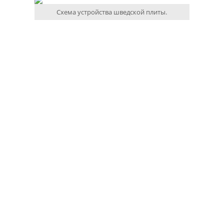
Схема устройства шведской плиты.