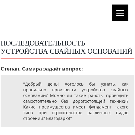
ПОСЛЕДОВАТЕЛЬНОСТЬ
УСТРОЙСТВА СВАЙНЫХ ОСНОВАНИЙ
Степан, Самара задаёт вопрос:
"Добрый день! Хотелось бы узнать, как
правильно произвести устройство свайных
оснований? Можно ли такие работы проводить
самостоятельно без дорогостоящей техники?
Какие преимущества имеет фундамент такого
типа при строительстве различных видов
строений? Благодарю!"