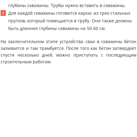
глубины скважины. Трубы нужно вставить в скважины.
Для каждой скважины готовится каркас из трех стальных
прутков, который помещается в трубу. Они также должны
быть длиннее глубины скважины на 50-60 см.
На заключительном этапе устройства сваи в скважины бетон
заливается и там трамбуется. После того как бетон затвердеет
спустя несколько дней, можно приступать с последующим
строительным работам.