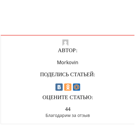
АВТОР:
Morkovin
ПОДЕЛИСЬ СТАТЬЕЙ:
ОЦЕНИТЕ СТАТЬЮ:
44
Благодарим за отзыв