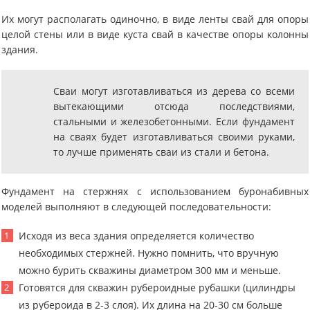
Их могут располагать одиночно, в виде ленты свай для опоры
целой стены или в виде куста свай в качестве опоры колонны
здания.
Сваи могут изготавливаться из дерева со всеми
вытекающими отсюда последствиями,
стальными и железобетонными. Если фундамент
на сваях будет изготавливаться своими руками,
то лучше применять сваи из стали и бетона.
Фундамент на стержнях с использованием буронабивных
моделей выполняют в следующей последовательности:
Исходя из веса здания определяется количество
необходимых стержней. Нужно помнить, что вручную
можно бурить скважины диаметром 300 мм и меньше.
Готовятся для скважин рубероидные рубашки (цилиндры
из рубероида в 2-3 слоя). Их длина на 20-30 см больше