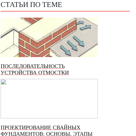
СТАТЬИ ПО ТЕМЕ
ПОСЛЕДОВАТЕЛЬНОСТЬ
УСТРОЙСТВА ОТМОСТКИ
ПРОЕКТИРОВАНИЕ СВАЙНЫХ
ФУНДАМЕНТОВ: ОСНОВЫ, ЭТАПЫ