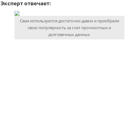
Эксперт отвечает:
Сваи используются достаточно давно и приобрели
свою популярность за счет прочностных и
долговечных данных.