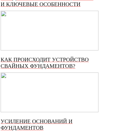
И КЛЮЧЕВЫЕ ОСОБЕННОСТИ
КАК ПРОИСХОДИТ УСТРОЙСТВО
СВАЙНЫХ ФУНДАМЕНТОВ?
УСИЛЕНИЕ ОСНОВАНИЙ И
ФУНДАМЕНТОВ