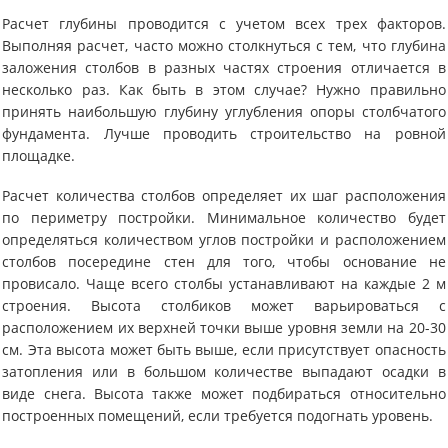
Расчет глубины проводится с учетом всех трех факторов.
Выполняя расчет, часто можно столкнуться с тем, что глубина
заложения столбов в разных частях строения отличается в
несколько раз. Как быть в этом случае? Нужно правильно
принять наибольшую глубину углубления опоры столбчатого
фундамента. Лучше проводить строительство на ровной
площадке.
Расчет количества столбов определяет их шаг расположения
по периметру постройки. Минимальное количество будет
определяться количеством углов постройки и расположением
столбов посередине стен для того, чтобы основание не
провисало. Чаще всего столбы устанавливают на каждые 2 м
строения. Высота столбиков может варьироваться с
расположением их верхней точки выше уровня земли на 20-30
см. Эта высота может быть выше, если присутствует опасность
затопления или в большом количестве выпадают осадки в
виде снега. Высота также может подбираться относительно
построенных помещений, если требуется подогнать уровень.