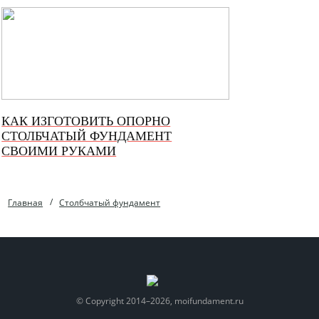
КАК ИЗГОТОВИТЬ ОПОРНО
СТОЛБЧАТЫЙ ФУНДАМЕНТ
СВОИМИ РУКАМИ
Главная
Столбчатый фундамент
© Copyright 2014–2026, moifundament.ru