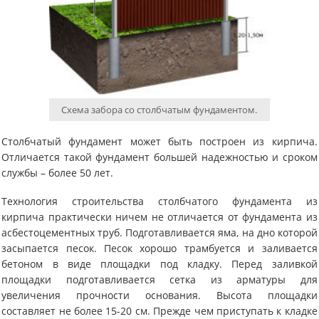
Схема забора со столбчатым фундаментом.
Столбчатый фундамент может быть построен из кирпича.
Отличается такой фундамент большей надежностью и сроком
службы – более 50 лет.
Технология строительства столбчатого фундамента из
кирпича практически ничем не отличается от фундамента из
асбестоцементных труб. Подготавливается яма, на дно которой
засыпается песок. Песок хорошо трамбуется и заливается
бетоном в виде площадки под кладку. Перед заливкой
площадки подготавливается сетка из арматуры для
увеличения прочности основания. Высота площадки
составляет не более 15-20 см. Прежде чем приступать к кладке