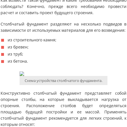
Как возвести такой фундамент и какие требования необходимо
соблюдать? Конечно, прежде всего необходимо провести
расчет и составить проект будущего строения.
Столбчатый фундамент разделяют на несколько подвидов в
зависимости от используемых материалов для его возведения:
из строительного камня;
из бревен;
из труб;
из бетона.
Схема устройства столбчатого фундамента.
Конструктивно столбчатый фундамент представляет собой
опорные столбы, на которые выкладывается нагрузка от
строения. Расположение столбов будет определяться
площадью будущей постройки и ее массой. Применять
столбчатый фундамент рекомендуется для легких строений, к
которым относят: