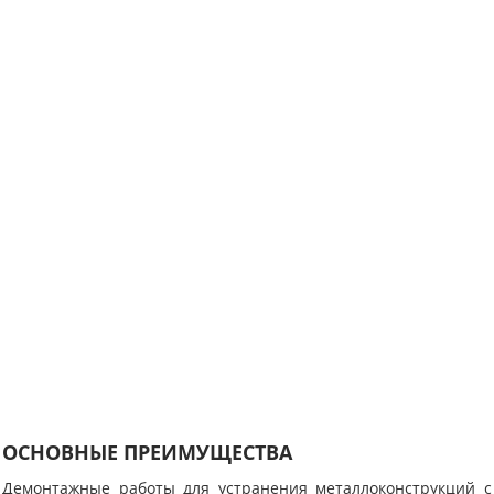
ОСНОВНЫЕ ПРЕИМУЩЕСТВА
Демонтажные работы для устранения металлоконструкций с