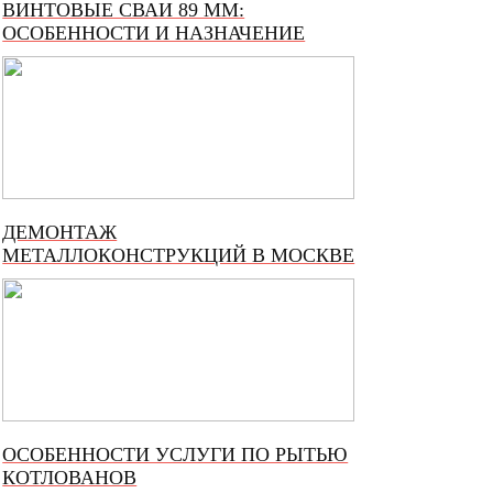
ВИНТОВЫЕ СВАИ 89 ММ:
ОСОБЕННОСТИ И НАЗНАЧЕНИЕ
ДЕМОНТАЖ
МЕТАЛЛОКОНСТРУКЦИЙ В МОСКВЕ
ОСОБЕННОСТИ УСЛУГИ ПО РЫТЬЮ
КОТЛОВАНОВ