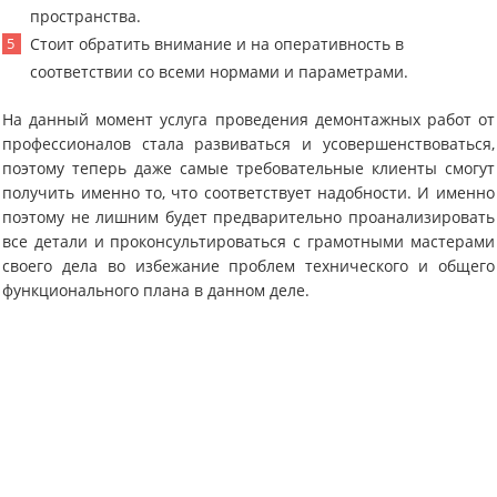
пространства.
Стоит обратить внимание и на оперативность в
соответствии со всеми нормами и параметрами.
На данный момент услуга проведения демонтажных работ от
профессионалов стала развиваться и усовершенствоваться,
поэтому теперь даже самые требовательные клиенты смогут
получить именно то, что соответствует надобности. И именно
поэтому не лишним будет предварительно проанализировать
все детали и проконсультироваться с грамотными мастерами
своего дела во избежание проблем технического и общего
функционального плана в данном деле.