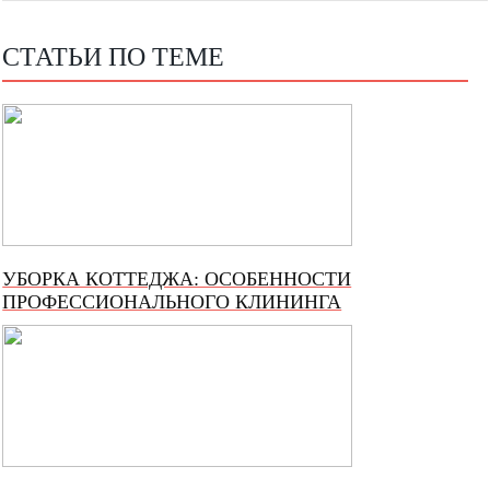
СТАТЬИ ПО ТЕМЕ
УБОРКА КОТТЕДЖА: ОСОБЕННОСТИ
ПРОФЕССИОНАЛЬНОГО КЛИНИНГА