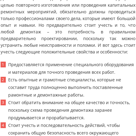
целью повторного изготовления или проведения капитальных
ремонтных мероприятий, обязательно должны проводиться
только профессионалами своего дела, которые имеют большой
опыт и навыки. Но предварительно стоит учесть и то, что
любой демонтаж – это потребность в правильном
предварительно проектировании, поскольку так можно
устранить любые неисправности и поломки. И вот здесь стоит
учесть следующие положительные свойства и особенности:
Предоставляется применение специального оборудования
и материалов для точного проведения всех работ.
Есть опытные и грамотные специалисты, которые не
составит труда полноценно выполнить поставленные
рамонтные и демонтажные работы.
Стоит обратить внимание на общее качество и точность,
поскольку схема проведения демонтажа заранее
продумывается и прорабатывается.
Стоит учесть и последовательность действий, чтобы
сохранить общую безопасность всего окружающего