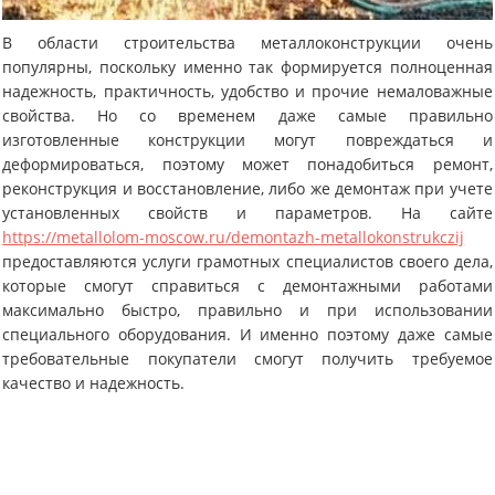
В области строительства металлоконструкции очень
популярны, поскольку именно так формируется полноценная
надежность, практичность, удобство и прочие немаловажные
свойства. Но со временем даже самые правильно
изготовленные конструкции могут повреждаться и
деформироваться, поэтому может понадобиться ремонт,
реконструкция и восстановление, либо же демонтаж при учете
установленных свойств и параметров. На сайте
https://metallolom-moscow.ru/demontazh-metallokonstrukczij
предоставляются услуги грамотных специалистов своего дела,
которые смогут справиться с демонтажными работами
максимально быстро, правильно и при использовании
специального оборудования. И именно поэтому даже самые
требовательные покупатели смогут получить требуемое
качество и надежность.