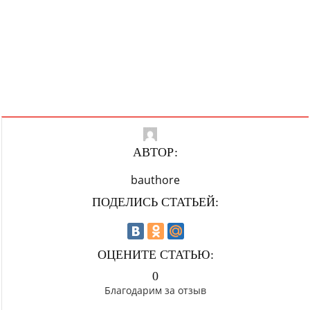
АВТОР:
bauthore
ПОДЕЛИСЬ СТАТЬЕЙ:
ОЦЕНИТЕ СТАТЬЮ:
0
Благодарим за отзыв