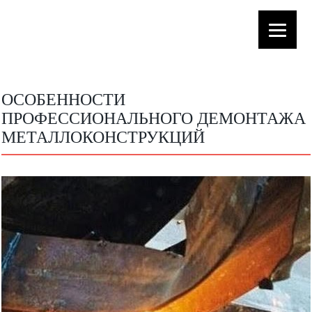
ОСОБЕННОСТИ
ПРОФЕССИОНАЛЬНОГО ДЕМОНТАЖА
МЕТАЛЛОКОНСТРУКЦИЙ